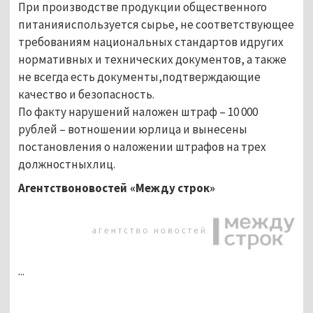
При производстве продукции общественного
питанияиспользуется сырье, не соответствующее
требованиям национальных стандартов идругих
нормативных и технических документов, а также
не всегда есть документы,подтверждающие
качество и безопасность.
По факту нарушений наложен штраф – 10 000
рублей – вотношении юрлица и вынесены
постановления о наложении штрафов на трех
должностныхлиц.
Агентствоновостей «Между строк»
...