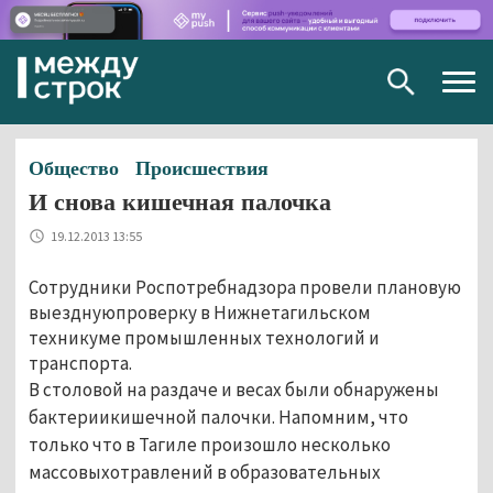
Togg
navig
Общество
Происшествия
И снова кишечная палочка
19.12.2013 13:55
Сотрудники Роспотребнадзора провели плановую
выезднуюпроверку в Нижнетагильском
техникуме промышленных технологий и
транспорта.
В столовой на раздаче и весах были обнаружены
бактериикишечной палочки. Напомним, что
только что в Тагиле произошло несколько
массовыхотравлений в образовательных