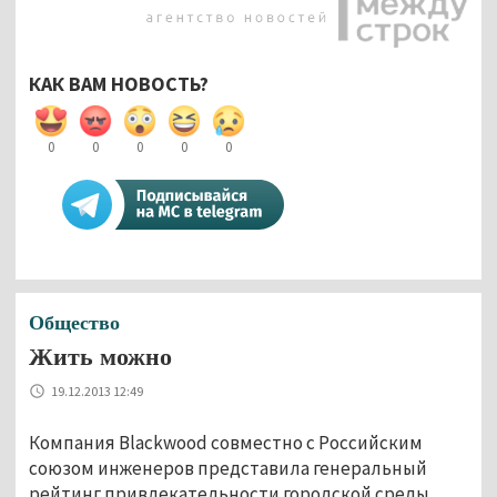
КАК ВАМ НОВОСТЬ?
0
0
0
0
0
Общество
Жить можно
19.12.2013 12:49
Компания Blackwood совместно с Российским
союзом инженеров представила генеральный
рейтинг привлекательности городской среды