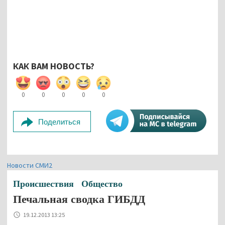
КАК ВАМ НОВОСТЬ?
0
0
0
0
0
Поделиться
Новости СМИ2
Происшествия
Общество
Печальная сводка ГИБДД
19.12.2013 13:25