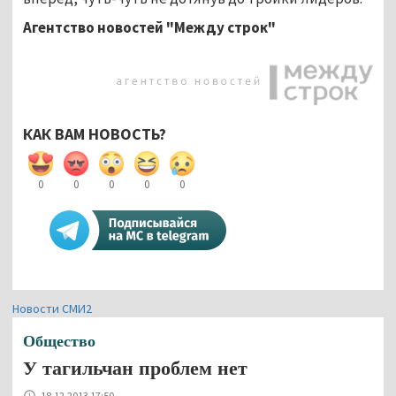
Агентство новостей "Между строк"
КАК ВАМ НОВОСТЬ?
0
0
0
0
0
Новости СМИ2
Общество
У тагильчан проблем нет
18.12.2013 17:50