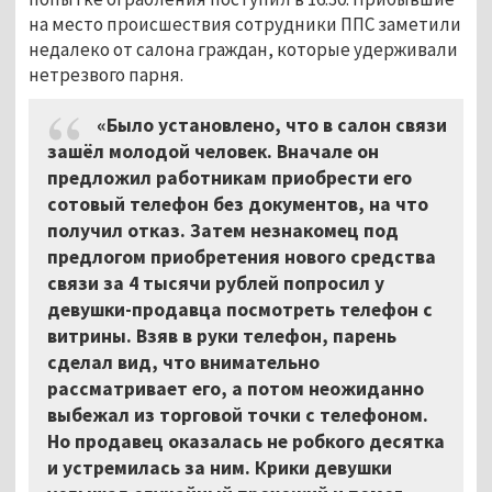
на место происшествия сотрудники ППС заметили
недалеко от салона граждан, которые удерживали
нетрезвого парня.
«Было установлено, что в салон связи
зашёл молодой человек. Вначале он
предложил работникам приобрести его
сотовый телефон без документов, на что
получил отказ. Затем незнакомец под
предлогом приобретения нового средства
связи за 4 тысячи рублей попросил у
девушки-продавца посмотреть телефон с
витрины. Взяв в руки телефон, парень
сделал вид, что внимательно
рассматривает его, а потом неожиданно
выбежал из торговой точки с телефоном.
Но продавец оказалась не робкого десятка
и устремилась за ним. Крики девушки