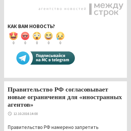
КАК ВАМ НОВОСТЬ?
0
0
0
0
0
Правительство РФ согласовывает
новые ограничения для «иностранных
агентов»
12.10.2016 14:00
Правительство РФ намерено запретить