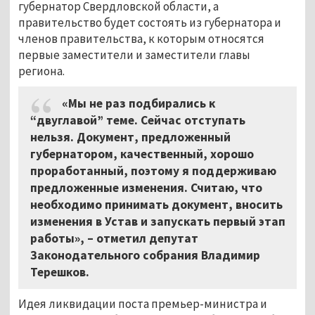
губернатор Свердловской области, а
правительство будет состоять из губернатора и
членов правительства, к которым относятся
первые заместители и заместители главы
региона.
«Мы не раз подбирались к
“двуглавой” теме. Сейчас отступать
нельзя. Документ, предложенный
губернатором, качественный, хорошо
проработанный, поэтому я поддерживаю
предложенные изменения. Считаю, что
необходимо принимать документ, вносить
изменения в Устав и запускать первый этап
работы»,
–
отметил депутат
Законодательного собрания Владимир
Терешков.
Идея ликвидации поста премьер-министра и