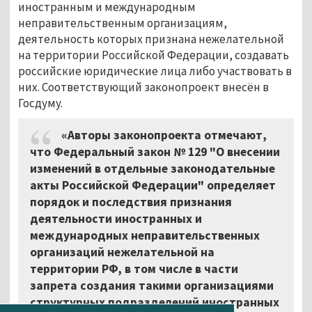
иностранным и международным
неправительственным организациям,
деятельность которых признана нежелательной
на территории Российской Федерации, создавать
российские юридические лица либо участвовать в
них. Соответствующий законопроект внесён в
Госдуму.
«Авторы законопроекта отмечают,
что Федеральный закон № 129 "О внесении
изменений в отдельные законодательные
акты Российской Федерации" определяет
порядок и последствия признания
деятельности иностранных и
международных неправительственных
организаций нежелательной на
территории РФ, в том числе в части
запрета создания такими организациями
структурных подразделений иностранных