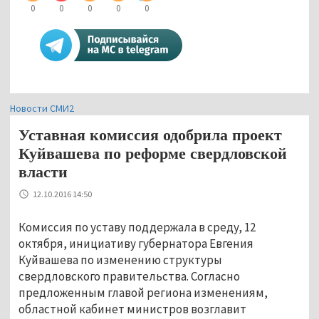
0
0
0
0
0
Новости СМИ2
Уставная комиссия одобрила проект
Куйвашева по реформе свердловской
власти
12.10.2016 14:50
Комиссия по уставу поддержала в среду, 12
октября, инициативу губернатора Евгения
Куйвашева по изменению структуры
свердловского правительства. Согласно
предложенным главой региона изменениям,
областной кабинет министров возглавит