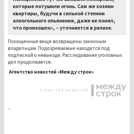
которые потушили огонь. Сам же хозяин
квартиры, будучи в сильной степени
алкогольного опьянения, даже не понял,
что произошло»,
–
уточняется в релизе.
Похищенные вещи возвращены законным
владельцам. Подозреваемые находятся под
подпиской о невыезде. Расследование уголовных
дел продолжается.
Агентство новостей «Между строк»
...