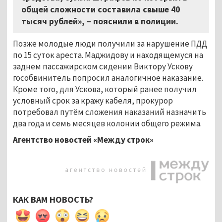
общей сложности составила свыше 40
тысяч рублей»,
–
пояснили в полиции.
Позже молодые люди получили за нарушение ПДД
по 15 суток ареста. Маджидову и находящемуся на
заднем пассажирском сидении Виктору Ускову
гособвинитель попросил аналогичное наказание.
Кроме того, для Ускова, который ранее получил
условный срок за кражу кабеля, прокурор
потребовал путём сложения наказаний назначить
два года и семь месяцев колонии общего режима.
Агентство новостей «Между строк»
КАК ВАМ НОВОСТЬ?