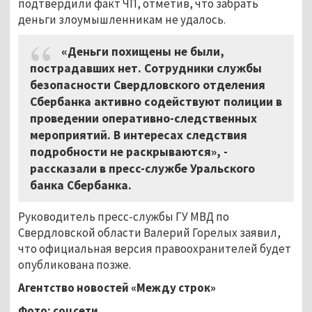
подтвердили факт ЧП, отметив, что забрать
деньги злоумышленникам не удалось.
«Деньги похищены не были,
пострадавших нет. Сотрудники службы
безопасности Свердловского отделения
Сбербанка активно содействуют полиции в
проведении оперативно-следственных
мероприятий. В интересах следствия
подробности не раскрываются», -
рассказали в пресс-службе Уральского
банка Сбербанка.
Руководитель пресс-службы ГУ МВД по
Свердловской области Валерий Горелых заявил,
что официальная версия правоохранителей будет
опубликована позже.
Агентство новостей «Между строк»
Фото: соцсети