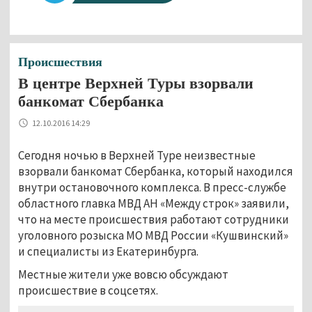
Происшествия
В центре Верхней Туры взорвали
банкомат Сбербанка
12.10.2016 14:29
Сегодня ночью в Верхней Туре неизвестные
взорвали банкомат Сбербанка, который находился
внутри остановочного комплекса. В пресс-службе
областного главка МВД АН «Между строк» заявили,
что на месте происшествия работают сотрудники
уголовного розыска МО МВД России «Кушвинский»
и специалисты из Екатеринбурга.
Местные жители уже вовсю обсуждают
происшествие в соцсетях.