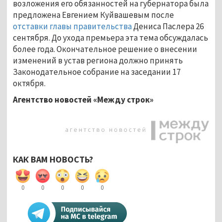
возложения его обязанностей на губернатора была
предложена Евгением Куйвашевым после
отставки главы правительства
Дениса Паслера 26
сентября. До ухода премьера эта тема обсуждалась
более года. Окончательное решение о внесении
изменений в устав региона должно принять
Законодательное собрание на заседании 17
октября.
Агентство новостей «Между строк»
КАК ВАМ НОВОСТЬ?
0
0
0
0
0