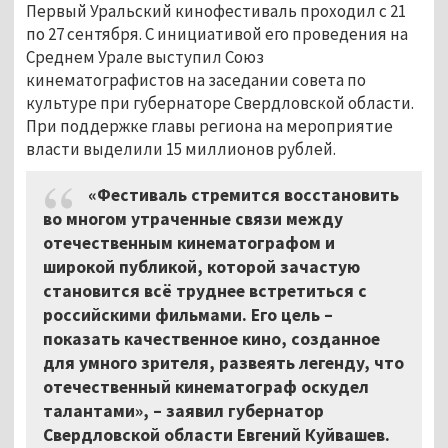
Первый Уральский кинофестиваль проходил с 21
по 27 сентября. С инициативой его проведения на
Среднем Урале выступил Союз
кинематографистов на заседании совета по
культуре при губернаторе Свердловской области.
При поддержке главы региона на мероприятие
власти выделили 15 миллионов рублей.
«Фестиваль стремится восстановить
во многом утраченные связи между
отечественным кинематографом и
широкой публикой, которой зачастую
становится всё труднее встретиться с
российскими фильмами. Его цель –
показать качественное кино, созданное
для умного зрителя, развеять легенду, что
отечественный кинематограф оскудел
талантами»,
–
заявил губернатор
Свердловской области Евгений Куйвашев.