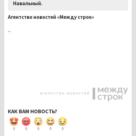
Навальный.
Агентство новостей «Между строк»
...
КАК ВАМ НОВОСТЬ?
0
0
0
0
0