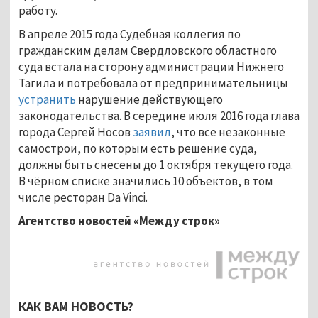
работу.
В апреле 2015 года Судебная коллегия по
гражданским делам Свердловского областного
суда встала на сторону администрации Нижнего
Тагила и потребовала от предпринимательницы
устранить
нарушение действующего
законодательства. В середине июля 2016 года глава
города Сергей Носов
заявил
, что все незаконные
самострои, по которым есть решение суда,
должны быть снесены до 1 октября текущего года.
В чёрном списке значились 10 объектов, в том
числе ресторан Da Vinci.
Агентство новостей «Между строк»
КАК ВАМ НОВОСТЬ?