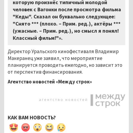
которую произнёс типичный молодой
человек с Вагонки после просмотра фильма
"Кеды". Сказал он буквально следующее:
"Снято *** (плохо. – Прим. ред.), актёры ***
(ужасные. – Прим. ред.), но смысл я понял!
Классный фильм!"».
Директор Уральского кинофестиваля Владимир
Макеранец уже заявил, что мероприятие
планируется проводить ежегодно, но зависит это
от перспектив финансирования.
Агентство новостей «Между строк»
КАК ВАМ НОВОСТЬ?