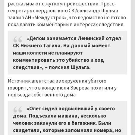
рассказывают о жутком происшествии. Пресс-
секретарь свердловского СК Александр Шульга
заявил АН «Между строк», что ведомство не готово
пока давать комментарии в интересах следствия.
«Делом занимается Ленинский отдел
СК Нижнего Тагила. На данный момент
наши коллеги не планируют
комментировать это убийство и ход
следствия»,
–
пояснил Шульга.
Источник агентства из окружения убитого
говорит, что в конце июля Зверева похитили у
подъезда собственного дома.
«Олег сидел подвыпивший у своего
дома. Подъехала машина, несколько
человек закинули его в багажник. Были
свидетели, которые запомнили номера, но