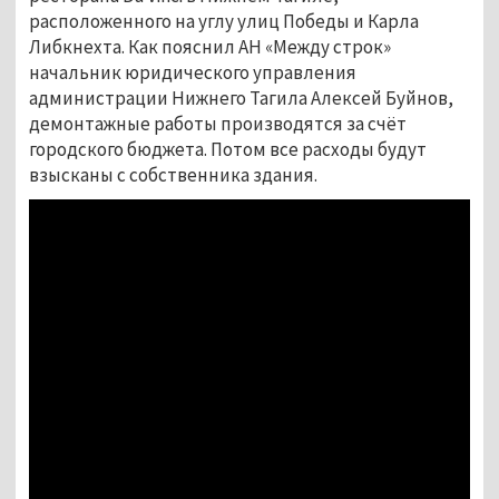
расположенного на углу улиц Победы и Карла
Либкнехта. Как пояснил АН «Между строк»
начальник юридического управления
администрации Нижнего Тагила Алексей Буйнов,
демонтажные работы производятся за счёт
городского бюджета. Потом все расходы будут
взысканы с собственника здания.