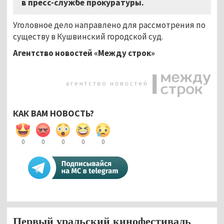
в пресс-службе прокуратуры.
Уголовное дело направлено для рассмотрения по
существу в Кушвинский городской суд.
Агентство новостей «Между строк»
КАК ВАМ НОВОСТЬ?
0
0
0
0
0
Первый уральский кинофестиваль