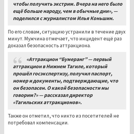
чтобы получить экстрим. Вчера на него было
ещё больше народу, чем в обычные дни», —
поделился с журналистом Илья Коньшин.
По его словам, ситуацию устранили в течение двух
минут. Мужчина отмечает, что инцидент ещё раз
доказал безопасность аттракциона.
«Аттракцион “Бумеранг” — первый
аттракцион в Нижнем Тагиле, который
прошёл госэкспертизу, получил паспорт,
номер и документы, подтверждающие, что
он безопасен. О какой безопасности мы
говорим?» — рассказал директор
«Тагильских аттракционов».
Также он отметил, что никто из посетителей не
потребовал компенсации.