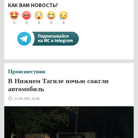
КАК ВАМ НОВОСТЬ?
0
0
0
0
0
Происшествия
В Нижнем Тагиле ночью сожгли
автомобиль
21.05.2021 12:43