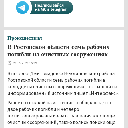
Происшествия
В Ростовской области семь рабочих
погибли на очистных сооружениях
21.05.2021 16:39
В посёлке Дмитриадовка Неклиновского района
Ростовской области семь рабочих погибли в
колодце на очистных сооружениях, со ссылкой на
информированный источник пишет «Интерфакс».
Ранее со ссылкой на источник сообщалось, что
двое рабочих погибли и четверо
госпитализированы из-за отравления в колодце
очистных сооружений, также велись поиски ещё