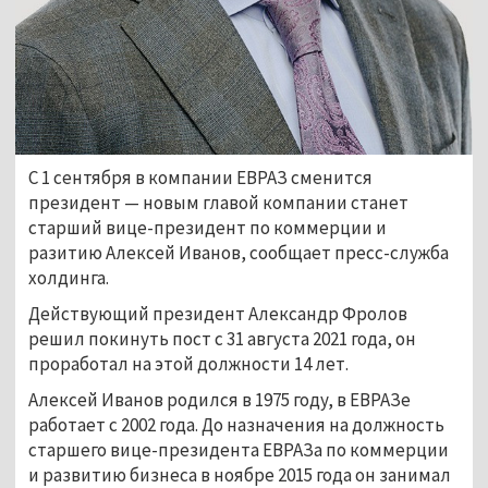
С 1 сентября в компании ЕВРАЗ сменится
президент — новым главой компании станет
старший вице-президент по коммерции и
разитию Алексей Иванов, сообщает пресс-служба
холдинга.
Действующий президент Александр Фролов
решил покинуть пост с 31 августа 2021 года, он
проработал на этой должности 14 лет.
Алексей Иванов родился в 1975 году, в ЕВРАЗе
работает с 2002 года. До назначения на должность
старшего вице-президента ЕВРАЗа по коммерции
и развитию бизнеса в ноябре 2015 года он занимал