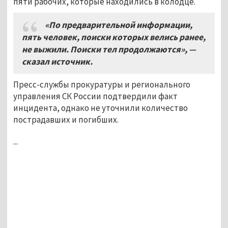
пяти рабочих, которые находились в колодце.
«По предварительной информации,
пять человек, поиски которых велись ранее,
не выжили. Поиски тел продолжаются», —
сказал источник.
Пресс-службы прокуратуры и регионального
управления СК России подтвердили факт
инцидента, однако не уточнили количество
пострадавших и погибших.
...