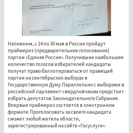
Напомним, с 24 по 30 мая в России пройдут
праймериз (предварительное голосование)
партии «Единая Россия». Получившие наибольшее
количество голосов избирателей кандидаты
получат право баллотироваться от правящей
партии на сентябрьских выборах в
Государственную Думу. Параллельно с выборами в
российский парламент свердловчанам предстоит
избрать депутатов Законодательного Собрания.
Впервые праймериз состоятся в электронном
формате. Проголосовать за своего кандидата
сможет любой житель области,
зарегистрированный на сайте «Госуслуги».