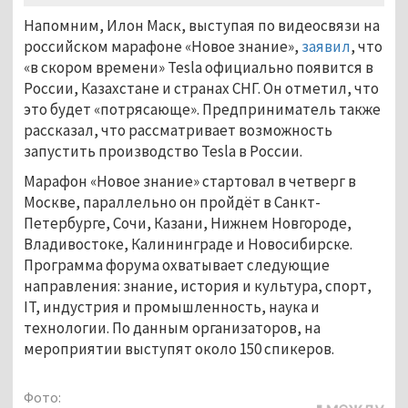
Напомним, Илон Маск, выступая по видеосвязи на
российском марафоне «Новое знание»,
заявил
, что
«в скором времени» Tesla официально появится в
России, Казахстане и странах СНГ. Он отметил, что
это будет «потрясающе». Предприниматель также
рассказал, что рассматривает возможность
запустить производство Tesla в России.
Марафон «Новое знание» стартовал в четверг в
Москве, параллельно он пройдёт в Санкт-
Петербурге, Сочи, Казани, Нижнем Новгороде,
Владивостоке, Калининграде и Новосибирске.
Программа форума охватывает следующие
направления: знание, история и культура, спорт,
IT, индустрия и промышленность, наука и
технологии. По данным организаторов, на
мероприятии выступят около 150 спикеров.
Фото: