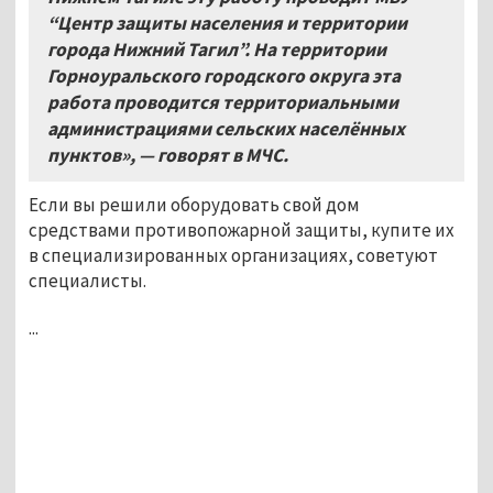
“Центр защиты населения и территории
города Нижний Тагил”. На территории
Горноуральского городского округа эта
работа проводится территориальными
администрациями сельских населённых
пунктов», — говорят в МЧС.
Если вы решили оборудовать свой дом
средствами противопожарной защиты, купите их
в специализированных организациях, советуют
специалисты.
...