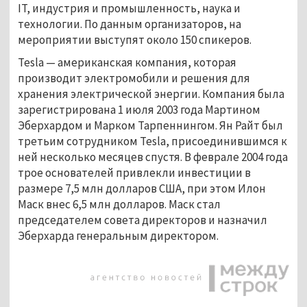
IT, индустрия и промышленность, наука и
технологии. По данным организаторов, на
мероприятии выступят около 150 спикеров.
Tesla — американская компания, которая
производит электромобили и решения для
хранения электрической энергии. Компания была
зарегистрирована 1 июля 2003 года Мартином
Эберхардом и Марком Тарпеннингом. Ян Райт был
третьим сотрудником Tesla, присоединившимся к
ней несколько месяцев спустя. В феврале 2004 года
трое основателей привлекли инвестиции в
размере 7,5 млн долларов США, при этом Илон
Маск внес 6,5 млн долларов. Маск стал
председателем совета директоров и назначил
Эберхарда генеральным директором.