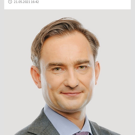
21.05.2021 16:42