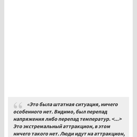
«Это была штатная ситуация, ничего
особенного нет. Видимо, был перепад
напряжения либо перепад температур. <...>
Это экстремальный аттракцион, в этом
ничего такого нет. Люди идут на аттракцион,