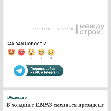
КАК ВАМ НОВОСТЬ?
0
0
0
0
0
Общество
В холдинге ЕВРАЗ сменится президент