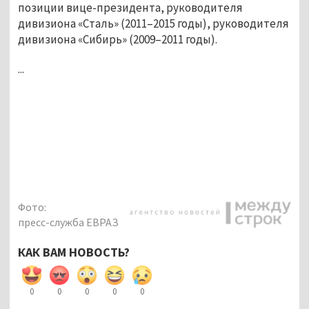
позиции вице-президента, руководителя
дивизиона «Сталь» (2011–2015 годы), руководителя
дивизиона «Сибирь» (2009–2011 годы).
...
Фото:
пресс-служба ЕВРАЗ
КАК ВАМ НОВОСТЬ?
0
0
0
0
0