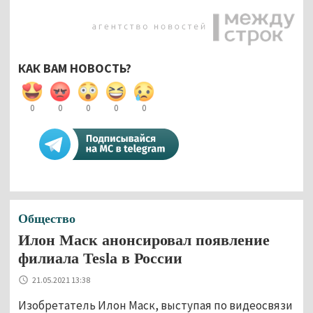
КАК ВАМ НОВОСТЬ?
0
0
0
0
0
Общество
Илон Маск анонсировал появление
филиала Tesla в России
21.05.2021 13:38
Изобретатель Илон Маск, выступая по видеосвязи