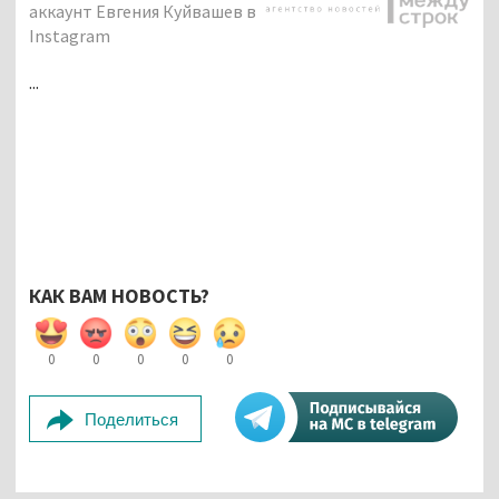
аккаунт Евгения Куйвашев в
Instagram
...
КАК ВАМ НОВОСТЬ?
0
0
0
0
0
Поделиться