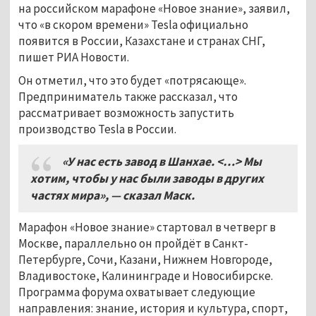
на российском марафоне «Новое знание», заявил,
что «в скором времени» Tesla официально
появится в России, Казахстане и странах СНГ,
пишет РИА Новости.
Он отметил, что это будет «потрясающе».
Предприниматель также рассказал, что
рассматривает возможность запустить
производство Tesla в России.
«У нас есть завод в Шанхае. <…> Мы
хотим, чтобы у нас были заводы в других
частях мира», — сказал Маск.
Марафон «Новое знание» стартовал в четверг в
Москве, параллельно он пройдёт в Санкт-
Петербурге, Сочи, Казани, Нижнем Новгороде,
Владивостоке, Калининграде и Новосибирске.
Программа форума охватывает следующие
направления: знание, история и культура, спорт,