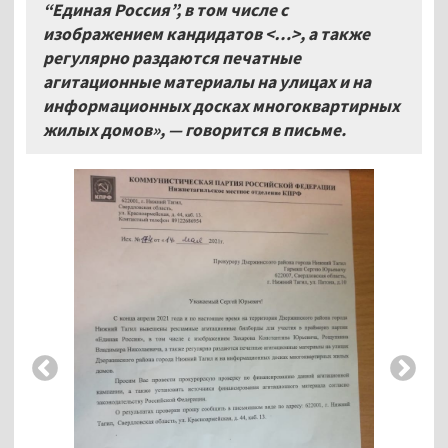
“Единая Россия”, в том числе с
изображением кандидатов <…>, а также
регулярно раздаются печатные
агитационные материалы на улицах и на
информационных досках многоквартирных
жилых домов», — говорится в письме.