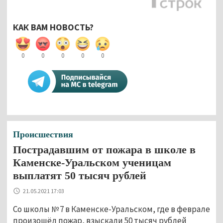
КАК ВАМ НОВОСТЬ?
0
0
0
0
0
Происшествия
Пострадавшим от пожара в школе в
Каменске-Уральском ученицам
выплатят 50 тысяч рублей
21.05.2021 17:03
Со школы № 7 в Каменске-Уральском, где в феврале
произошёл пожар, взыскали 50 тысяч рублей