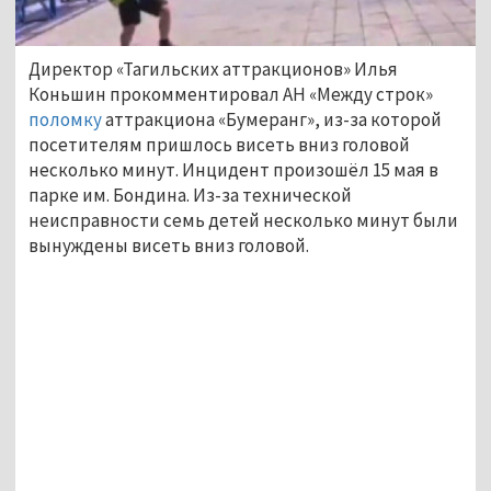
Директор «Тагильских аттракционов» Илья
Коньшин прокомментировал АН «Между строк»
поломку
аттракциона «Бумеранг», из-за которой
посетителям пришлось висеть вниз головой
несколько минут. Инцидент произошёл 15 мая в
парке им. Бондина. Из-за технической
неисправности семь детей несколько минут были
вынуждены висеть вниз головой.