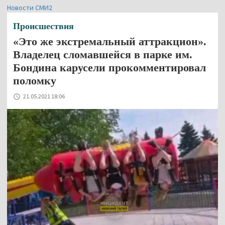
Новости СМИ2
Происшествия
«Это же экстремальный аттракцион».
Владелец сломавшейся в парке им.
Бондина карусели прокомментировал
поломку
21.05.2021 18:06