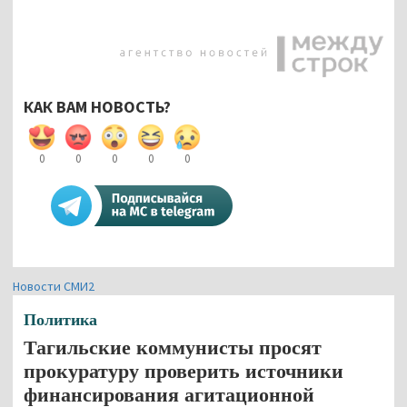
КАК ВАМ НОВОСТЬ?
0
0
0
0
0
Новости СМИ2
Политика
Тагильские коммунисты просят
прокуратуру проверить источники
финансирования агитационной