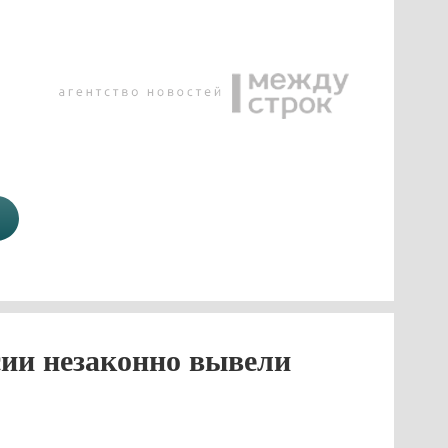
ссии незаконно вывели