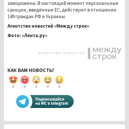
заморожены. В настоящий момент персональные
санкции, введённые ЕС, действуют в отношении
149 граждан РФ и Украины.
Агентство новостей «Между строк»
Фото: «Лента.ру»
КАК ВАМ НОВОСТЬ?
0
0
0
0
0