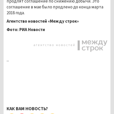
продлят соглашение по снижению добычи. Это
соглашение в мае было продлено до конца марта
2018 года.
Агентство новостей «Между строк»
Фото: РИА Новости
...
КАК ВАМ НОВОСТЬ?