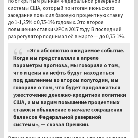
по открытым рынкам Федеральной резервной
системы США, который по итогам июньского
заседания повысил базовую процентную ставку
до 1-1,25% с 0,75-1% годовых. Это второе
повышение ставки ФРС в 2017 году. В последний
раз регулятор поднимал её в марте — до 0,75-1%.
«Это абсолютно ожидаемое событие.
Когда мы представляли в апреле
параметры прогноза, мы говорили о том,
что и цены на нефть будут находиться
под давлением во втором полугодии, мы
говорили о том, что будет продолжаться
ужесточение денежно-кредитной политики
США, и мы видим повышение процентных
ставок и объявление о начале сокращения
балансов Федеральной резервной
системы», — сказал Орешкин.