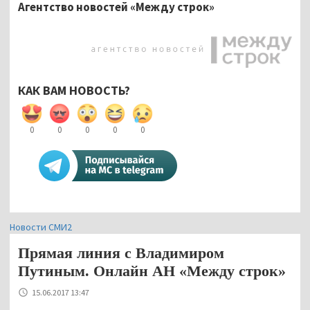
Агентство новостей «Между строк»
КАК ВАМ НОВОСТЬ?
0
0
0
0
0
Новости СМИ2
Прямая линия с Владимиром
Путиным. Онлайн АН «Между строк»
15.06.2017 13:47