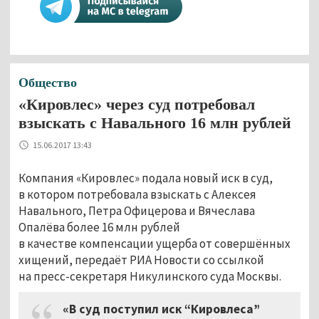
Общество
«Кировлес» через суд потребовал
взыскать с Навального 16 млн рублей
15.06.2017 13:43
Компания «Кировлес» подала новый иск в суд,
в котором потребовала взыскать с Алексея
Навального, Петра Офицерова и Вячеслава
Опалёва более 16 млн рублей
в качестве компенсации ущерба от совершённых
хищений, передаёт РИА Новости со ссылкой
на пресс-секретаря Никулинского суда Москвы.
«В суд поступил иск “Кировлеса”