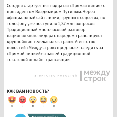
Сегодня стартует пятнадцатая «Прямая линия» с
президентом Владимиром Путиным. Через
официальный сайт линии, группы в соцсетях, по
телефону уже поступило 1,87 млн вопросов.
Традиционный многочасовой разговор
национального лидера с народом транслируют
крупнейшие телеканалы страны. Агентство
новостей «Между строк» предлагает следить за
«Прямой линией» в нашей традиционной
текстовой онлайн-трансляции.
КАК ВАМ НОВОСТЬ?
0
0
0
0
0