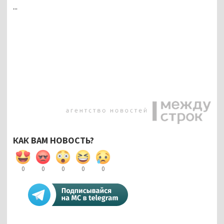
...
КАК ВАМ НОВОСТЬ?
0
0
0
0
0