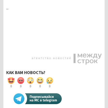
...
КАК ВАМ НОВОСТЬ?
0
0
0
0
0