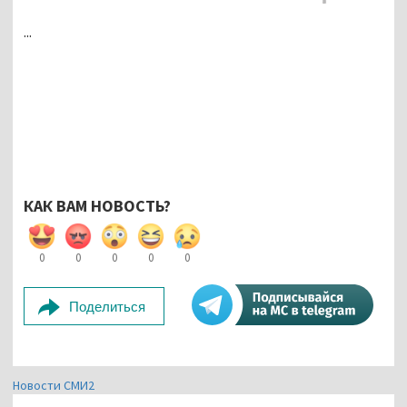
...
КАК ВАМ НОВОСТЬ?
0
0
0
0
0
Поделиться
Новости СМИ2