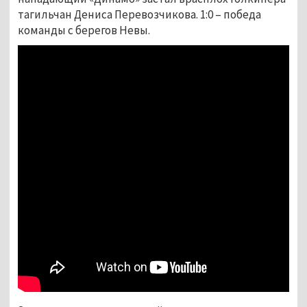
тагильчан Дениса Перевозчикова. 1:0 – победа
команды с берегов Невы.