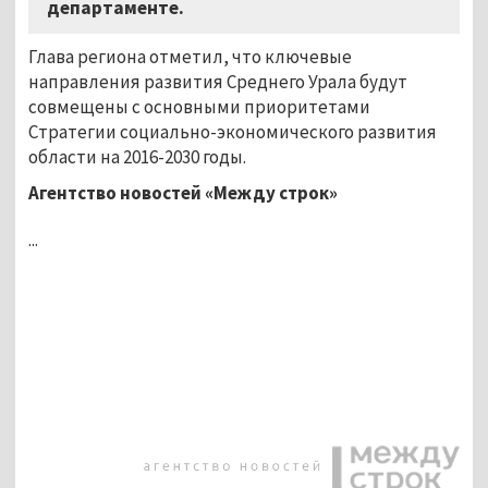
департаменте.
Глава региона отметил, что ключевые
направления развития Среднего Урала будут
совмещены с основными приоритетами
Стратегии социально-экономического развития
области на 2016-2030 годы.
Агентство новостей «Между строк»
...