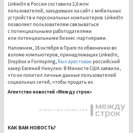
LinkedIn в России составила 2,6 млн
пользователей, заходивших на сайт с мобильных
устройств и персональных компьютеров. LinkedIn
позволяет пользователям связываться
с потенциальными работодателями
или потенциальными бизнес-партнёрами.
Напомним, 18 октября в Праге по обвинению во
взломе компьютеров, принадлежащих LinkedIn,
Dropbox и Formspring,
был арестован
российский
хакер Евгений Никулин. В Минюсте США заявили,
что он похитил личные данные пользователей
социальных сетей, чтобы продать их.
Агентство новостей «Между строк»
КАК ВАМ НОВОСТЬ?