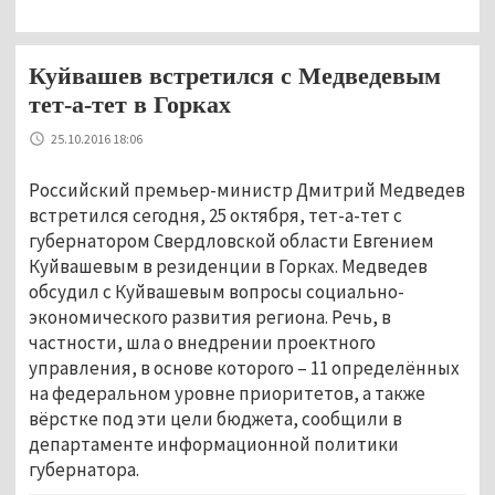
Куйвашев встретился с Медведевым
тет-а-тет в Горках
25.10.2016 18:06
Российский премьер-министр Дмитрий Медведев
встретился сегодня, 25 октября, тет-а-тет с
губернатором Свердловской области Евгением
Куйвашевым в резиденции в Горках. Медведев
обсудил с Куйвашевым вопросы социально-
экономического развития региона. Речь, в
частности, шла о внедрении проектного
управления, в основе которого – 11 определённых
на федеральном уровне приоритетов, а также
вёрстке под эти цели бюджета, сообщили в
департаменте информационной политики
губернатора.