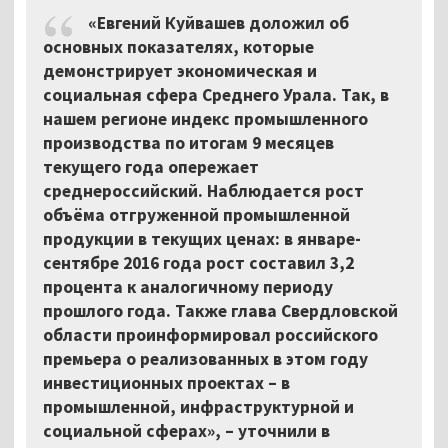
«Евгений Куйвашев доложил об
основных показателях, которые
демонстрирует экономическая и
социальная сфера Среднего Урала. Так, в
нашем регионе индекс промышленного
производства по итогам 9 месяцев
текущего года опережает
среднероссийский. Наблюдается рост
объёма отгруженной промышленной
продукции в текущих ценах: в январе-
сентябре 2016 года рост составил 3,2
процента к аналогичному периоду
прошлого года. Также глава Свердловской
области проинформировал российского
премьера о реализованных в этом году
инвестиционных проектах – в
промышленной, инфраструктурной и
социальной сферах», – уточнили в