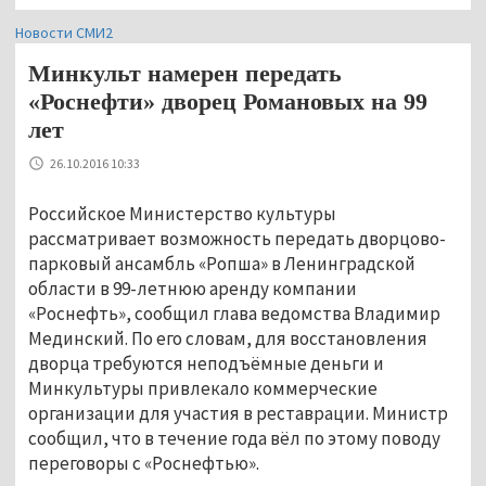
Новости СМИ2
Минкульт намерен передать
«Роснефти» дворец Романовых на 99
лет
26.10.2016 10:33
Российское Министерство культуры
рассматривает возможность передать дворцово-
парковый ансамбль «Ропша» в Ленинградской
области в 99-летнюю аренду компании
«Роснефть», сообщил глава ведомства Владимир
Мединский. По его словам, для восстановления
дворца требуются неподъёмные деньги и
Минкультуры привлекало коммерческие
организации для участия в реставрации. Министр
сообщил, что в течение года вёл по этому поводу
переговоры с «Роснефтью».