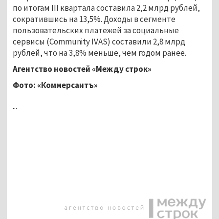
по итогам III квартала составила 2,2 млрд рублей,
сократившись на 13,5%. Доходы в сегменте
пользовательских платежей за социальные
сервисы (Community IVAS) составили 2,8 млрд
рублей, что на 3,8% меньше, чем годом ранее.
Агентство новостей «Между строк»
Фото: «Коммерсантъ»
...