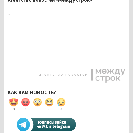
...
КАК ВАМ НОВОСТЬ?
0
0
0
0
0