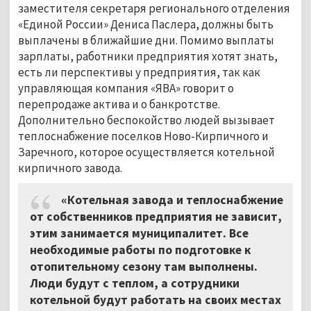
заместителя секретаря регионального отделения
«Единой России» Дениса Паслера, должны быть
выплачены в ближайшие дни. Помимо выплаты
зарплаты, работники предприятия хотят знать,
есть ли перспективы у предприятия, так как
управляющая компания «ЯВА» говорит о
перепродаже актива и о банкротстве.
Дополнительно беспокойство людей вызывает
теплоснабжение поселков Ново-Кирпичного и
Заречного, которое осуществляется котельной
кирпичного завода.
«Котельная завода и теплоснабжение
от собственников предприятия не зависит,
этим занимается муниципалитет. Все
необходимые работы по подготовке к
отопительному сезону там выполнены.
Люди будут с теплом, а сотрудники
котельной будут работать на своих местах