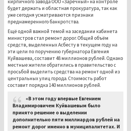
кирпичного завода ООО «Заречный» на контроле
будет держать и областная прокуратура, так как
уже сегодня усматриваются признаки
преднамеренного банкротства.
Ещё одной важной темой на заседании кабинета
министров стал ремонт дорог. Общий объём
средств, выделенных Асбесту в текущем году на
эти цели по поручению губернатора Евгения
Куйвашева, составит 48 миллионов рублей. Однако
местные жители обратились в правительство с
просьбой выделить средства на ремонт одной из
центральных улиц города. Стоимость работ
составит порядка 140 миллионов рублей.
«В этом году впервые Евгением
Владимировичем Куйвашевым было
принято решение о выделении
дополнительно пяти миллиардов рублей на
ремонт дорог именно в муниципалитетах. И