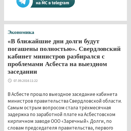
Экономика
«В ближайшие дни долги будут
погашены полностью». Свердловский
кабинет министров разбирался с
проблемами Асбеста на выездном
заседании
07.09.2016 11:22
В Асбесте прошло выездное заседание кабинета
министров правительства Свердловской области.
Самым острым вопросом стала трёхмесячная
задержка по заработной плате на Асбестовском
кирпичном заводе ООО «Заречный». Долги, по
словам председателя правительства, первого