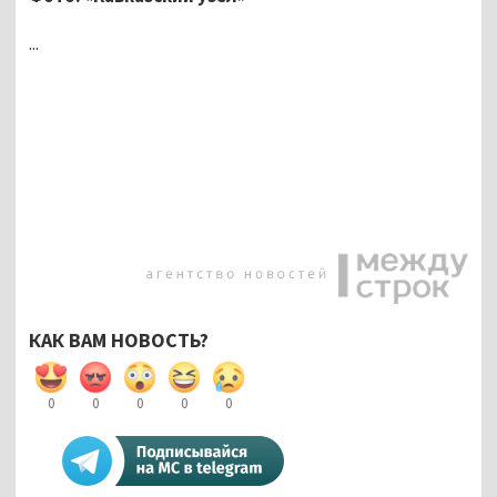
...
КАК ВАМ НОВОСТЬ?
0
0
0
0
0