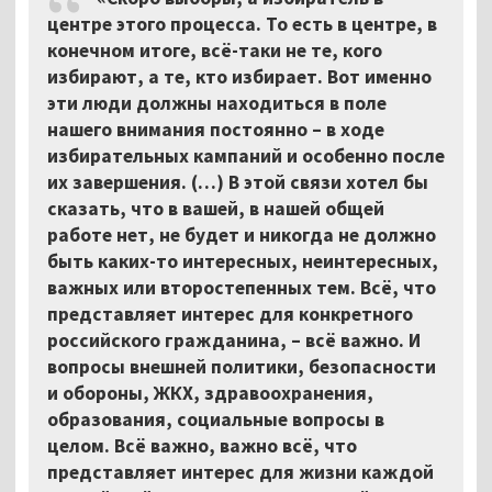
центре этого процесса. То есть в центре, в
конечном итоге, всё-таки не те, кого
избирают, а те, кто избирает. Вот именно
эти люди должны находиться в поле
нашего внимания постоянно – в ходе
избирательных кампаний и особенно после
их завершения. (…) В этой связи хотел бы
сказать, что в вашей, в нашей общей
работе нет, не будет и никогда не должно
быть каких-то интересных, неинтересных,
важных или второстепенных тем. Всё, что
представляет интерес для конкретного
российского гражданина, – всё важно. И
вопросы внешней политики, безопасности
и обороны, ЖКХ, здравоохранения,
образования, социальные вопросы в
целом. Всё важно, важно всё, что
представляет интерес для жизни каждой