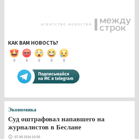
КАК ВАМ НОВОСТЬ?
0
0
0
0
0
Экономика
Суд оштрафовал напавшего на
журналистов в Беслане
07.09.2016 10:50