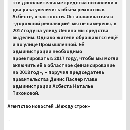
эти дополнительные средства позволили в
два раза увеличить объём ремонтов в
Асбесте, в частности. Останавливаться в
“дорожной революции” мы не намерены, в
2017 году на улицу Ленина мы средства
выделим. Однако жители обращаются ещё
и по улице Промышленной. Её
администрации необходимо
проектировать в 2017 году, чтобы мы могли
включить её в областное финансирование
на 2018 год», – поручил председатель
правительства Денис Паслер главе
администрации Асбеста Наталье
Тихоновой.
Агентство новостей «Между строк»
...