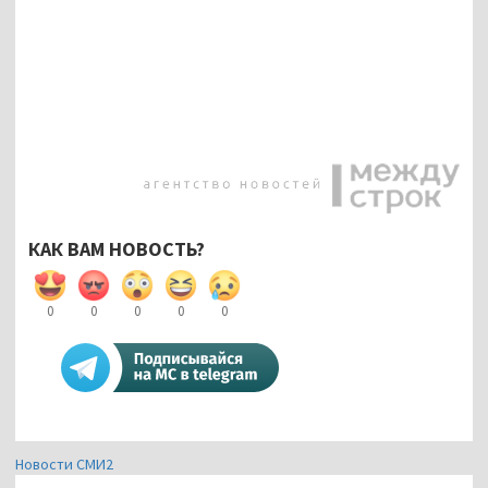
КАК ВАМ НОВОСТЬ?
0
0
0
0
0
Новости СМИ2