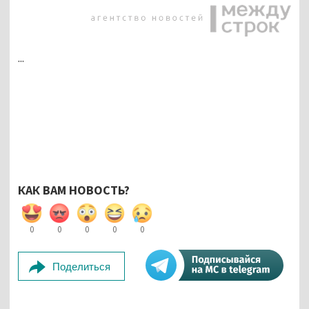
...
КАК ВАМ НОВОСТЬ?
0
0
0
0
0
Поделиться