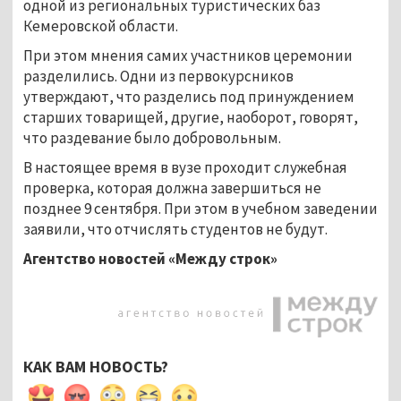
одной из региональных туристических баз
Кемеровской области.
При этом мнения самих участников церемонии
разделились. Одни из первокурсников
утверждают, что разделись под принуждением
старших товарищей, другие, наоборот, говорят,
что раздевание было добровольным.
В настоящее время в вузе проходит служебная
проверка, которая должна завершиться не
позднее 9 сентября. При этом в учебном заведении
заявили, что отчислять студентов не будут.
Агентство новостей «Между строк»
КАК ВАМ НОВОСТЬ?