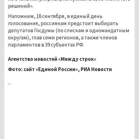
решений».
Напомним, 18 сентября, в единый день
голосования, россиянам предстоит выбирать
депутатов Госдумы (по спискам и одномандатным
округам), глав семи регионов, а также членов
парламентов в 39 субъектах РФ.
Агентство новостей «Между строк»
Фото: сайт «Единой России», РИА Новости
...