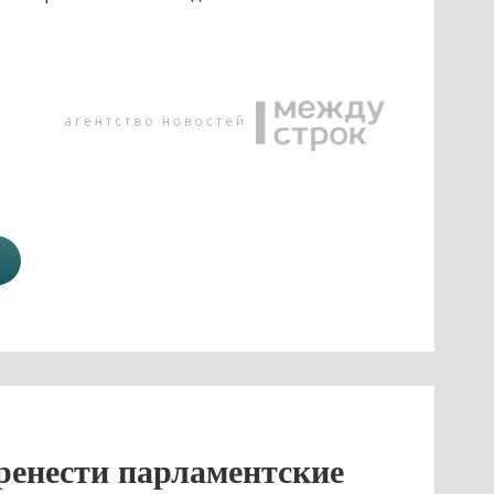
ренести парламентские