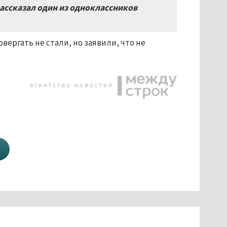
ассказал один из одноклассников
ргать не стали, но заявили, что не