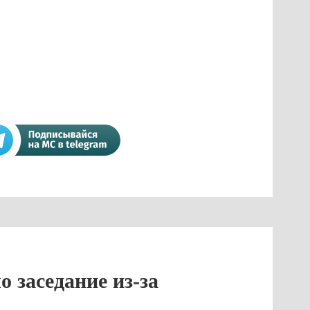
 заседание из-за