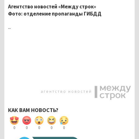
Агентство новостей «Между строк»
Фото: отделение пропаганды ГИБДД
...
КАК ВАМ НОВОСТЬ?
0
0
0
0
0