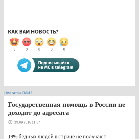
КАК ВАМ НОВОСТЬ?
0
0
0
0
0
Новости СМИ2
Государственная помощь в России не
доходит до адресата
29.09.2016 11:57
19% бедных людей в стране не получают