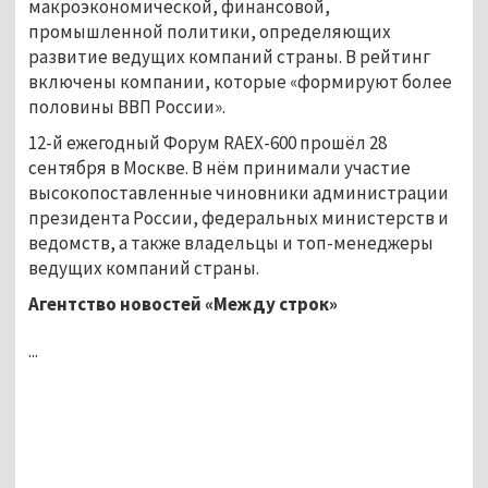
макроэкономической, финансовой,
промышленной политики, определяющих
развитие ведущих компаний страны. В рейтинг
включены компании, которые «формируют более
половины ВВП России».
12-й ежегодный Форум RAEX-600 прошёл 28
сентября в Москве. В нём принимали участие
высокопоставленные чиновники администрации
президента России, федеральных министерств и
ведомств, а также владельцы и топ-менеджеры
ведущих компаний страны.
Агентство новостей «Между строк»
...