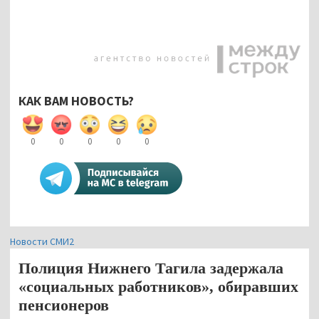
КАК ВАМ НОВОСТЬ?
0
0
0
0
0
Новости СМИ2
Полиция Нижнего Тагила задержала
«социальных работников», обиравших
пенсионеров