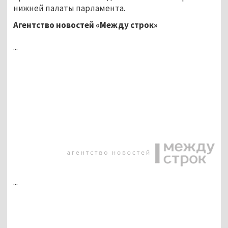
нижней палаты парламента.
Агентство новостей «Между строк»
...
...