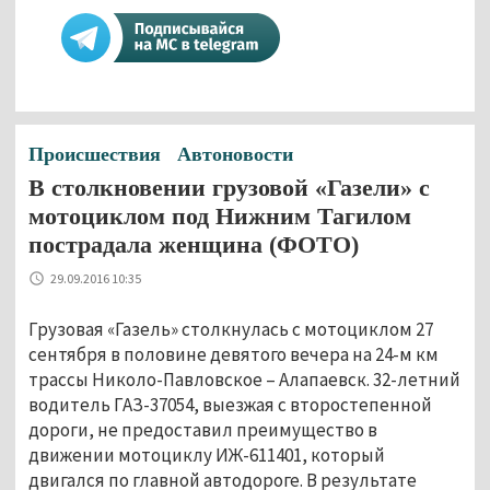
Происшествия
Автоновости
В столкновении грузовой «Газели» с
мотоциклом под Нижним Тагилом
пострадала женщина (ФОТО)
29.09.2016 10:35
Грузовая «Газель» столкнулась с мотоциклом 27
сентября в половине девятого вечера на 24-м км
трассы Николо-Павловское – Алапаевск. 32-летний
водитель ГАЗ-37054, выезжая с второстепенной
дороги, не предоставил преимущество в
движении мотоциклу ИЖ-611401, который
двигался по главной автодороге. В результате