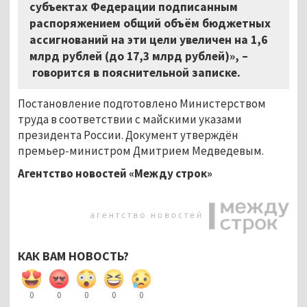
субъектах Федерации подписанным
распоряжением общий объём бюджетных
ассигнований на эти цели увеличен на 1,6
млрд рублей (до 17,3 млрд рублей)»,
–
говорится в пояснительной записке.
Постановление подготовлено Министерством
труда в соответствии с майскими указами
президента России. Документ утверждён
премьер-министром Дмитрием Медведевым.
Агентство новостей «Между строк»
КАК ВАМ НОВОСТЬ?
0
0
0
0
0