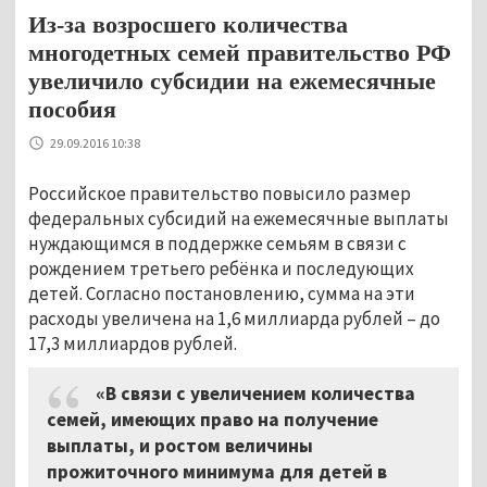
Из-за возросшего количества
многодетных семей правительство РФ
увеличило субсидии на ежемесячные
пособия
29.09.2016 10:38
Российское правительство повысило размер
федеральных субсидий на ежемесячные выплаты
нуждающимся в поддержке семьям в связи с
рождением третьего ребёнка и последующих
детей. Согласно постановлению, сумма на эти
расходы увеличена на 1,6 миллиарда рублей – до
17,3 миллиардов рублей.
«В связи с увеличением количества
семей, имеющих право на получение
выплаты, и ростом величины
прожиточного минимума для детей в