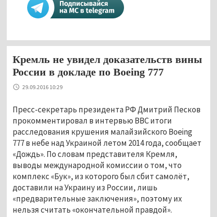
Кремль не увидел доказательств вины
России в докладе по Boeing 777
29.09.2016 10:29
Пресс-секретарь президента РФ Дмитрий Песков
прокомментировал в интервью BBC итоги
расследования крушения малайзийского Boeing
777 в небе над Украиной летом 2014 года, сообщает
«Дождь». По словам представителя Кремля,
выводы международной комиссии о том, что
комплекс «Бук», из которого был сбит самолёт,
доставили на Украину из России, лишь
«предварительные заключения», поэтому их
нельзя считать «окончательной правдой».