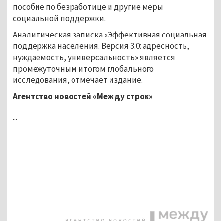
пособие по безработице и другие меры
социальной поддержки.
Аналитическая записка «Эффективная социальная
поддержка населения. Версия 3.0: адресность,
нуждаемость, универсальность» является
промежуточным итогом глобального
исследования, отмечает издание.
Агентство новостей «Между строк»
...