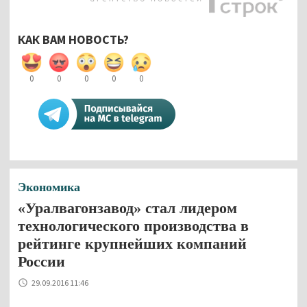
КАК ВАМ НОВОСТЬ?
0
0
0
0
0
Экономика
«Уралвагонзавод» стал лидером
технологического производства в
рейтинге крупнейших компаний
России
29.09.2016 11:46