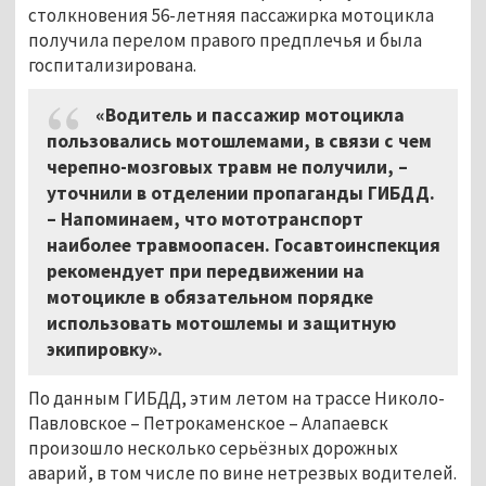
столкновения 56-летняя пассажирка мотоцикла
получила перелом правого предплечья и была
госпитализирована.
«Водитель и пассажир мотоцикла
пользовались мотошлемами, в связи с чем
черепно-мозговых травм не получили, –
уточнили в отделении пропаганды ГИБДД.
– Напоминаем, что мототранспорт
наиболее травмоопасен. Госавтоинспекция
рекомендует при передвижении на
мотоцикле в обязательном порядке
использовать мотошлемы и защитную
экипировку».
По данным ГИБДД, этим летом на трассе Николо-
Павловское – Петрокаменское – Алапаевск
произошло несколько серьёзных дорожных
аварий, в том числе по вине нетрезвых водителей.