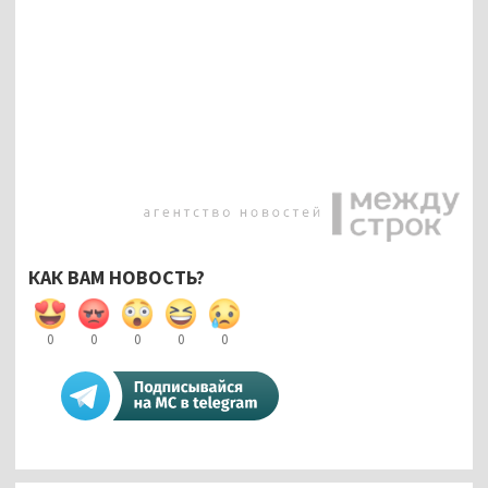
КАК ВАМ НОВОСТЬ?
0
0
0
0
0