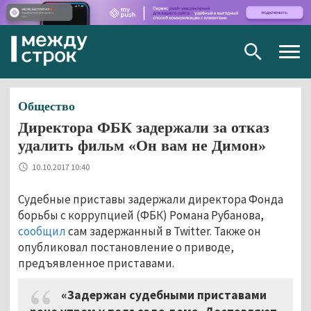
Togg
navig
Общество
Директора ФБК задержали за отказ
удалить фильм «Он вам не Димон»
10.10.2017 10:40
Судебные приставы задержали директора Фонда
борьбы с коррупцией (ФБК) Романа Рубанова,
сообщил
сам задержанный в Twitter. Также он
опубликовал постановление о приводе,
предъявленное приставами.
«Задержан судебными приставами