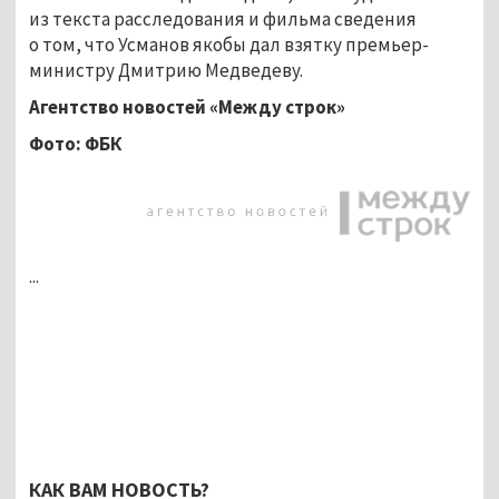
из текста расследования и фильма сведения
о том, что Усманов якобы дал взятку премьер-
министру Дмитрию Медведеву.
Агентство новостей «Между строк»
Фото: ФБК
...
КАК ВАМ НОВОСТЬ?