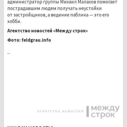
администратор группы Михаил Малахов помогает
пострадавшим людям получать неустойки
от застройщиков, а ведение паблика — это его
хобби.
Агентство новостей «Между строк»
Фото:
feldgrau
.
info
...