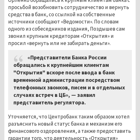
просьбой возобновить сотрудничество и вернуть
средства в банк, со ссылкой на собственные
источники сообщают «Ведомости». По словам
одного из собеседников издания, Поздышев сам
звонил крупным кредиторам «Открытия» и
просил «вернуть или не забирать деньги».
«Представители Банка России
обращались к крупнейшим клиентам
"Открытия" вскоре после ввода в банк
временной администрации посредством
телефонных звонков, писем и в отдельных
случаях встреч в ЦБ», — заявил
представитель регулятора.
Уточняется, что Центробанк таким образом хотел
разъяснить новый статус банка и механизм его
финансового оздоровления, а также предоставить
гарантии того, что деятельность «Открытия»