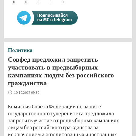
0
0
0
0
0
Политика
Совфед предложил запретить
участвовать в предвыборных
кампаниях людям без российского
гражданства
10.10.2017 09:30
Комиссия Совета Федерации по защите
государственного суверенитета предложила
запретить участие в предвыборных кампаниях
лицам без российского гражданства за
исключением аккредитованных иностранных