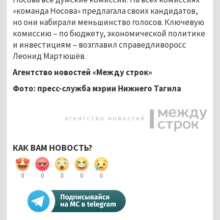
«команда Носова» предлагала своих кандидатов,
но они набирали меньшинство голосов. Ключевую
комиссию – по бюджету, экономической политике
и инвестициям – возглавил справедливоросс
Леонид Мартюшёв.
Агентство новостей «Между строк»
Фото: пресс-служба мэрии Нижнего Тагила
КАК ВАМ НОВОСТЬ?
0
0
0
0
0