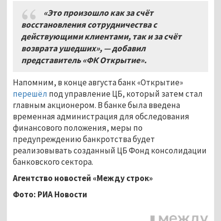
«Это произошло как за счёт
восстановления сотрудничества с
действующими клиентами, так и за счёт
возврата ушедших», — добавил
представитель «ФК Открытие».
Напомним, в конце августа банк «Открытие»
перешёл
под управление ЦБ, который затем стал
главным акционером. В банке была введена
временная администрация для обследования
финансового положения, меры по
предупреждению банкротства будет
реализовывать созданный ЦБ Фонд консолидации
банковского сектора.
Агентство новостей «Между строк»
Фото: РИА Новости