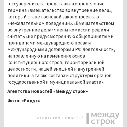
госсуверенитета представила определение
термина «вмешательство во внутренние дела»,
который станет основой законопроекта о
«нежелательном поведении». «Вмешательством
во внутренние дела» члены комиссии решили
считать «не предусмотренную общепринятыми
принципами международного права и
международными договорами РФ деятельность,
направленную на изменение основ
конституционного строя, территориальной
целостности, нашей внешней и внутренней
политики, а также состава и структуры органов
государственной и муниципальной власти».
Агентство новостей «Между строк»
Фото: «Ридус»