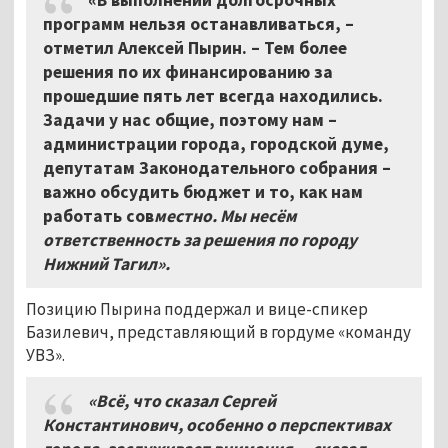
программ нельзя останавливаться, –
отметил Алексей Пырин. – Тем более
решения по их финансированию за
прошедшие пять лет всегда находились.
Задачи у нас общие, поэтому нам –
администрации города, городской думе,
депутатам Законодательного собрания –
важно обсудить бюджет и то, как нам
работать сов
местно. Мы несём
ответственность за решения по городу
Нижний Тагил».
Позицию Пырина поддержал и вице-спикер
Базилевич, представляющий в гордуме «команду
УВЗ».
«Всё, что сказал Сергей
Константинович, особенно о перспективах