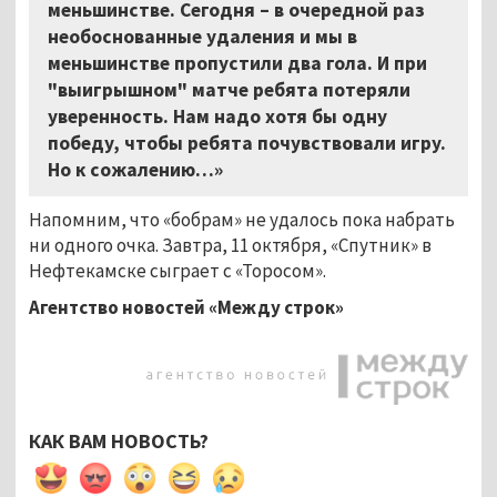
меньшинстве. Сегодня – в очередной раз
необоснованные удаления и мы в
меньшинстве пропустили два гола. И при
"выигрышном" матче ребята потеряли
уверенность. Нам надо хотя бы одну
победу, чтобы ребята почувствовали игру.
Но к сожалению…»
Напомним, что «бобрам» не удалось пока набрать
ни одного очка. Завтра, 11 октября, «Спутник» в
Нефтекамске сыграет с «Торосом».
Агентство новостей «Между строк»
КАК ВАМ НОВОСТЬ?