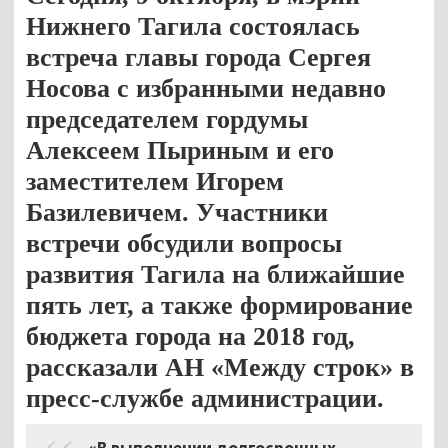
Нижнего Тагила состоялась
встреча главы города Сергея
Носова с избранными недавно
председателем гордумы
Алексеем Пыриным и его
заместителем Игорем
Базилевичем. Участники
встречи обсудили вопросы
развития Тагила на ближайшие
пять лет, а также формирование
бюджета города на 2018 год,
рассказали АН «Между строк» в
пресс-службе администрации.
«В выполнении долгосрочных