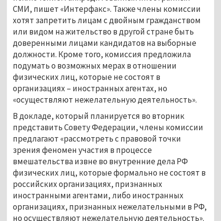
СМИ, пишет «Интерфакс». Также члены комиссии
хотят запретить лицам с двойным гражданством
или видом на жительство в другой стране быть
доверенными лицами кандидатов на выборные
должности. Кроме того, комиссия предложила
подумать о возможных мерах в отношении
физических лиц, которые не состоят в
организациях – иностранных агентах, но
«осуществляют нежелательную деятельность».
В докладе, который планируется во вторник
представить Совету Федерации, члены комиссии
предлагают «рассмотреть с правовой точки
зрения феномен участия в процессе
вмешательства извне во внутренние дела РФ
физических лиц, которые формально не состоят в
российских организациях, признанных
иностранными агентами, либо иностранных
организациях, признанных нежелательными в РФ,
но осуществляют нежелательную деятельность».