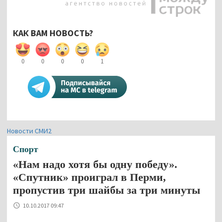
КАК ВАМ НОВОСТЬ?
0
0
0
0
1
Новости СМИ2
Спорт
«Нам надо хотя бы одну победу».
«Спутник» проиграл в Перми,
пропустив три шайбы за три минуты
10.10.2017 09:47