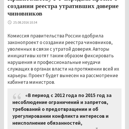
создании реестра утративших доверие
чиновников
25.08.2016 10:34
Комиссия правительства России одобрила
законопроект о создании реестра чиновников,
уволенных в связи с утратой доверия. Авторы
инициативы хотят таким образом фиксировать
нарушения и профессиональные неудачи
служащих в органах власти на протяжении всей их
карьеры. Проект будет вынесен на рассмотрение
кабинета министров.
«В период с 2012 года по 2015 год за
несоблюдение ограничений и запретов,
требований о предотвращении и об
урегулировании конфликта интересов и
неисполнение обязанностей,