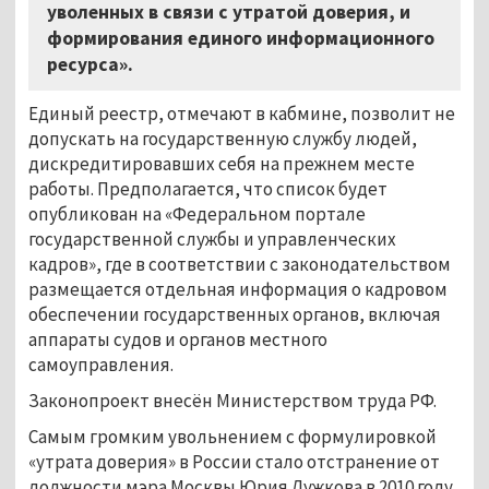
уволенных в связи с утратой доверия, и
формирования единого информационного
ресурса».
Единый реестр, отмечают в кабмине, позволит не
допускать на государственную службу людей,
дискредитировавших себя на прежнем месте
работы. Предполагается, что список будет
опубликован на «Федеральном портале
государственной службы и управленческих
кадров», где в соответствии с законодательством
размещается отдельная информация о кадровом
обеспечении государственных органов, включая
аппараты судов и органов местного
самоуправления.
Законопроект внесён Министерством труда РФ.
Самым громким увольнением с формулировкой
«утрата доверия» в России стало отстранение от
должности мэра Москвы Юрия Лужкова в 2010 году.