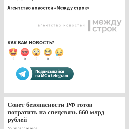
Агентство новостей «Между строк»
КАК ВАМ НОВОСТЬ?
0
0
0
0
0
Совет безопасности РФ готов
потратить на спецсвязь 660 млрд
рублей
25.08.2016 10:04