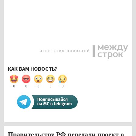
КАК ВАМ НОВОСТЬ?
0
0
0
0
0
Правительству РФ передали проект о