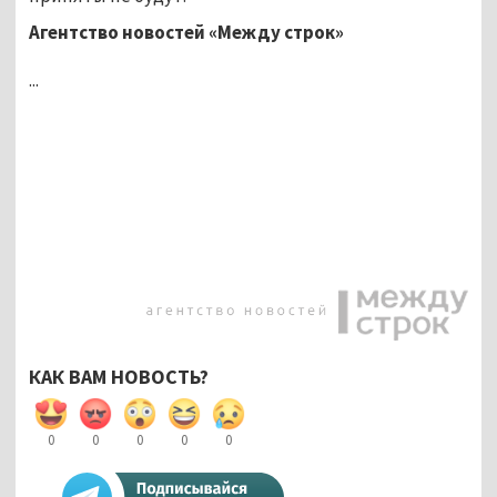
Агентство новостей «Между строк»
...
КАК ВАМ НОВОСТЬ?
0
0
0
0
0