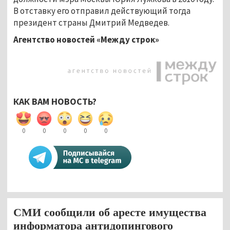
В отставку его отправил действующий тогда
президент страны Дмитрий Медведев.
Агентство новостей «Между строк»
КАК ВАМ НОВОСТЬ?
0
0
0
0
0
СМИ сообщили об аресте имущества
информатора антидопингового