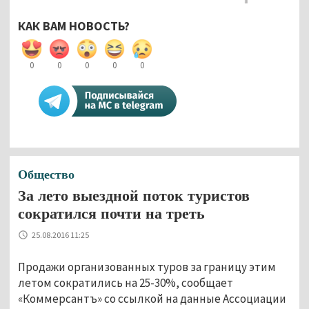
КАК ВАМ НОВОСТЬ?
0
0
0
0
0
Общество
За лето выездной поток туристов
сократился почти на треть
25.08.2016 11:25
Продажи организованных туров за границу этим
летом сократились на 25-30%, сообщает
«Коммерсантъ» со ссылкой на данные Ассоциации