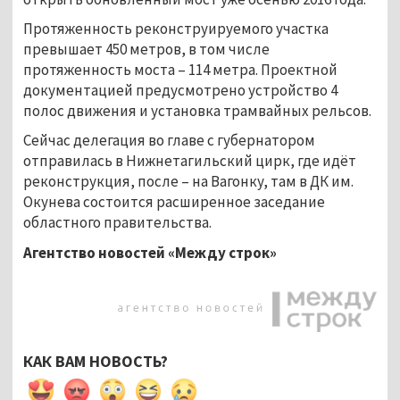
Протяженность реконструируемого участка
превышает 450 метров, в том числе
протяженность моста – 114 метра. Проектной
документацией предусмотрено устройство 4
полос движения и установка трамвайных рельсов.
Сейчас делегация во главе с губернатором
отправилась в Нижнетагильский цирк, где идёт
реконструкция, после – на Вагонку, там в ДК им.
Окунева состоится расширенное заседание
областного правительства.
Агентство новостей «Между строк»
КАК ВАМ НОВОСТЬ?