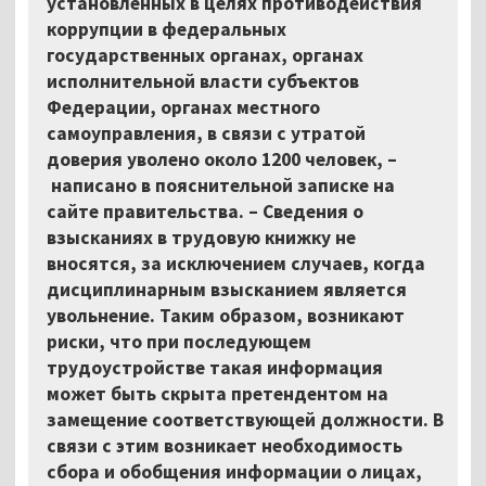
установленных в целях противодействия
коррупции в федеральных
государственных органах, органах
исполнительной власти субъектов
Федерации, органах местного
самоуправления, в связи с утратой
доверия уволено около 1200 человек, –
написано в пояснительной записке на
сайте правительства. – Сведения о
взысканиях в трудовую книжку не
вносятся, за исключением случаев, когда
дисциплинарным взысканием является
увольнение. Таким образом, возникают
риски, что при последующем
трудоустройстве такая информация
может быть скрыта претендентом на
замещение соответствующей должности. В
связи с этим возникает необходимость
сбора и обобщения информации о лицах,