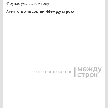
Фрунзе уже в этом году.
Агентство новостей «Между строк»
...
...