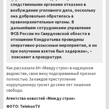
следственными органами отказано в
возбуждении уголовного дела, поскольку
она добровольно обратилась в
правоохранительные органы. В
дальнейшем сотрудниками управления
ФСБ России по Свердловской области в
отношении Кондратьева проведены
оперативно-розыскные мероприятия, и он
при получении взятки был задержан», –
поясняют в прокуратуре.
Как рассказали АН «Между строк» в надзорном
ведомстве, свою вину подозреваемый признал
полностью. За каждое преступление
коррупционеру грозит до семи лет лишения
свободы.
Агентство новостей «Между строк»
ФОТО: TelekonTV