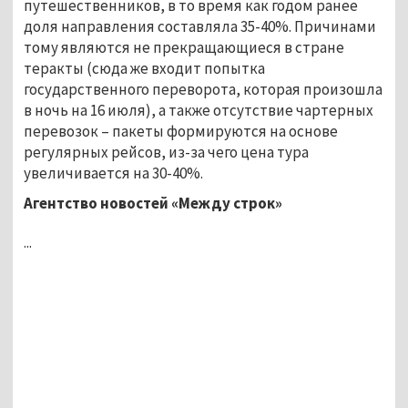
путешественников, в то время как годом ранее
доля направления составляла 35-40%. Причинами
тому являются не прекращающиеся в стране
теракты (сюда же входит попытка
государственного переворота, которая произошла
в ночь на 16 июля), а также отсутствие чартерных
перевозок – пакеты формируются на основе
регулярных рейсов, из-за чего цена тура
увеличивается на 30-40%.
Агентство новостей «Между строк»
...