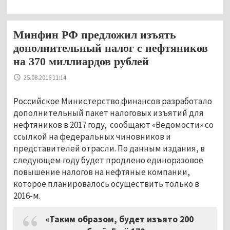
Минфин РФ предложил изъять
дополнительный налог с нефтяников
на 370 миллиардов рублей
25.08.2016 11:14
Российское Министерство финансов разработало
дополнительный пакет налоговых изъятий для
нефтяников в 2017 году, сообщают «Ведомости» со
ссылкой на федеральных чиновников и
представителей отрасли. По данным издания, в
следующем году будет продлено единоразовое
повышение налогов на нефтяные компании,
которое планировалось осуществить только в
2016-м.
«Таким образом, будет изъято 200