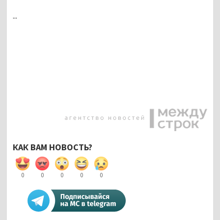
...
КАК ВАМ НОВОСТЬ?
0
0
0
0
0