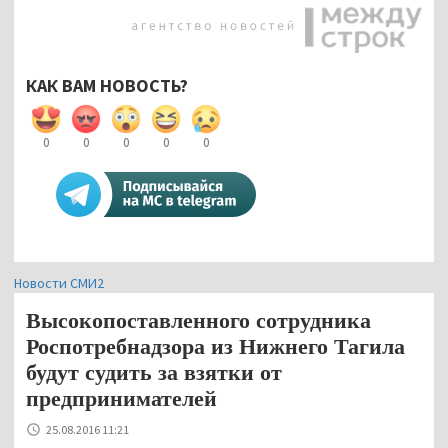
КАК ВАМ НОВОСТЬ?
0
0
0
0
0
Новости СМИ2
Высокопоставленного сотрудника
Роспотребнадзора из Нижнего Тагила
будут судить за взятки от
предпринимателей
25.08.2016 11:21