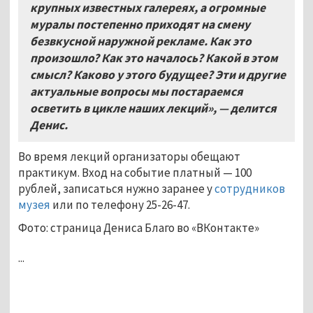
крупных известных галереях, а огромные
муралы постепенно приходят на смену
безвкусной наружной рекламе. Как это
произошло? Как это началось? Какой в этом
смысл? Каково у этого будущее? Эти и другие
актуальные вопросы мы постараемся
осветить в цикле наших лекций», — делится
Денис.
Во время лекций организаторы обещают
практикум. Вход на событие платный — 100
рублей, записаться нужно заранее у
сотрудников
музея
или по телефону 25-26-47.
Фото: страница Дениса Благо во «ВКонтакте»
...