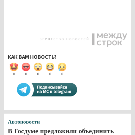
КАК ВАМ НОВОСТЬ?
0
0
0
0
0
Автоновости
В Госдуме предложили объединить