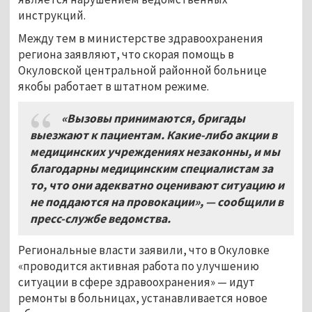
инструкций.
Между тем в министерстве здравоохранения
региона заявляют, что скорая помощь в
Окуловской центральной районной больнице
якобы работает в штатном режиме.
«Вызовы принимаются, бригады
выезжают к пациентам. Какие-либо акции в
медицинских учреждениях незаконны, и мы
благодарны медицинским специалистам за
то, что они адекватно оценивают ситуацию и
не поддаются на провокации», — сообщили в
пресс-службе ведомства.
Региональные власти заявили, что в Окуловке
«проводится активная работа по улучшению
ситуации в сфере здравоохранения» — идут
ремонты в больницах, устанавливается новое