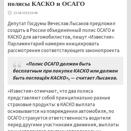
полисы КАСКО и ОСАГО
23.04.2019 10:46
Депутат Госдумы Вячеслав Лысаков предложил
создать в России объединённый полис ОСАГО и
КАСКО для автомобилистов, пишут «Известия».
Парламентарий намерен инициировать
рассмотрение соответствующего законопроекта.
«Полис ОСАГО должен быть
бесплатным при покупке КАСКО или должен
быть поглощён КАСКО», — считает Лысаков.
«Известия» отмечают, что два полиса
представляют собой принципиально разные
страховые продукты: в КАСКО выплата
основывается на повреждении автомобиля, по
ОСАГО страхуется ответственность водителя
перед другими участниками движения, выплаты