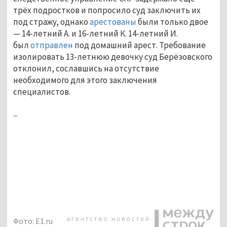
трёх подростков и попросило суд заключить их
под стражу, однако
арестованы
были только двое
— 14-летний А. и 16-летний К. 14-летний И.
был
отправлен
под домашний арест. Требование
изолировать 13-летнюю девочку суд Берёзовского
отклонил, сославшись на отсутствие
необходимого для этого заключения
специалистов.
...
Фото: E1.ru