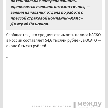
потенциальная востребованность
оценивается излишне оптимистично», —
заявил начальник отдела по работе с
прессой страховой компании «МАКС»
Дмитрий Позняков.
Сообщается, что средняя стоимость полиса КАСКО
в России составляет 54,6 тысячи рублей, а ОСАГО —
около 6 тысяч рублей.
...