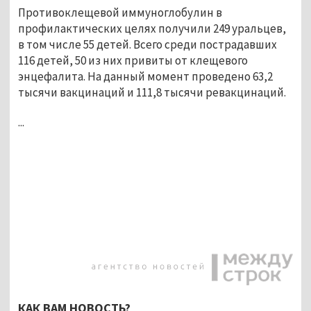
Противоклещевой иммуноглобулин в
профилактических целях получили 249 уральцев,
в том числе 55 детей. Всего среди пострадавших
116 детей, 50 из них привиты от клещевого
энцефалита. На данный момент проведено 63,2
тысячи вакцинаций и 111,8 тысячи ревакцинаций.
...
КАК ВАМ НОВОСТЬ?