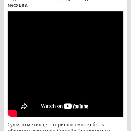
месяцев.
Судья отметила, что приговор может быть