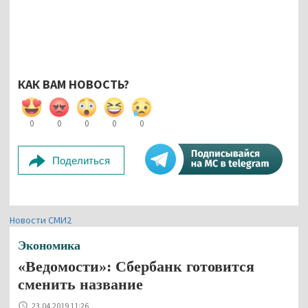
КАК ВАМ НОВОСТЬ?
0
0
0
0
0
Поделиться
Новости СМИ2
Экономика
«Ведомости»: Сбербанк готовится
сменить название
23.04.2019 11:26