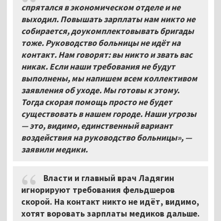
спрятался в экономическом отделе и не
выходил. Повышать зарплаты нам никто не
собирается, доукомплектовывать бригады
тоже. Руководство больницы не идёт на
контакт. Нам говорят: вы никто и звать вас
никак. Если наши требования не будут
выполнены, мы напишем всем коллективом
заявления об уходе. Мы готовы к этому.
Тогда скорая помощь просто не будет
существовать в нашем городе. Наши угрозы
— это, видимо, единственный вариант
воздействия на руководство больницы», —
заявили медики.
Власти и главный врач Ладягин
игнорируют требования фельдшеров
скорой. На контакт никто не идёт, видимо,
хотят воровать зарплаты медиков дальше.