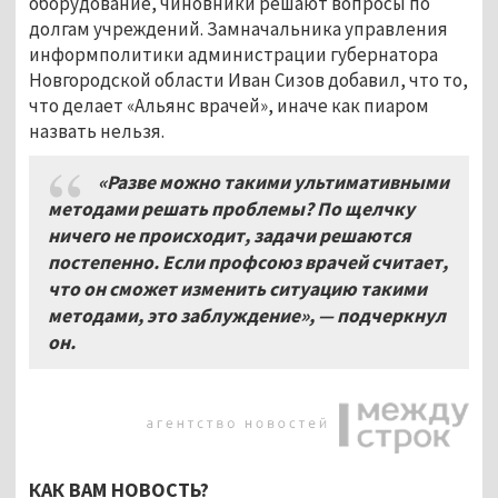
оборудование, чиновники решают вопросы по
долгам учреждений. Замначальника управления
информполитики администрации губернатора
Новгородской области Иван Сизов добавил, что то,
что делает «Альянс врачей», иначе как пиаром
назвать нельзя.
«Разве можно такими ультимативными
методами решать проблемы? По щелчку
ничего не происходит, задачи решаются
постепенно. Если профсоюз врачей считает,
что он сможет изменить ситуацию такими
методами, это заблуждение», — подчеркнул
он.
КАК ВАМ НОВОСТЬ?