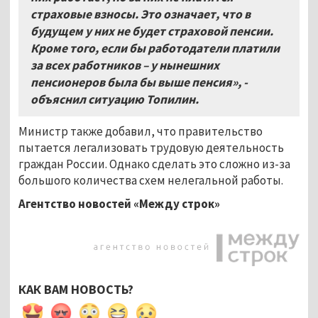
страховые взносы. Это означает, что в
будущем у них не будет страховой пенсии.
Кроме того, если бы работодатели платили
за всех работников – у нынешних
пенсионеров была бы выше пенсия», -
объяснил ситуацию Топилин.
Министр также добавил, что правительство
пытается легализовать трудовую деятельность
граждан России. Однако сделать это сложно из-за
большого количества схем нелегальной работы.
Агентство новостей «Между строк»
КАК ВАМ НОВОСТЬ?