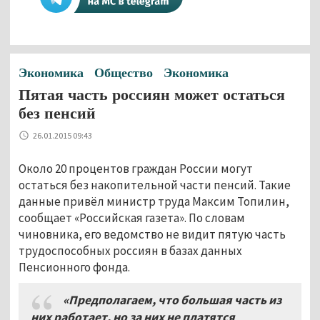
Экономика
Общество
Экономика
Пятая часть россиян может остаться
без пенсий
26.01.2015 09:43
Около 20 процентов граждан России могут
остаться без накопительной части пенсий. Такие
данные привёл министр труда Максим Топилин,
сообщает «Российская газета». По словам
чиновника, его ведомство не видит пятую часть
трудоспособных россиян в базах данных
Пенсионного фонда.
«Предполагаем, что большая часть из
них работает, но за них не платятся