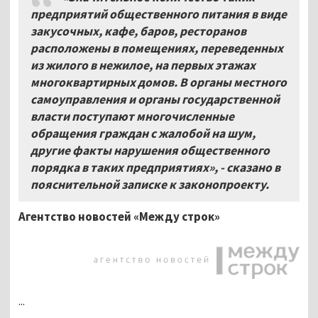
предприятий общественного питания в виде
закусочных, кафе, баров, ресторанов
расположены в помещениях, переведенных
из жилого в нежилое, на первых этажах
многоквартирных домов. В органы местного
самоуправления и органы государственной
власти поступают многочисленные
обращения граждан с жалобой на шум,
другие факты нарушения общественного
порядка в таких предприятиях», - сказано в
пояснительной записке к законопроекту.
Агентство новостей «Между строк»
...