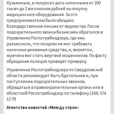
Кузьминым, и попросил дать наличными от 200
тысяч до 2 миллионов рублей на покупку
медицинского оборудования. За это
предпринимателю было обещано
благодарственное письмо от ведомства. После
подозрительного звонка бизнесмен обратился в
Управление Роспотребнадзора, где ему
разъяснили, что госорган не мог требовать
наличные денежные средства, и, вероятно,
мужчина мог стать жертвой мошенников. По факту
обращения полиция проведёт проверку.
Управление Роспотребнадзора по Свердловской
области рекомендует быть бдительнее и, при
поступлении подозрительных звонков,
обращаться в правоохранительные органы или в
областной Роспотребнадзор по телефону (343) 374
13 79.
Агентство новостей «Между строк»