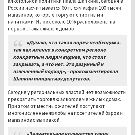
алкогольной политики Павла Шапкина, сегодня в
России насчитывается 60 тысяч кафе и 100 тысяч
магазинов, которые торгуют спиртными
напитками. Из них около 10% расположены на
первых этажах жилых домов.
«Думаю, что такая норма необходима,
так как именно в конкретном регионе
конкретным людям виднее, что стоит
закрывать, а что нет. Это разумный и
взвешенный подход», - прокомментировал
Шапкин инициативу депутатов.
Сегодня у региональных властей нет возможности
прекратить торговлю алкоголем в жилых домах.
При этом от местных жителей поступают
многочисленные жалобы на посетителей баров и
магазинов с выпивкой.
«Значительное количество таких