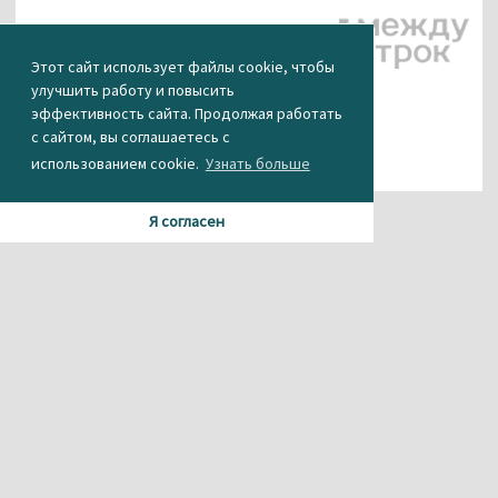
Этот сайт использует файлы cookie, чтобы
улучшить работу и повысить
эффективность сайта. Продолжая работать
с сайтом, вы соглашаетесь с
использованием cookie.
Узнать больше
Я согласен
Материалы данного сайта содержат информацию,
не предназначенную для несовершеннолетних.
При использовании материала или частичном