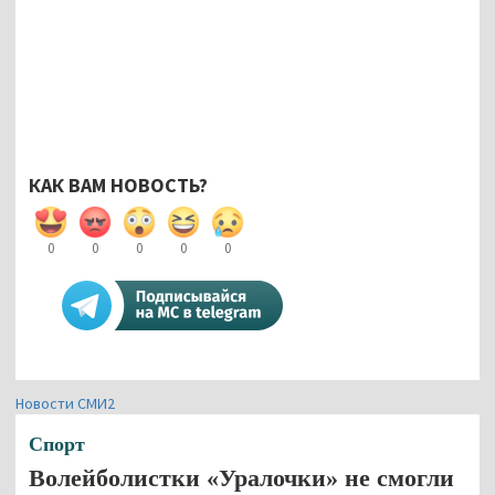
КАК ВАМ НОВОСТЬ?
0
0
0
0
0
Новости СМИ2
Спорт
Волейболистки «Уралочки» не смогли