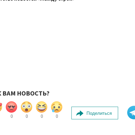
К ВАМ НОВОСТЬ?
Поделиться
0
0
0
0