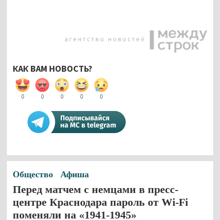
КАК ВАМ НОВОСТЬ?
0
0
0
0
0
Общество
Афиша
Перед матчем с немцами в пресс-
центре Краснодара пароль от Wi-Fi
поменяли на «1941-1945»