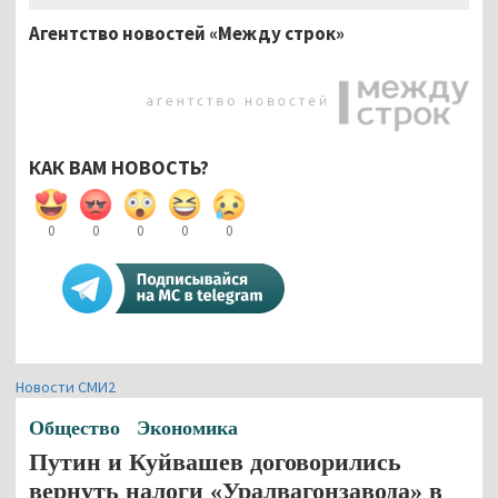
Агентство новостей «Между строк»
КАК ВАМ НОВОСТЬ?
0
0
0
0
0
Новости СМИ2
Общество
Экономика
Путин и Куйвашев договорились
вернуть налоги «Уралвагонзавода» в