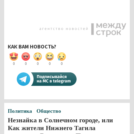
КАК ВАМ НОВОСТЬ?
0
0
0
0
0
Политика
Общество
Незнайка в Солнечном городе, или
Как жители Нижнего Тагила