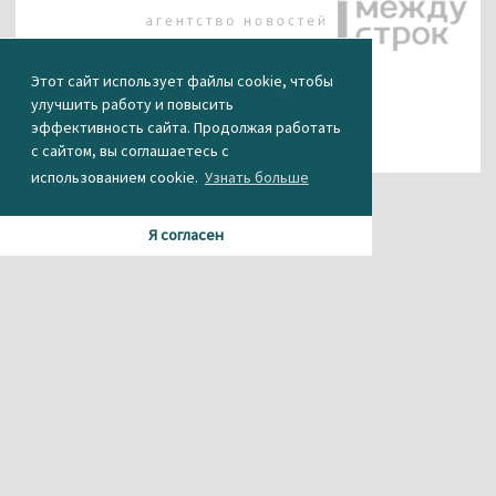
Этот сайт использует файлы cookie, чтобы
улучшить работу и повысить
эффективность сайта. Продолжая работать
с сайтом, вы соглашаетесь с
использованием cookie.
Узнать больше
Я согласен
Материалы данного сайта содержат информацию,
не предназначенную для несовершеннолетних.