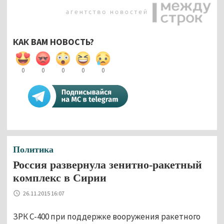
КАК ВАМ НОВОСТЬ?
0
0
0
0
0
Политика
Россия развернула зенитно-ракетный
комплекс в Сирии
26.11.2015 16:07
ЗРК С-400 при поддержке вооружения ракетного