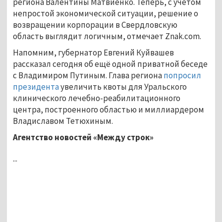
региона Валентины Матвиенко. Теперь, с учетом
непростой экономической ситуации, решение о
возвращении корпорации в Свердловскую
область выглядит логичным, отмечает Znak.com.
Напомним, губернатор Евгений Куйвашев
рассказал сегодня об ещё одной приватной беседе
с Владимиром Путиным. Глава региона
попросил
президента
увеличить квоты для Уральского
клинического лечебно-реабилитационного
центра, построенного областью и миллиардером
Владиславом Тетюхиным.
Агентство новостей «Между строк»
...