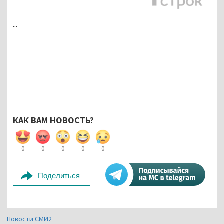
...
КАК ВАМ НОВОСТЬ?
0
0
0
0
0
Поделиться
Новости СМИ2