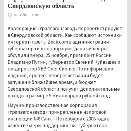
Свердловскую область
26.11.2015 17:20
Корпорацию «Уралвагонзавод» перерегистрируют
в Свердловской области. Как сообщают источники
интернет-газеты Znak.com в администрации
губернатора и в корпорации, данный вопрос
обсудили вчера, 25 ноября, президент России
Владимир Путин, губернатор Евгений Куйвашев и
гендиректор УВЗ Олег Сиенко. По информации
издания, процесс перерегистрации будет
запущен в ближайшее время, а бюджет
Свердловской области получит дополнительные
доходы в размере 5 миллиардов рублей в год.
Научно-производственная корпорация
«Уралвагонзавод» прикреплена к налоговой
инспекции №8 Санкт-Петербурга с 2008 года в
качестве меры поддержки экс-губернатора