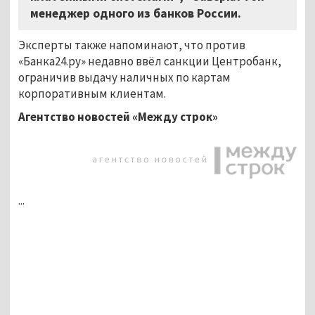
менеджер одного из банков России.
Эксперты также напоминают, что против
«Банка24.ру» недавно ввёл санкции Центробанк,
ограничив выдачу наличных по картам
корпоративным клиентам.
Агентство новостей «Между строк»
...