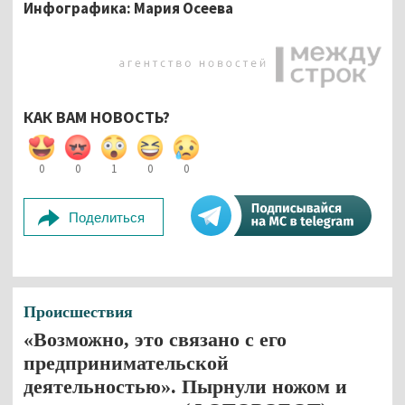
Инфографика: Мария Осеева
КАК ВАМ НОВОСТЬ?
0
0
1
0
0
Поделиться
Происшествия
«Возможно, это связано с его
предпринимательской
деятельностью». Пырнули ножом и