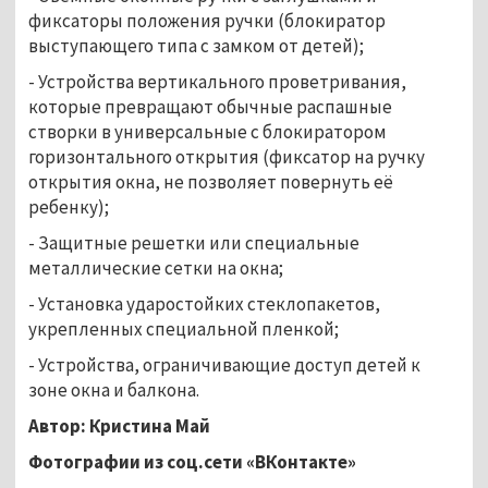
фиксаторы положения ручки (блокиратор
выступающего типа с замком от детей);
- Устройства вертикального проветривания,
которые превращают обычные распашные
створки в универсальные с блокиратором
горизонтального открытия (фиксатор на ручку
открытия окна, не позволяет повернуть её
ребенку);
- Защитные решетки или специальные
металлические сетки на окна;
- Установка ударостойких стеклопакетов,
укрепленных специальной пленкой;
- Устройства, ограничивающие доступ детей к
зоне окна и балкона.
Автор: Кристина Май
Фотографии из соц.сети «ВКонтакте»