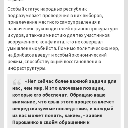
Особый статус народных республик
подразумевает проведение в них выборов,
привлечение местного самоуправления к
назначению руководителей органов прокуратуры
и судов, а также амнистию для тех участников
вооруженного конфликта, кто не совершал
умышленных убийств. Помимо политических мер,
на Донбассе введут и особый экономический
режим, способствующий восстановлению
инфраструктуры.
«Нет сейчас более важной задачи для
нас, чем мир. И это ключевые позиции,
которые его обеспечат. Обращаю ваше
внимание, что срыв этого процесса влечёт
непредсказуемые последствия, и каждый
из вас может понять, какие», - заявил
Порошенко в своём обращении к