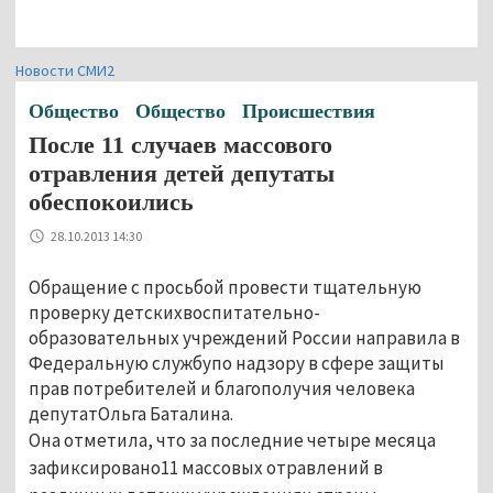
Новости СМИ2
Общество
Общество
Происшествия
После 11 случаев массового
отравления детей депутаты
обеспокоились
28.10.2013 14:30
Обращение с просьбой провести тщательную
проверку детскихвоспитательно-
образовательных учреждений России направила в
Федеральную службупо надзору в сфере защиты
прав потребителей и благополучия человека
депутатОльга Баталина.
Она отметила, что за последние четыре месяца
зафиксировано11 массовых отравлений в