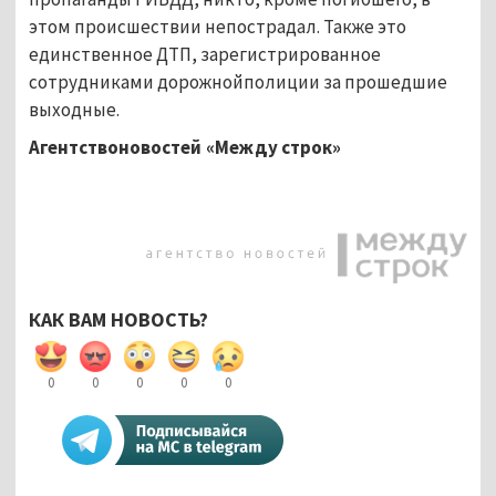
этом происшествии непострадал. Также это
единственное ДТП, зарегистрированное
сотрудниками дорожнойполиции за прошедшие
выходные.
Агентствоновостей «Между строк»
КАК ВАМ НОВОСТЬ?
0
0
0
0
0