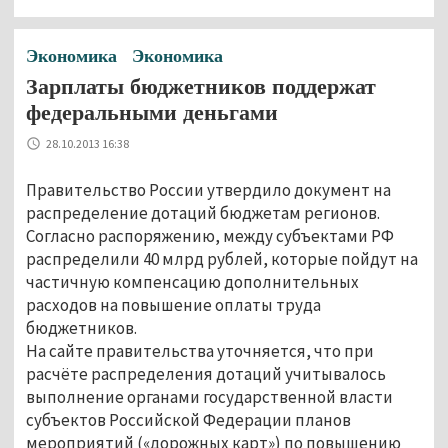
Экономика
Экономика
Зарплаты бюджетников поддержат
федеральными деньгами
28.10.2013 16:38
Правительство России утвердило документ на
распределение дотаций бюджетам регионов.
Согласно распоряжению, между субъектами РФ
распределили 40 млрд рублей, которые пойдут на
частичную компенсацию дополнительных
расходов на повышение оплаты труда
бюджетников.
На сайте правительства уточняется, что при
расчёте распределения дотаций учитывалось
выполнение органами государственной власти
субъектов Российской Федерации планов
мероприятий («дорожных карт») по повышению