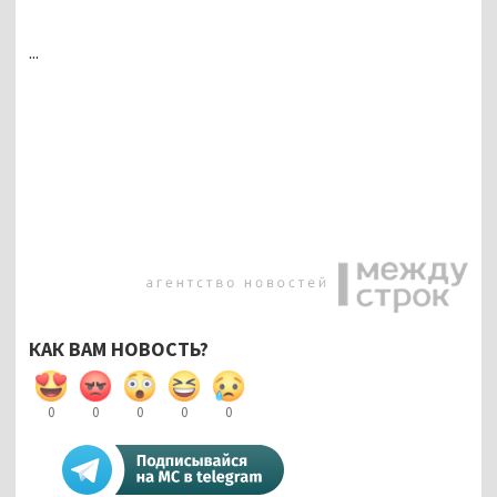
...
КАК ВАМ НОВОСТЬ?
0
0
0
0
0