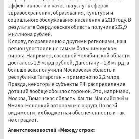
эффективности и качества услуг в сферах
здравоохранения, образования, культуры и
социального обслуживания населения в 2013 году. В
результате Свердловская область получила 292,9
миллиона рублей.
К слову, по сравнению с другими регионами, наш
регион удостоили не самым большим куском
пирога. Например, соседней Челябинской области
досталось 1,9 млрд рублей, Дагестану – 1,8 млрд, а
больше всех получили Московская область и
республика Татарстан – примерно по 2,2 млрд.
Правда, некоторые субъекты РФ распределение
дотаций вообще обошло стороной. Это, например,
Москва, Тюменская область, Ханты-Мансийский и
Ямало-Ненецкий автономные округа. По всей
видимости, их бюджетная обеспеченность и так
не страдает.
Агентствоновостей «Между строк»