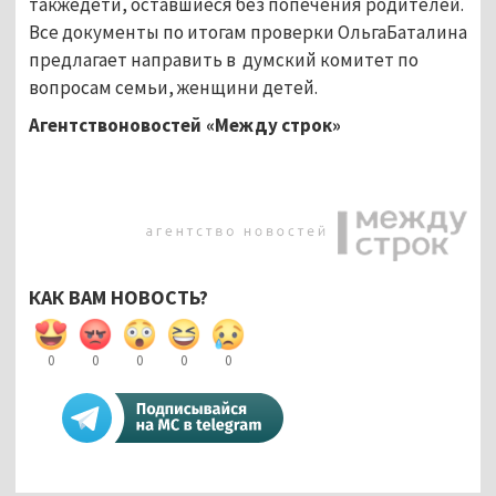
такжедети, оставшиеся без попечения родителей.
Все документы по итогам проверки ОльгаБаталина
предлагает направить в думский комитет по
вопросам семьи, женщини детей.
Агентствоновостей «Между строк»
КАК ВАМ НОВОСТЬ?
0
0
0
0
0