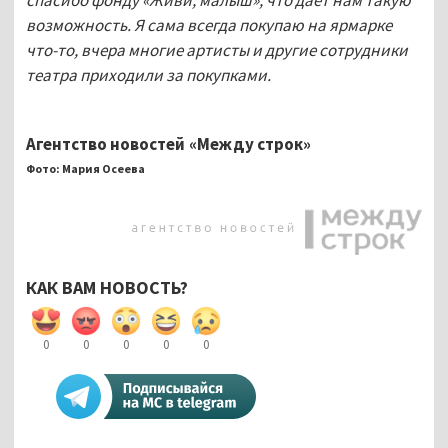
возможность. Я сама всегда покупаю на ярмарке
что-то, вчера многие артисты и другие сотрудники
театра приходили за покупками.
Агентство новостей «Между строк»
Фото: Мария Осеева
КАК ВАМ НОВОСТЬ?
0
0
0
0
0