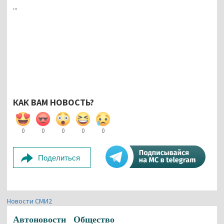
...
КАК ВАМ НОВОСТЬ?
0
0
0
0
0
Поделиться
Новости СМИ2
Автоновости
Общество