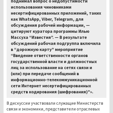
поднимал вопрос о недопустимости
использования чиновниками
несертифицированных приложений, таких
как WhatsApp, Viber, Telegram, для
обсуждения рабочей информации, —
цитируют куратора программы Илью
Массуха “Известия”. — В результате
обсуждений рабочая подгруппа включила
в “дорожную карту” мероприятие
“Введение ответственности органов
государственной власти и должностных
лиц за использование на сетях связи и
(или) при передаче сообщений в
информационно-телекоммуникационной
сети Интернет несертифицированных
средств кодирования (шифрования)”».
В дискуссии участвовали служащие Министерств
связи и экономики, представители отраслевых