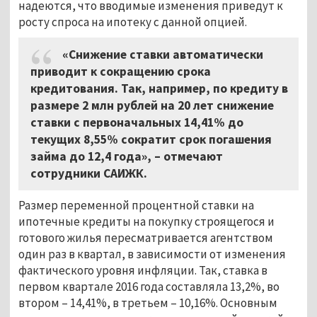
надеются, что вводимые изменения приведут к
росту спроса на ипотеку с данной опцией.
«Снижение ставки автоматически
приводит к сокращению срока
кредитования. Так, например, по кредиту в
размере 2 млн рублей на 20 лет снижение
ставки с первоначальных 14,41% до
текущих 8,55% сократит срок погашения
займа до 12,4 года», – отмечают
сотрудники САИЖК.
Размер переменной процентной ставки на
ипотечные кредиты на покупку строящегося и
готового жилья пересматривается агентством
один раз в квартал, в зависимости от изменения
фактического уровня инфляции. Так, ставка в
первом квартале 2016 года составляла 13,2%, во
втором – 14,41%, в третьем – 10,16%. Основным