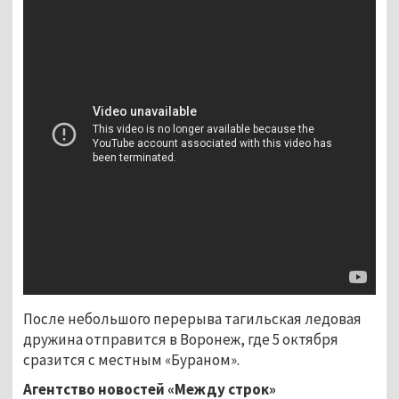
После небольшого перерыва тагильская ледовая
дружина отправится в Воронеж, где 5 октября
сразится с местным «Бураном».
Агентство новостей «Между строк»