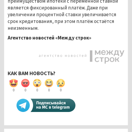
преимуществом ипотеки с переменной ставкой
является фиксированный платёж. Даже при
увеличении процентной ставки увеличивается
срок кредитования, при этом платёж остаётся
неизменным.
Агентство новостей «Между строк»
КАК ВАМ НОВОСТЬ?
0
0
0
0
0