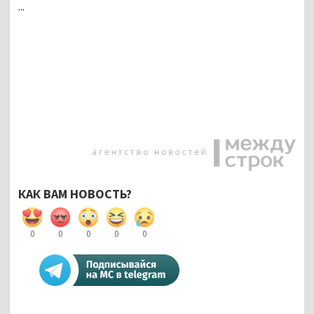
...
КАК ВАМ НОВОСТЬ?
0
0
0
0
0