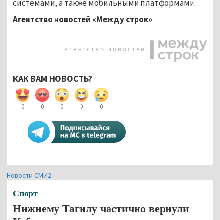
системами, а также мобильными платформами.
Агентство новостей «Между строк»
КАК ВАМ НОВОСТЬ?
0
0
0
0
0
Новости СМИ2
Спорт
Нижнему Тагилу частично вернули