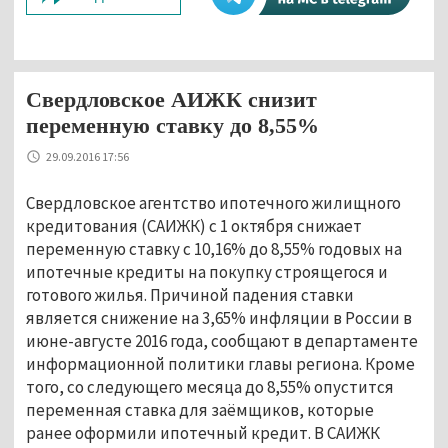
Свердловское АИЖК снизит
переменную ставку до 8,55%
29.09.2016 17:56
Свердловское агентство ипотечного жилищного
кредитования (САИЖК) с 1 октября снижает
переменную ставку с 10,16% до 8,55% годовых на
ипотечные кредиты на покупку строящегося и
готового жилья. Причиной падения ставки
является снижение на 3,65% инфляции в России в
июне-августе 2016 года, сообщают в департаменте
информационной политики главы региона. Кроме
того, со следующего месяца до 8,55% опустится
переменная ставка для заёмщиков, которые
ранее оформили ипотечный кредит. В САИЖК