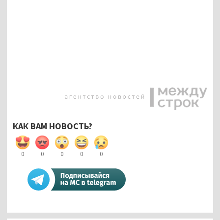
КАК ВАМ НОВОСТЬ?
0
0
0
0
0