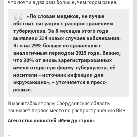
что почти в два раза больше, чем годом ранее.
«По словам медиков, не лучше
обстоит ситуация с распространением
туберкулёза. За 8 месяцев этого года
выявлено 214 новых случаев заболевания.
Это на 29% больше по сравнению с
аналогичным периодом 2015 года. Важно,
что 30% от вновь зарегистрированных
имели открытую форму туберкулеза, её
носители – источник инфекции для
окружающих», – уточняется в пресс-
релизе.
В масштабах страны Свердловская область
занимает первое место по распространению ВИЧ.
Агентство новостей «Между строк»
...