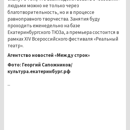
людьми можно не только через
благотворительность, но и в процессе
равноправного творчества. Занятия буду
проходить еженедельно на базе
Екатеринбургского ТЮЗа, а премьера состоится в
рамках XIV Всероссийского фестиваля «Реальный
театр».
Агентство новостей «Между строк»
Фото: Георгий Сапожников/
культура.екатеринбург.рф
...