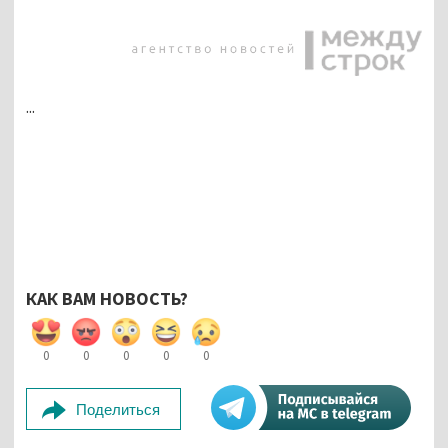
...
КАК ВАМ НОВОСТЬ?
0
0
0
0
0
Поделиться