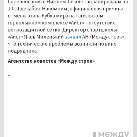
Соревнования в Нижнем Тагиле запланированы на
10-11 декабря. Напомним, официальная причина
отмены этапа Кубка мира на тагильском
горнолыжном комплексе «Аист» – отсутствие
ветрозащитной сетки. Директор спортшколы
«Аист» Яков Миленький
заявил
АН «Между строк»,
что технические проблемы возникли по вине
подрядчика.
Агентство новостей «Между строк»
...