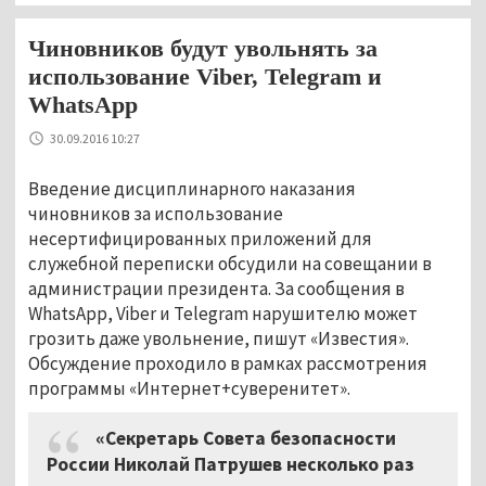
Чиновников будут увольнять за
использование Viber, Telegram и
WhatsApp
30.09.2016 10:27
Введение дисциплинарного наказания
чиновников за использование
несертифицированных приложений для
служебной переписки обсудили на совещании в
администрации президента. За сообщения в
WhatsApp, Viber и Telegram нарушителю может
грозить даже увольнение, пишут «Известия».
Обсуждение проходило в рамках рассмотрения
программы «Интернет+суверенитет».
«Секретарь Совета безопасности
России Николай Патрушев несколько раз