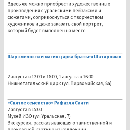
Здесь же можно приобрести художественные
произведения с уральскими пейзажами и
сюжетами, соприкоснуться с творчеством
художников и даже заказать свой портрет,
который будет выполнен на месте.
Шар смелости и магия цирка братьев Шатировых
2 августа в 12:00 и 16:00, 1 августа в 16:00
Нижнетагильский цирк (ул. Первомайская, 8а)
«Святое семейство» Рафаэля Санти
2 августа в 15:00
Музей ИЗО (ул. Уральская, 7)
Экскурсия, рассказывающая о таинственной и
прекрасной картине из коллекции