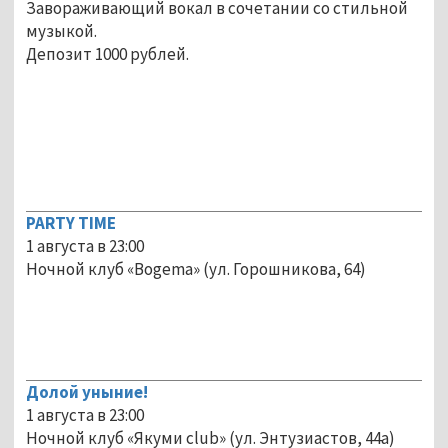
Завораживающий вокал в сочетании со стильной
музыкой.
Депозит 1000 рублей.
PARTY TIME
1 августа в 23:00
Ночной клуб «Bogema» (ул. Горошникова, 64)
Долой уныние!
1 августа в 23:00
Ночной клуб «Якуми club» (ул. Энтузиастов, 44а)