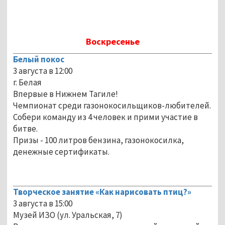
Воскресенье
Белый покос
3 августа в 12:00
г. Белая
Впервые в Нижнем Тагиле!
Чемпионат среди газонокосильщиков-любителей.
Собери команду из 4 человек и прими участие в
битве.
Призы - 100 литров бензина, газонокосилка,
денежные сертификаты.
Творческое занятие «Как нарисовать птиц?»
3 августа в 15:00
Музей ИЗО (ул. Уральская, 7)