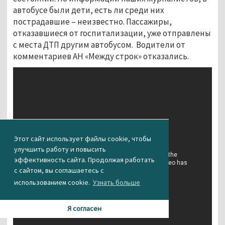
автобусе были дети, есть ли среди них
пострадавшие – неизвестно. Пассажиры,
отказавшиеся от госпитализации, уже отправлены
с места ДТП другим автобусом. Водители от
комментариев АН «Между строк» отказались.
Этот сайт использует файлы cookie, чтобы
улучшить работу и повысить
эффективность сайта. Продолжая работать
с сайтом, вы соглашаетесь с
использованием cookie.
Узнать больше
Я согласен