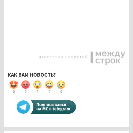
КАК ВАМ НОВОСТЬ?
0
0
0
0
0