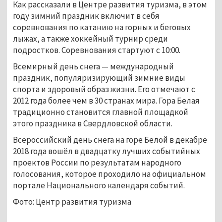
Как рассказали в Центре развития туризма, в этом
году зимний праздник включит в себя
соревнования по катанию на горных и беговых
лыжах, а также хоккейный турнир среди
подростков. Соревнования стартуют с 10:00.
Всемирный день снега — международный
праздник, популяризирующий зимние виды
спорта и здоровый образ жизни. Его отмечают с
2012 года более чем в 30 странах мира. Гора Белая
традиционно становится главной площадкой
этого праздника в Свердловской области.
Всероссийский день снега на горе Белой в декабре
2018 года вошёл в двадцатку лучших событийных
проектов России по результатам народного
голосования, которое проходило на официальном
портале Национального календаря событий.
Фото: Центр развития туризма