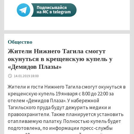
Общество
Жители Нижнего Тагила смогут
окунуться в крещенскую купель у
«Демидов Плазы»
14.01.2019 18:00
Жители и гости Нижнего Тагила смогут окунуться в
крещенскую купель 19 января с 8:00 до 22:00 за
отелем «Демидов Плаза». У набережной
Тагильского пруда будут дежурить медики и
правоохранители. Также планируется установить
отапливаемую палатку. Полностью купель будет
подготовлена, по информации пресс-службы