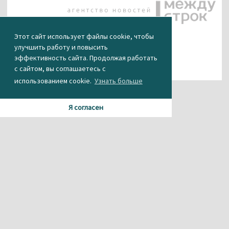
Этот сайт использует файлы cookie, чтобы
улучшить работу и повысить
эффективность сайта. Продолжая работать
с сайтом, вы соглашаетесь с
использованием cookie.
Узнать больше
Я согласен
Материалы данного сайта содержат информацию,
не предназначенную для несовершеннолетних.