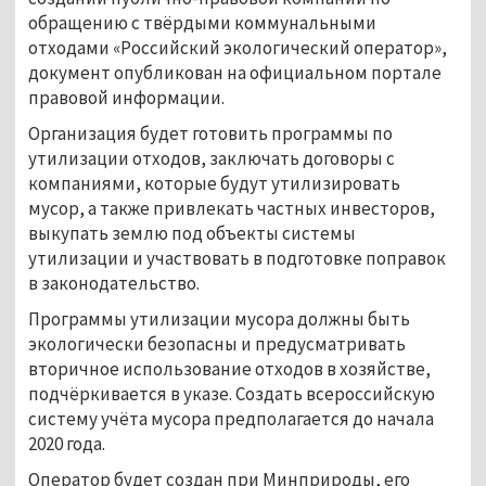
обращению с твёрдыми коммунальными
отходами «Российский экологический оператор»,
документ опубликован на официальном портале
правовой информации.
Организация будет готовить программы по
утилизации отходов, заключать договоры с
компаниями, которые будут утилизировать
мусор, а также привлекать частных инвесторов,
выкупать землю под объекты системы
утилизации и участвовать в подготовке поправок
в законодательство.
Программы утилизации мусора должны быть
экологически безопасны и предусматривать
вторичное использование отходов в хозяйстве,
подчёркивается в указе. Создать всероссийскую
систему учёта мусора предполагается до начала
2020 года.
Оператор будет создан при Минприроды, его