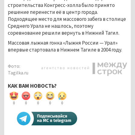
строительства Конгресс-холла было принято
решение перенести её в центр города.
Подходящее место для массового забега в столице
Среднего Урала не нашлось, поэтому
соревнование решили вернуть в Нижний Тагил.
Массовая лыжная гонка «Лыжня России — Урал»
впервые стартовала в Нижнем Тагиле в 2004 году.
Фото:
Tagilka.ru
КАК ВАМ НОВОСТЬ?
0
0
0
0
0