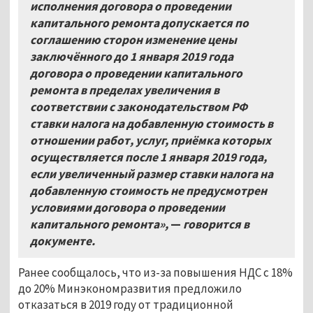
исполнения договора о проведении
капитального ремонта допускается по
соглашению сторон изменение цены
заключённого до 1 января 2019 года
договора о проведении капитального
ремонта в пределах увеличения в
соответствии с законодательством РФ
ставки налога на добавленную стоимость в
отношении работ, услуг, приёмка которых
осуществляется после 1 января 2019 года,
если увеличенный размер ставки налога на
добавленную стоимость не предусмотрен
условиями договора о проведении
капитального ремонта»,
—
говорится в
документе.
Ранее сообщалось, что из-за повышения НДС с 18%
до 20% Минэкономразвития предложило
отказаться в 2019 году от традиционной