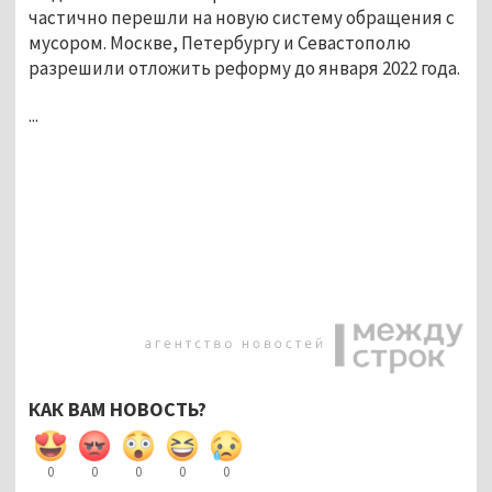
частично перешли на новую систему обращения с
мусором. Москве, Петербургу и Севастополю
разрешили отложить реформу до января 2022 года.
...
КАК ВАМ НОВОСТЬ?
0
0
0
0
0