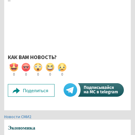
КАК ВАМ НОВОСТЬ?
0
0
0
0
0
Поделиться
Новости СМИ2
Экономика