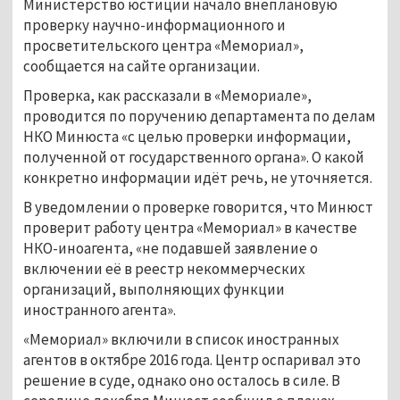
Министерство юстиции начало внеплановую
проверку научно-информационного и
просветительского центра «Мемориал»,
сообщается на сайте организации.
Проверка, как рассказали в «Мемориале»,
проводится по поручению департамента по делам
НКО Минюста «с целью проверки информации,
полученной от государственного органа». О какой
конкретно информации идёт речь, не уточняется.
В уведомлении о проверке говорится, что Минюст
проверит работу центра «Мемориал» в качестве
НКО-иноагента, «не подавшей заявление о
включении её в реестр некоммерческих
организаций, выполняющих функции
иностранного агента».
«Мемориал» включили в список иностранных
агентов в октябре 2016 года. Центр оспаривал это
решение в суде, однако оно осталось в силе. В