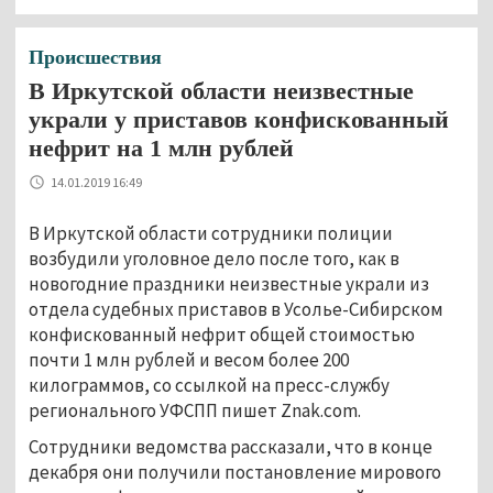
Происшествия
В Иркутской области неизвестные
украли у приставов конфискованный
нефрит на 1 млн рублей
14.01.2019 16:49
В Иркутской области сотрудники полиции
возбудили уголовное дело после того, как в
новогодние праздники неизвестные украли из
отдела судебных приставов в Усолье-Сибирском
конфискованный нефрит общей стоимостью
почти 1 млн рублей и весом более 200
килограммов, со ссылкой на пресс-службу
регионального УФСПП пишет Znak.com.
Сотрудники ведомства рассказали, что в конце
декабря они получили постановление мирового