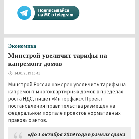
Экономика
Минстрой увеличит тарифы на
капремонт домов
14.01.2019 16:41
Минстрой России намерен увеличить тарифы на
капремонт многоквартирных домов в пределах
роста НДС, пишет «Интерфакс». Проект
постановления правительства размещён на
федеральном портале проектов нормативных
правовых актов.
«До 1 октября 2019 года в рамках срока