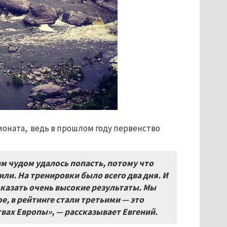
ионата, ведь в прошлом году первенство
м чудом удалось попасть, потому что
ли. На тренировки было всего два дня. И
оказать очень высокие результаты. Мы
е, в рейтинге стали третьими — это
вах Европы», — рассказывает Евгений.