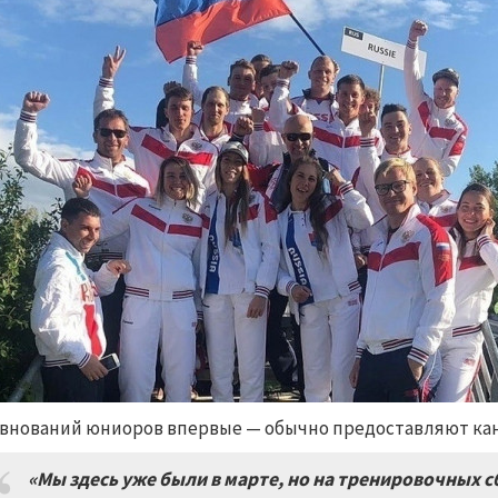
внований юниоров впервые
—
обычно предоставляют ка
«Мы здесь уже были в марте, но на тренировочных с