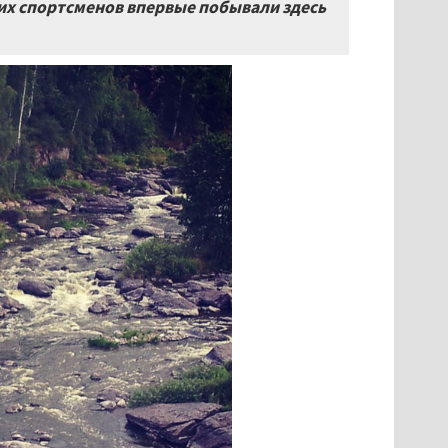
ших спортсменов впервые побывали здесь