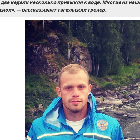
 две недели несколько привыкли к воде. Многие из на
сной», — рассказывает тагильский тренер.