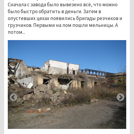
Сначала с завода было вывезено всё, что можно
было быстро обратить в деньги. Затем в
опустевших цехах появились бригады резчиков и
грузчиков. Первыми на лом пошли мельницы. А
потом...