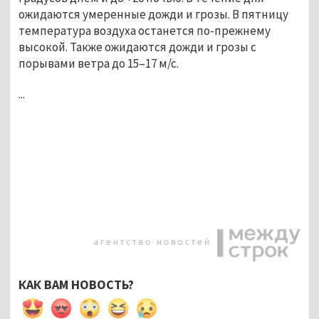
ожидаются умеренные дожди и грозы. В пятницу
температура воздуха останется по-прежнему
высокой. Также ожидаются дожди и грозы с
порывами ветра до 15–17 м/с.
...
КАК ВАМ НОВОСТЬ?