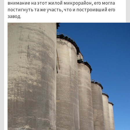
внимание на этот жилой микрорайон, его могла
постигнуть та же участь, что и построивший его
завод.