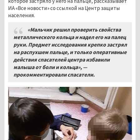
которое застряло у него на пальце, рассказывает
ИА «Все новости» со ссылкой на Центр защиты
населения.
«Мальчик решил проверить свойства
металлического кольца и надел его на палец
руки. Предмет исследования крепко застрял
на распухшем пальце, и только оперативные
действия спасателей центра избавили
малыша от боли и кольца», —
прокомментировали спасатели.