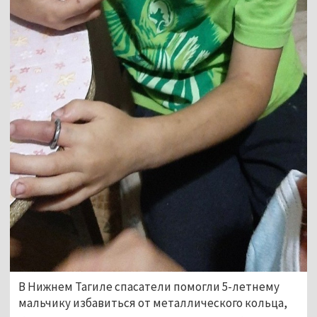
В Нижнем Тагиле спасатели помогли 5-летнему
мальчику избавиться от металлического кольца,