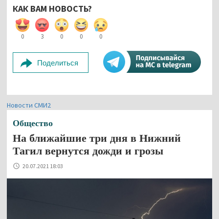
КАК ВАМ НОВОСТЬ?
0
3
0
0
0
Поделиться
Новости СМИ2
Общество
На ближайшие три дня в Нижний
Тагил вернутся дожди и грозы
20.07.2021 18:03