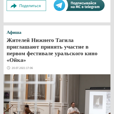
Поделиться
Афиша
Жителей Нижнего Тагила
приглашают принять участие в
первом фестивале уральского кино
«Ойка»
20.07.2021 17:06