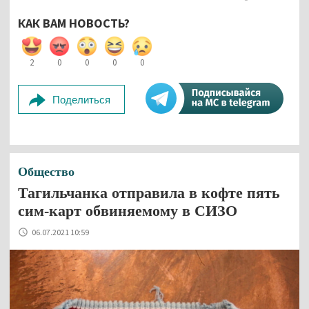
КАК ВАМ НОВОСТЬ?
2
0
0
0
0
Поделиться
Общество
Тагильчанка отправила в кофте пять
сим-карт обвиняемому в СИЗО
06.07.2021 10:59