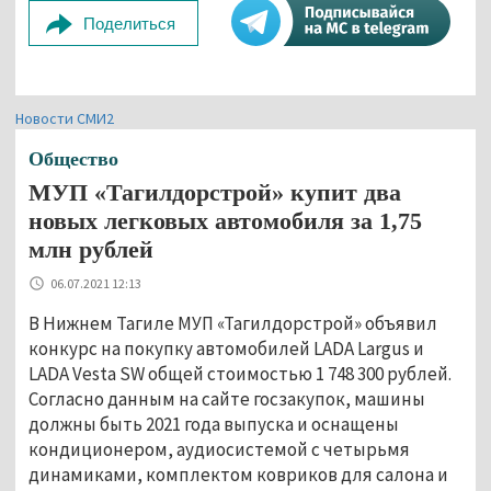
Поделиться
Новости СМИ2
Общество
МУП «Тагилдорстрой» купит два
новых легковых автомобиля за 1,75
млн рублей
06.07.2021 12:13
В Нижнем Тагиле МУП «Тагилдорстрой» объявил
конкурс на покупку автомобилей LADA Largus и
LADA Vesta SW общей стоимостью 1 748 300 рублей.
Согласно данным на сайте госзакупок, машины
должны быть 2021 года выпуска и оснащены
кондиционером, аудиосистемой с четырьмя
динамиками, комплектом ковриков для салона и