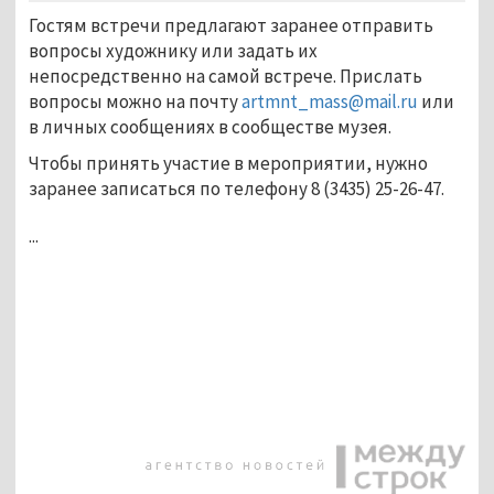
Гостям встречи предлагают заранее отправить
вопросы художнику или задать их
непосредственно на самой встрече. Прислать
вопросы можно на почту
artmnt_mass@mail.ru
или
в личных сообщениях в сообществе музея.
Чтобы принять участие в мероприятии, нужно
заранее записаться по телефону 8 (3435) 25-26-47.
...