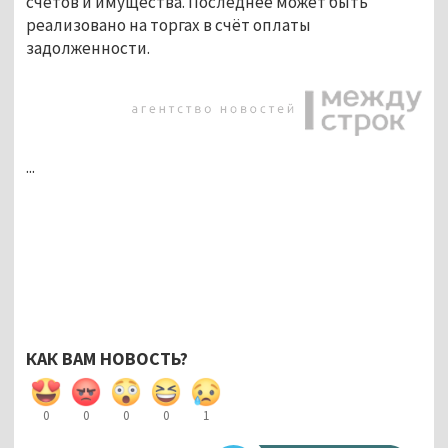
счетов и имущества. Последнее может быть
реализовано на торгах в счёт оплаты
задолженности.
...
КАК ВАМ НОВОСТЬ?
0
0
0
0
1