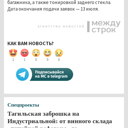
багажника, а также тонировкой заднего стекла.
Дата окончания подачи заявок — 13 июля.
КАК ВАМ НОВОСТЬ?
1
1
0
0
0
Спецпроекты
Тагильская заброшка на
Индустриальной: от винного склада