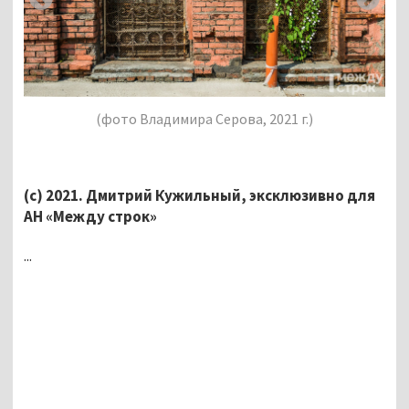
(фото Владимира Серова, 2021 г.)
(с) 2021. Дмитрий Кужильный, эксклюзивно для
АН «Между строк»
...