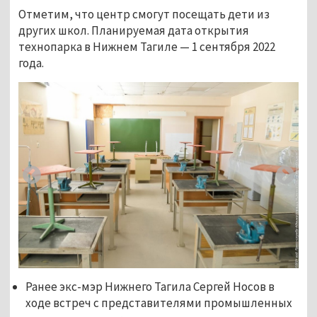
Отметим, что центр смогут посещать дети из
других школ. Планируемая дата открытия
технопарка в Нижнем Тагиле — 1 сентября 2022
года.
Ранее экс-мэр Нижнего Тагила Сергей Носов в
ходе встреч с представителями промышленных