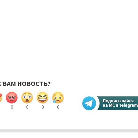
К ВАМ НОВОСТЬ?
0
0
0
0