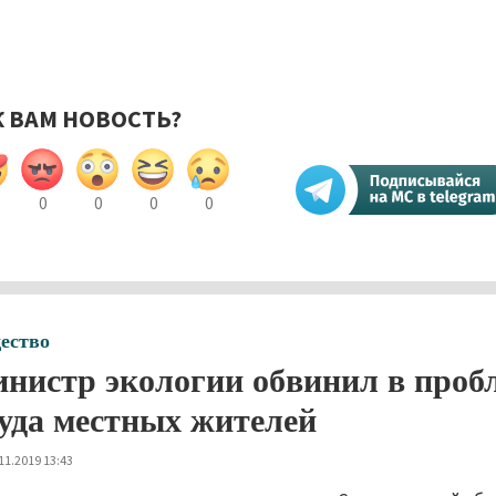
К ВАМ НОВОСТЬ?
0
0
0
0
ество
нистр экологии обвинил в проб
уда местных жителей
11.2019 13:43