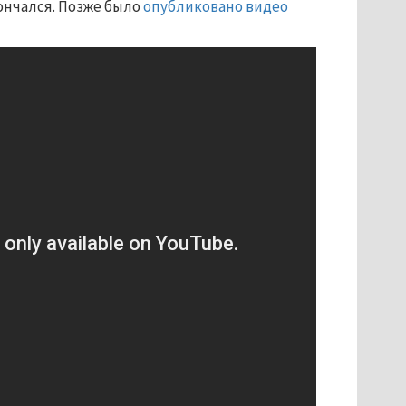
ончался. Позже было
опубликовано видео