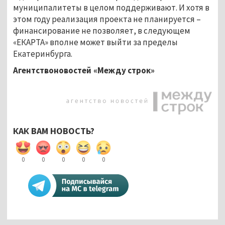
муниципалитеты в целом поддерживают. И хотя в
этом году реализация проекта не планируется –
финансирование не позволяет, в следующем
«ЕКАРТА» вполне может выйти за пределы
Екатеринбурга.
Агентствоновостей «Между строк»
КАК ВАМ НОВОСТЬ?
0
0
0
0
0