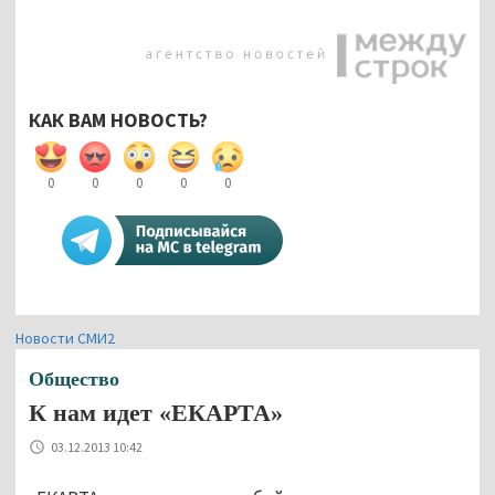
КАК ВАМ НОВОСТЬ?
0
0
0
0
0
Новости СМИ2
Общество
К нам идет «ЕКАРТА»
03.12.2013 10:42