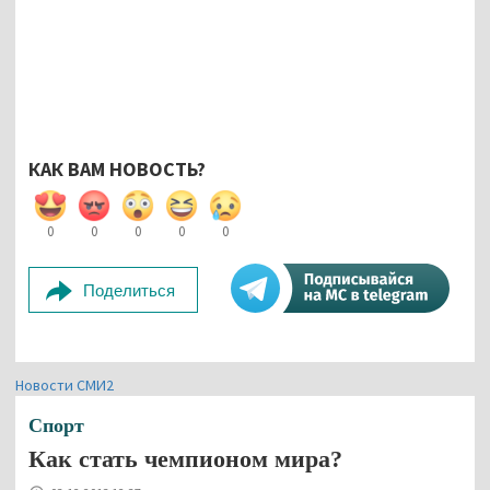
КАК ВАМ НОВОСТЬ?
0
0
0
0
0
Поделиться
Новости СМИ2
Спорт
Как стать чемпионом мира?