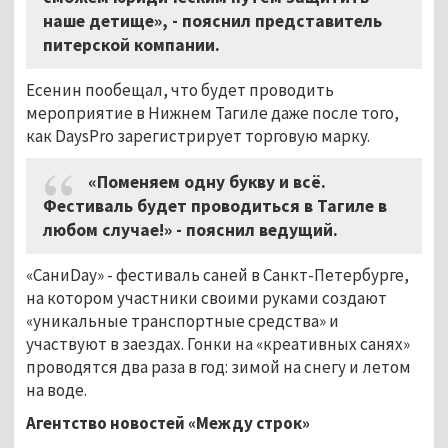
наше детище», - пояснил представитель
питерской компании.
Есенин пообещал, что будет проводить
мероприятие в Нижнем Тагиле даже после того,
как DaysPro зарегистрирует торговую марку.
«Поменяем одну букву и всё.
Фестиваль будет проводиться в Тагиле в
любом случае!» - пояснил ведущий.
«СаниDay» - фестиваль саней в Санкт-Петербурге,
на котором участники своими руками создают
«уникальные транспортные средства» и
участвуют в заездах. Гонки на «креативных санях»
проводятся два раза в год: зимой на снегу и летом
на воде.
Агентство новостей «Между строк»