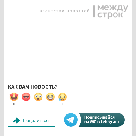
...
КАК ВАМ НОВОСТЬ?
0
1
0
0
0
Поделиться