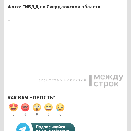
Фото: ГИБДД по Свердловской области
...
КАК ВАМ НОВОСТЬ?
0
0
0
0
0