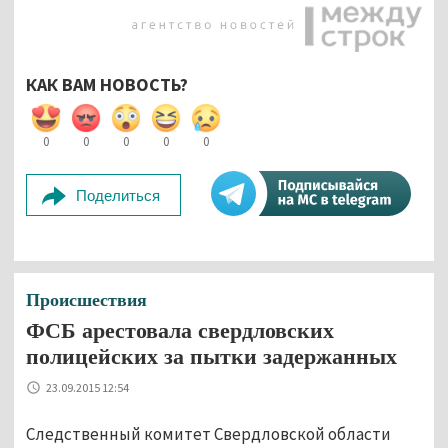
КАК ВАМ НОВОСТЬ?
0
0
0
0
0
Поделиться
Происшествия
ФСБ арестовала свердловских
полицейских за пытки задержанных
23.09.2015 12:54
Следственный комитет Свердловской области