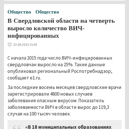
Общество
Общество
В Свердловской области на четверть
выросло количество ВИЧ-
инфицированных
23.09.2015 15:43
С начала 2015 года число ВИЧ-инфицированных
свердловчан выросло на 25%. Такие данные
опубликовал региональный Роспотребнадзор,
сообщает e1.ru.
За последние восемь месяцев свердловские врачи
зарегистрировали 4800 новых случаев
заболевания опасным вирусом. Показатель
заболеваемости ВИЧ в области вырос до 119,3
случая на 100 тысяч человек.
«В 18 муниципальных образованиях