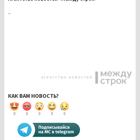
...
КАК ВАМ НОВОСТЬ?
0
0
0
0
0