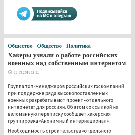
Общество
Общество
Политика
Хакеры узнали о работе российских
военных над собственным интернетом
23.09.2015 12:11
Группа топ-менеджеров российских госкомпаний
при поддержке ряда высокопоставленных
военных разрабатывают проект «отдельного
интернета» для россиян. Об этом со ссылкой на
взломанную переписку сообщает хакерская
группировка «Анонимный интернационал».
Необходимость строительства «отдельного