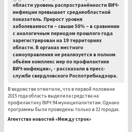
области уровень распространённости ВИЧ-
инфекции превышает среднеобластной
показатель. Прирост уровня
заболеваемости – свыше 50% – в сравнении
с аналогичным периодом прошлого года
зарегистрирован на 19 территориях
области. В органах местного
самоуправления не реализуется в полном
объёме комплекс мер по профилактике
ВИЧ-инфекции», - рассказали в пресс-
службе свердловского Роспотребнадзора.
В ведомстве отметили, что в первой половине
2015 года область выделила средства на
профилактику ВИЧ 94 муниципалитетам. Однако
программы были проведены только в 32 городах.
Агентство новостей «Между строк»
...