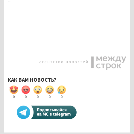
КАК ВАМ НОВОСТЬ?
0
0
0
0
0