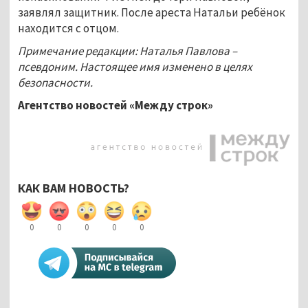
заявлял защитник. После ареста Натальи ребёнок
находится с отцом.
Примечание редакции: Наталья Павлова –
псевдоним. Настоящее имя изменено в целях
безопасности.
Агентство новостей «Между строк»
КАК ВАМ НОВОСТЬ?
0
0
0
0
0