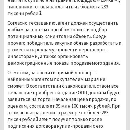
чиновники готовы заплатить из бюджета 283
тысячи рублей.
Согласно техзаданию, агент должен осуществить
любым законным способом «поиск и подбор
потенциальных клиентов на объект». Среди
прочего победитель закупки обязан разработать и
разместить рекламу, провести переговоры с
инвесторами, а также организовать
демонстрационные показы продаваемого здания.
Отметим, заключить прямой договор с
найденным агентом покупателем мэрия не
сможет. В соответствии с законодательством все
желающие приобрести здание ОПЦ должны будут
заявиться на торги. Начальная цена продажи, по
оценкам, составляет 99 млн 100 тысяч рублей. При
этом вознаграждение в размере не более 283
тысяч рублей агент получит только после
подписания договора купли-продажи с его