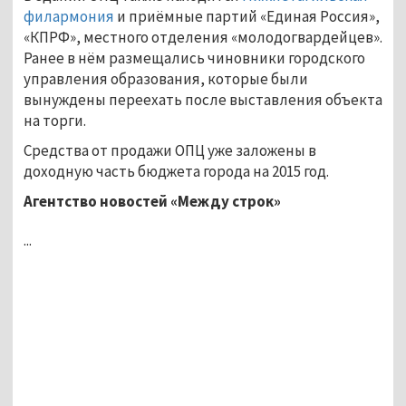
филармония
и приёмные партий «Единая Россия»,
«КПРФ», местного отделения «молодогвардейцев».
Ранее в нём размещались чиновники городского
управления образования, которые были
вынуждены переехать после выставления объекта
на торги.
Средства от продажи ОПЦ уже заложены в
доходную часть бюджета города на 2015 год.
Агентство новостей «Между строк»
...