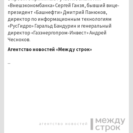
«Внешэкономбанка» Сергей Ганзя, бывший вице-
президент «Башнефти» Дмитрий Панюков,
директор по информационным технологиям
«РусГидро» Гаральд Бандурин и генеральный
директор «Газэнергопром-Инвест» Андрей
Чесноков.
Агентство новостей «Между строк»
...