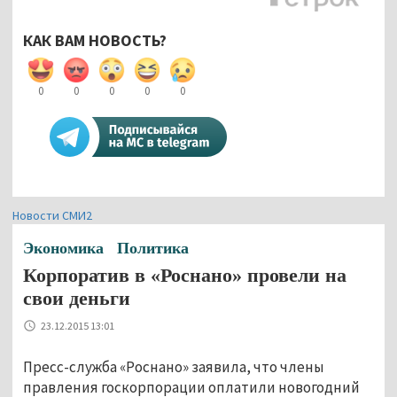
КАК ВАМ НОВОСТЬ?
0
0
0
0
0
Новости СМИ2
Экономика
Политика
Корпоратив в «Роснано» провели на
свои деньги
23.12.2015 13:01
Пресс-служба «Роснано» заявила, что члены
правления госкорпорации оплатили новогодний