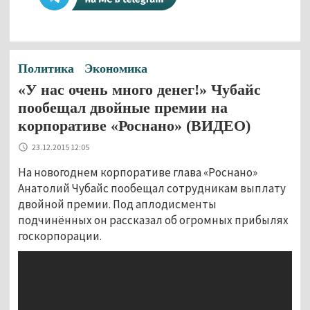
Политика
Экономика
«У нас очень много денег!» Чубайс
пообещал двойные премии на
корпоративе «Роснано» (ВИДЕО)
23.12.2015 12:05
На новогоднем корпоративе глава «Роснано»
Анатолий Чубайс пообещал сотрудникам выплату
двойной премии. Под аплодисменты
подчинённых он рассказал об огромных прибылях
госкорпорации.