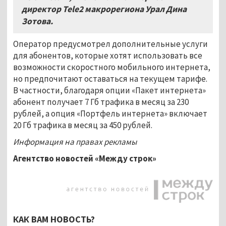
директор Tele2 макрорегиона Урал Дина
Зотова.
Оператор предусмотрел дополнительные услуги
для абонентов, которые хотят использовать все
возможности скоростного мобильного интернета,
но предпочитают оставаться на текущем тарифе.
В частности, благодаря опции «Пакет интернета»
абонент получает 7 Гб трафика в месяц за 230
рублей, а опция «Портфель интернета» включает
20 Гб трафика в месяц за 450 рублей.
Информация на правах рекламы
Агентство новостей «Между строк»
КАК ВАМ НОВОСТЬ?