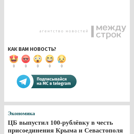
КАК ВАМ НОВОСТЬ?
0
0
0
0
0
Экономика
ЦБ выпустил 100-рублёвку в честь
присоединения Крыма и Севастополя