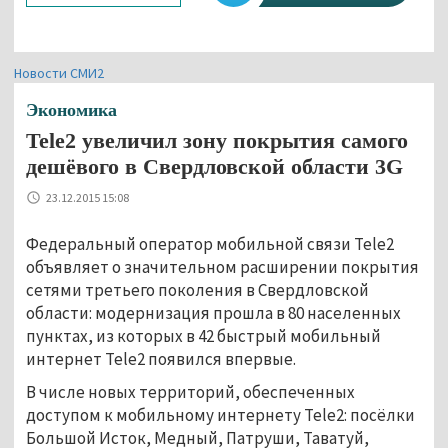
Новости СМИ2
Экономика
Tele2 увеличил зону покрытия самого
дешёвого в Свердловской области 3G
23.12.2015 15:08
Федеральный оператор мобильной связи Tele2
объявляет о значительном расширении покрытия
сетями третьего поколения в Свердловской
области: модернизация прошла в 80 населенных
пунктах, из которых в 42 быстрый мобильный
интернет Tele2 появился впервые.
В числе новых территорий, обеспеченных
доступом к мобильному интернету Tele2: посёлки
Большой Исток, Медный, Патруши, Таватуй,