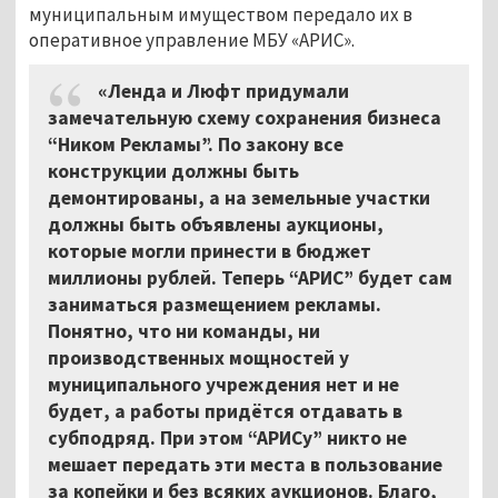
муниципальным имуществом передало их в
оперативное управление МБУ «АРИС».
«Ленда и Люфт придумали
замечательную схему сохранения бизнеса
“Ником Рекламы”. По закону все
конструкции должны быть
демонтированы, а на земельные участки
должны быть объявлены аукционы,
которые могли принести в бюджет
миллионы рублей. Теперь “АРИС” будет сам
заниматься размещением рекламы.
Понятно, что ни команды, ни
производственных мощностей у
муниципального учреждения нет и не
будет, а работы придётся отдавать в
субподряд. При этом “АРИСу” никто не
мешает передать эти места в пользование
за копейки и без всяких аукционов. Благо,