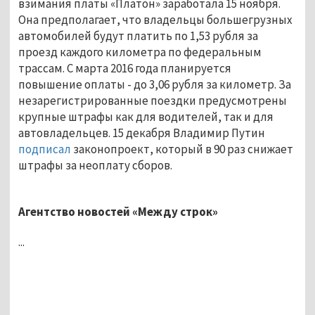
взимания платы «Платон» заработала 15 ноября.
Она предполагает, что владельцы большегрузных
автомобилей будут платить по 1,53 рубля за
проезд каждого километра по федеральным
трассам. С марта 2016 года планируется
повышение оплаты - до 3,06 рубля за километр. За
незарегистрированные поездки предусмотрены
крупные штрафы как для водителей, так и для
автовладельцев. 15 декабря Владимир Путин
подписал
законопроект, который в 90 раз снижает
штрафы за неоплату сборов.
Агентство новостей «Между строк»
...