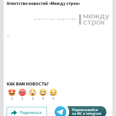
Агентство новостей «Между строк»
...
КАК ВАМ НОВОСТЬ?
0
0
0
0
0
Поделиться