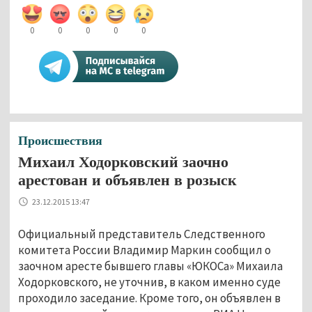
0
0
0
0
0
Происшествия
Михаил Ходорковский заочно
арестован и объявлен в розыск
23.12.2015 13:47
Официальный представитель Следственного
комитета России Владимир Маркин сообщил о
заочном аресте бывшего главы «ЮКОСа» Михаила
Ходорковского, не уточнив, в каком именно суде
проходило заседание. Кроме того, он объявлен в