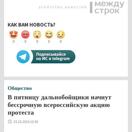
КАК ВАМ НОВОСТЬ?
0
0
0
0
0
Общество
В пятницу дальнобойщики начнут
бессрочную всероссийскую акцию
протеста
23.12.2015 12:30