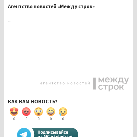
Агентство новостей «Между строк»
...
КАК ВАМ НОВОСТЬ?
0
0
0
0
0