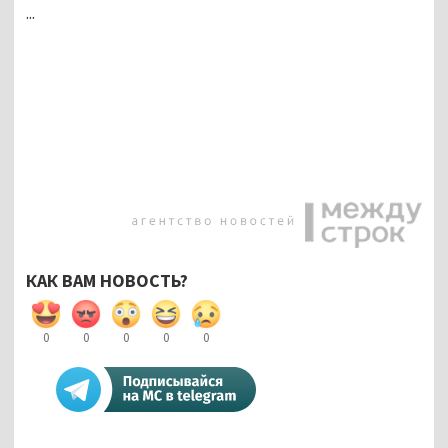
...
КАК ВАМ НОВОСТЬ?
0
0
0
0
0