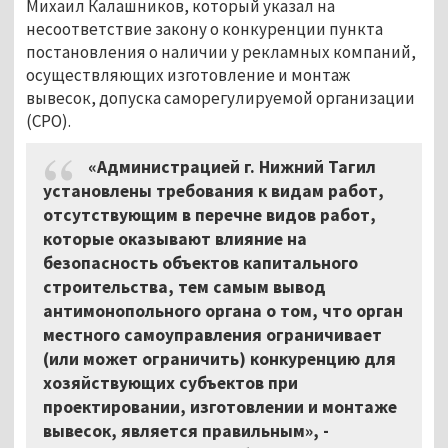
Михаил Калашников, который указал на
несоответствие закону о конкуренции пункта
постановления о наличии у рекламных компаний,
осуществляющих изготовление и монтаж
вывесок, допуска саморегулируемой организации
(СРО).
«Администрацией г. Нижний Тагил
установлены требования к видам работ,
отсутствующим в перечне видов работ,
которые оказывают влияние на
безопасность объектов капитального
строительства, тем самым вывод
антимонопольного органа о том, что орган
местного самоуправления ограничивает
(или может ограничить) конкуренцию для
хозяйствующих субъектов при
проектировании, изготовлении и монтаже
вывесок, является правильным», -