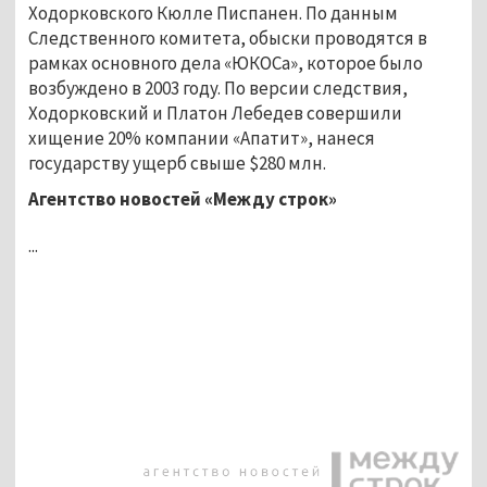
Ходорковского Кюлле Писпанен. По данным
Следственного комитета, обыски проводятся в
рамках основного дела «ЮКОСа», которое было
возбуждено в 2003 году. По версии следствия,
Ходорковский и Платон Лебедев совершили
хищение 20% компании «Апатит», нанеся
государству ущерб свыше $280 млн.
Агентство новостей «Между строк»
...