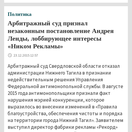
Политика
Арбитражный суд признал
незаконным постановление Андрея
Ленды, лоббирующее интересы
«Ником Рекламы»
23.12.2015 12:57
Арбитражный суд Свердловской области отказал
администрации Нижнего Тагила в признании
недействительным решения Управления
Федеральной антимонопольной службы. В августе
2015 года антимонопольщики признали факт
нарушения мэрией конкуренции, которое
выразилось во внесении изменений в «Правила
благоустройства, обеспечения чистоты и порядка
на территории города Нижний Тагил». Заявителем
выступил директор фабрики рекламы «Рекорд»