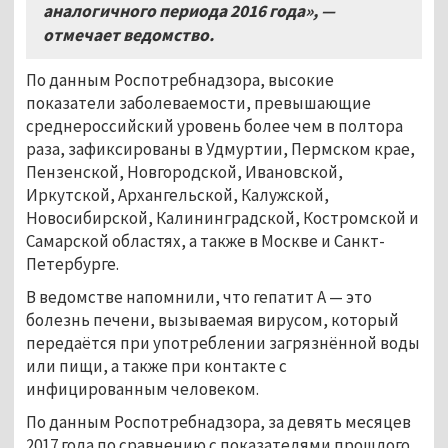
аналогичного периода 2016 года», —
отмечает ведомство.
По данным Роспотребнадзора, высокие
показатели заболеваемости, превышающие
среднероссийский уровень более чем в полтора
раза, зафиксированы в Удмуртии, Пермском крае,
Пензенской, Новгородской, Ивановской,
Иркутской, Архангельской, Калужской,
Новосибирской, Калининградской, Костромской и
Самарской областях, а также в Москве и Санкт-
Петербурге.
В ведомстве напомнили, что гепатит А — это
болезнь печени, вызываемая вирусом, который
передаётся при употреблении загрязнённой воды
или пищи, а также при контакте с
инфицированным человеком.
По данным Роспотребнадзора, за девять месяцев
2017 года по сравнению с показателями прошлого