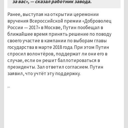
за вас», — сказал работник завода.
Ранее, выступая на открытии церемонии
вручения Всероссийской премии «Доброволец
России — 2017» в Москве, Путин пообещал в
ближайшее время принять решение по поводу
своего участие в кампании по выборам главы
государства в марте 2018 года. При этом Путин
спросил волонтёров, поддержат ли они его в
случае, если он решит баллотироваться в
президенты. Зал ответил согласием. Путин
заявил, что учтёт эту поддержку.
...