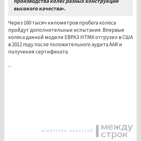
производства колёс разных конструкций
высокого качества
»
.
Через 160 тысяч километров пробега колёса
пройдут дополнительные испытания. Впервые
колёса данной модели ЕВРАЗ НТМК отгрузил в США
в 2012 году после положительного аудита AAR и
получения сертификата.
...