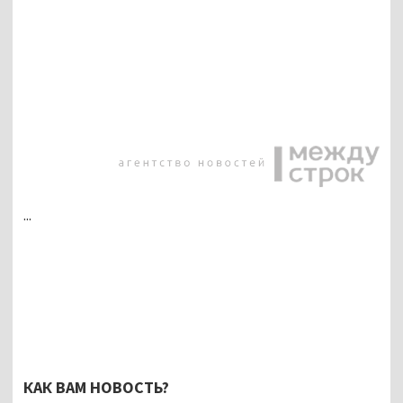
...
КАК ВАМ НОВОСТЬ?