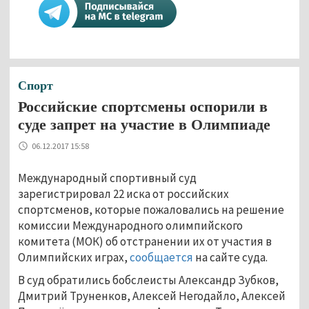
Спорт
Российские спортсмены оспорили в
суде запрет на участие в Олимпиаде
06.12.2017 15:58
Международный спортивный суд
зарегистрировал 22 иска от российских
спортсменов, которые пожаловались на решение
комиссии Международного олимпийского
комитета (МОК) об отстранении их от участия в
Олимпийских играх,
сообщается
на сайте суда.
В суд обратились бобслеисты Александр Зубков,
Дмитрий Труненков, Алексей Негодайло, Алексей