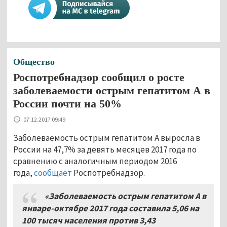
Общество
Роспотребнадзор сообщил о росте
заболеваемости острым гепатитом А в
России почти на 50%
07.12.2017 09:49
Заболеваемость острым гепатитом А выросла в
России на 47,7% за девять месяцев 2017 года по
сравнению с аналогичным периодом 2016
года,
сообщает
Роспотребнадзор.
«Заболеваемость острым гепатитом А в
январе-октябре 2017 года составила 5,06 на
100 тысяч населения против 3,43