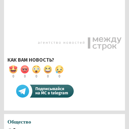
КАК ВАМ НОВОСТЬ?
0
0
0
0
0
Общество