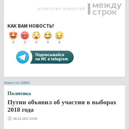
КАК ВАМ НОВОСТЬ?
0
0
0
0
0
Новости СМИ2
Политика
Путин объявил об участии в выборах
2018 года
06.12.2017 20:00