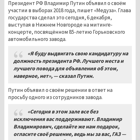
Президент РФ Владимир Путин объявил о своём
участии в выборах 2018 года, пишет «Медуза». Глава
государства сделал это сегодня, 6 декабря,
выступая в Нижнем Новгороде на митинге-
концерте, посвящённом 85-летию Горьковского
автомобильного завода.
«Я буду выдвигать свою кандидатуру на
должность президента РФ. Лучшего места и
лучшего повода для объявления об этом,
наверное, нет», — сказал Путин.
Путин объявил о своём решении в ответ на
просьбу одного из сотрудников завода.
«Сегодня в этом зале все без
исключения вас поддерживают. Владимир
Владимирович, сделайте же нам подарок,
огласите своё решение, ведь мы за вас, ГАЗ —