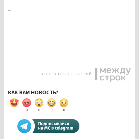
...
КАК ВАМ НОВОСТЬ?
0
0
0
0
0