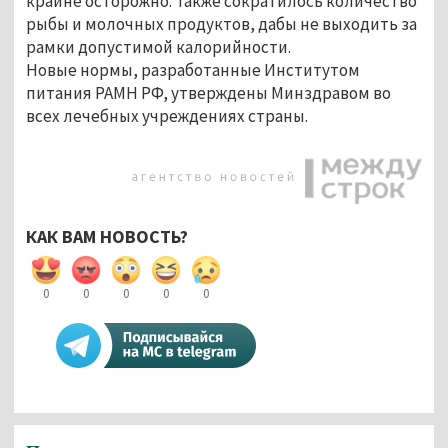
крайне осторожно. Также сократилось количество
рыбы и молочных продуктов, дабы не выходить за
рамки допустимой калорийности.
Новые нормы, разработанные Институтом
питания РАМН РФ, утверждены Минздравом во
всех лечебных учреждениях страны.
КАК ВАМ НОВОСТЬ?
0
0
0
0
0