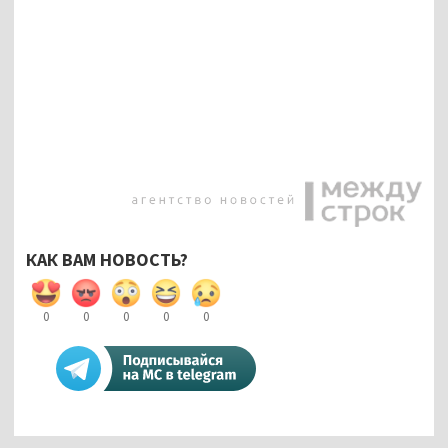
КАК ВАМ НОВОСТЬ?
0
0
0
0
0