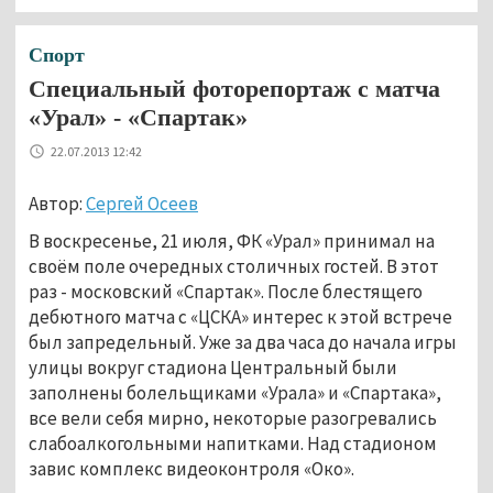
Спорт
Специальный фоторепортаж с матча
«Урал» - «Спартак»
22.07.2013 12:42
Автор:
Сергей Осеев
В воскресенье, 21 июля, ФК «Урал» принимал на
своём поле очередных столичных гостей. В этот
раз - московский «Спартак». После блестящего
дебютного матча с «ЦСКА» интерес к этой встрече
был запредельный. Уже за два часа до начала игры
улицы вокруг стадиона Центральный были
заполнены болельщиками «Урала» и «Спартака»,
все вели себя мирно, некоторые разогревались
слабоалкогольными напитками. Над стадионом
завис комплекс видеоконтроля «Око».