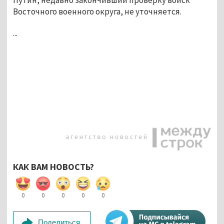
Восточного военного округа, не уточняется.
...
КАК ВАМ НОВОСТЬ?
0
0
0
0
0
Поделиться