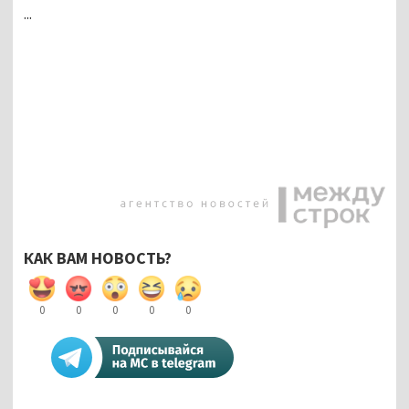
...
КАК ВАМ НОВОСТЬ?
0
0
0
0
0