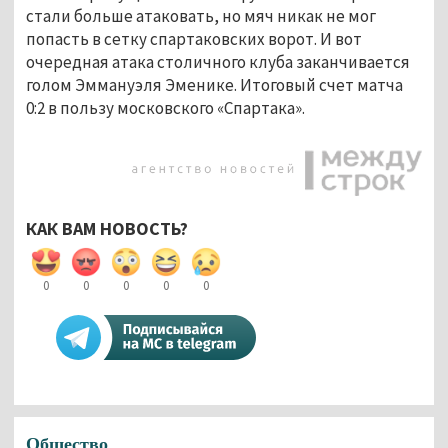
стали больше атаковать, но мяч никак не мог
попасть в сетку спартаковских ворот. И вот
очередная атака столичного клуба заканчивается
голом Эммануэля Эменике. Итоговый счет матча
0:2 в пользу московского «Спартака».
КАК ВАМ НОВОСТЬ?
0
0
0
0
0
Общество