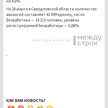
на 4,6%.
На 28 марта в Свердловской области количество
вакансий составляет 41 699 единиц, число
безработных — 18 213 человек, уровень
регистрируемой безработицы — 0,88%.
...
КАК ВАМ НОВОСТЬ?