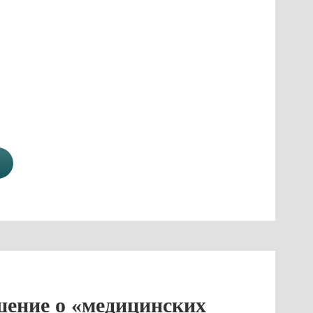
шение о «медицинских