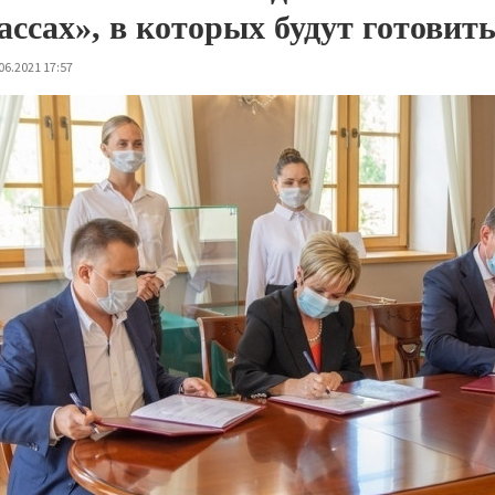
ассах», в которых будут готовит
06.2021 17:57