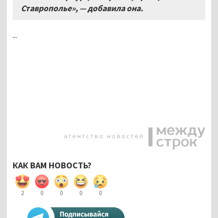
Ставрополье», — добавила она.
...
КАК ВАМ НОВОСТЬ?
2
0
0
0
0