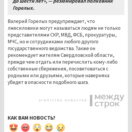
до шести лет», — резюмировал полковник
Горелых.
Валерий Горелых предупреждает, что
лжесиловики могут называться людям не только
представителями СКР, МВД, ФСБ, прокуратуры,
МЧС, но и сотрудниками любого другого
государственного ведомства. Также он
рекомендует жителям Свердловской области,
прежде чем отдать или перечислить кому-либо
собственные сбережения, посоветоваться с
родными или друзьями, которые наверняка
убедят в опасности подобного шага.
КАК ВАМ НОВОСТЬ?