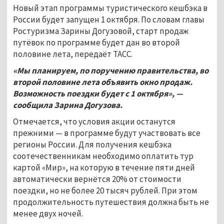
Новый этап программы туристического кешбэка в
России будет запущен 1 октября. По словам главы
Ростуризма Зарины Догузовой, старт продаж
путёвок по программе будет дан во второй
половине лета, передаёт ТАСС.
«Мы планируем, по поручению правительства, во
второй половине лета объявить окно продаж.
Возможность поездки будет с 1
октября», —
сообщила Зарина Догузова.
Отмечается, что условия акции останутся
прежними — в программе будут участвовать все
регионы России. Для получения кешбэка
соотечественникам необходимо оплатить тур
картой «Мир», на которую в течение пяти дней
автоматически вернётся 20% от стоимости
поездки, но не более 20 тысяч рублей. При этом
продолжительность путешествия должна быть не
менее двух ночей.