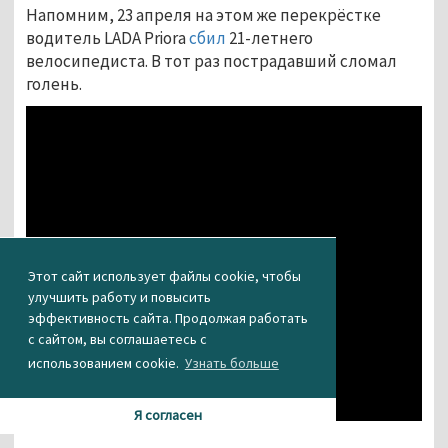
Напомним, 23 апреля на этом же перекрёстке
водитель LADA Priora
сбил
21-летнего
велосипедиста. В тот раз пострадавший сломал
голень.
Этот сайт использует файлы cookie, чтобы
улучшить работу и повысить
эффективность сайта. Продолжая работать
с сайтом, вы соглашаетесь с
использованием cookie.
Узнать больше
Я согласен