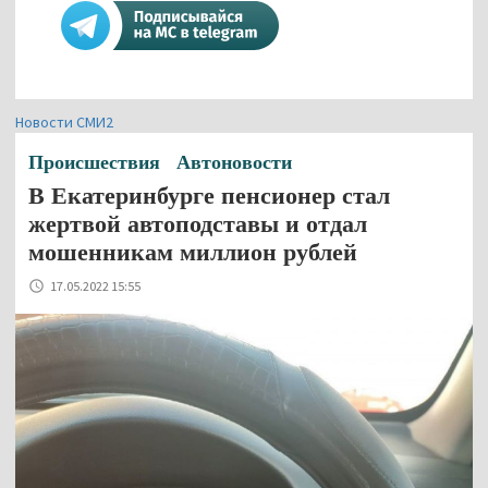
Новости СМИ2
Происшествия
Автоновости
В Екатеринбурге пенсионер стал
жертвой автоподставы и отдал
мошенникам миллион рублей
17.05.2022 15:55