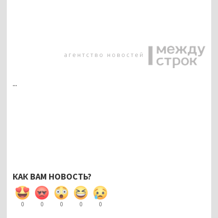
...
КАК ВАМ НОВОСТЬ?
0
0
0
0
0