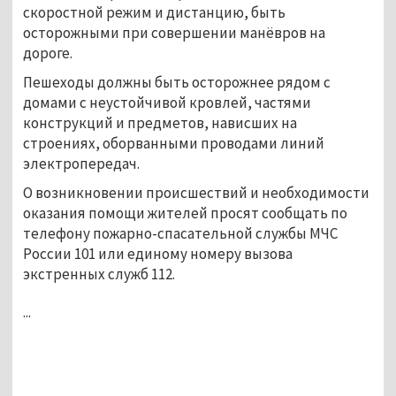
скоростной режим и дистанцию, быть
осторожными при совершении манёвров на
дороге.
Пешеходы должны быть осторожнее рядом с
домами с неустойчивой кровлей, частями
конструкций и предметов, нависших на
строениях, оборванными проводами линий
электропередач.
О возникновении происшествий и необходимости
оказания помощи жителей просят сообщать по
телефону пожарно-спасательной службы МЧС
России 101 или единому номеру вызова
экстренных служб 112.
...