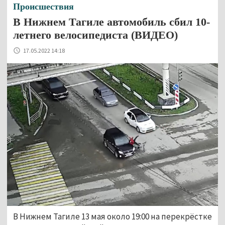
Происшествия
В Нижнем Тагиле автомобиль сбил 10-
летнего велосипедиста (ВИДЕО)
17.05.2022 14:18
В Нижнем Тагиле 13 мая около 19:00 на перекрёстке