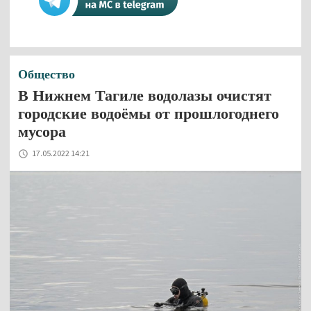
Общество
В Нижнем Тагиле водолазы очистят
городские водоёмы от прошлогоднего
мусора
17.05.2022 14:21