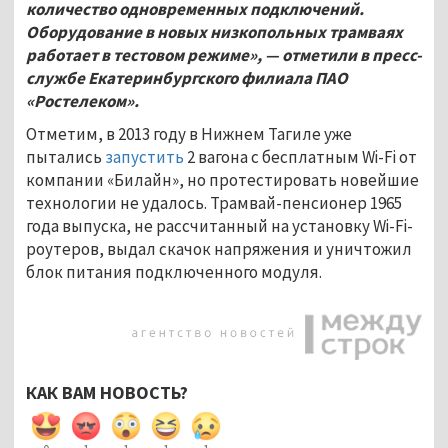
количество одновременных подключений.
Оборудование в новых низкопольных трамваях
работает в тестовом режиме», — отметили в пресс-
службе Екатеринбургского филиала ПАО
«Ростелеком».
Отметим, в 2013 году в Нижнем Тагиле уже
пытались
запустить
2 вагона с бесплатным Wi-Fi от
компании «Билайн», но протестировать новейшие
технологии не удалось. Трамвай-пенсионер 1965
года выпуска, не рассчитанный на установку Wi-Fi-
роутеров, выдал скачок напряжения и уничтожил
блок питания подключенного модуля.
КАК ВАМ НОВОСТЬ?