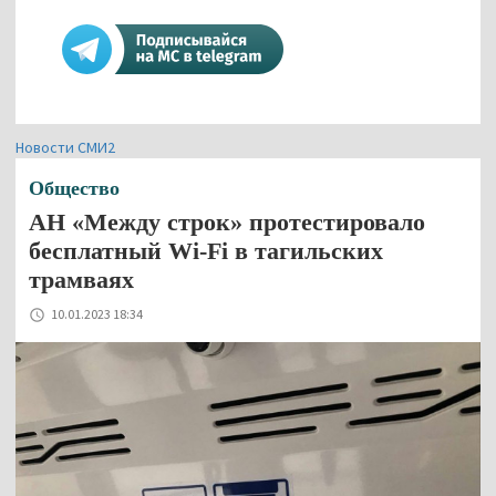
Новости СМИ2
Общество
АН «Между строк» протестировало
бесплатный Wi-Fi в тагильских
трамваях
10.01.2023 18:34