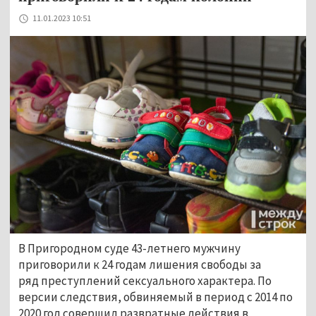
11.01.2023 10:51
В Пригородном суде 43-летнего мужчину
приговорили к 24 годам лишения свободы за
ряд преступлений сексуального характера. По
версии следствия, обвиняемый в период с 2014 по
2020 год совершил развратные действия в