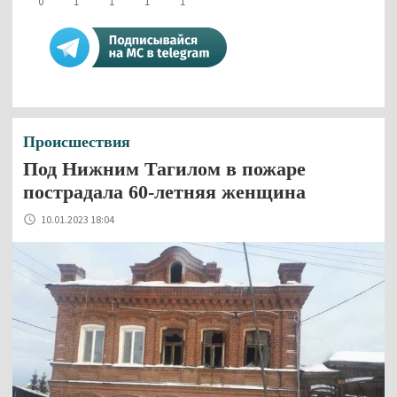
0
1
1
1
1
Происшествия
Под Нижним Тагилом в пожаре
пострадала 60-летняя женщина
10.01.2023 18:04