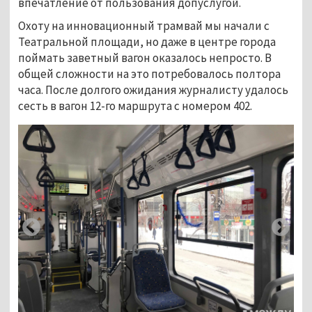
впечатление от пользования допуслугой.
Охоту на инновационный трамвай мы начали с
Театральной площади, но даже в центре города
поймать заветный вагон оказалось непросто. В
общей сложности на это потребовалось полтора
часа. После долгого ожидания журналисту удалось
сесть в вагон 12-го маршрута с номером 402.