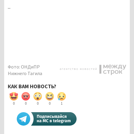
...
Фото: ОНДиПР
Нижнего Тагила
КАК ВАМ НОВОСТЬ?
0
0
0
0
1