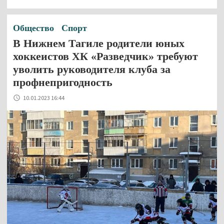
Общество
Спорт
В Нижнем Тагиле родители юных
хоккеистов ХК «Разведчик» требуют
уволить руководителя клуба за
профнепригодность
10.01.2023 16:44