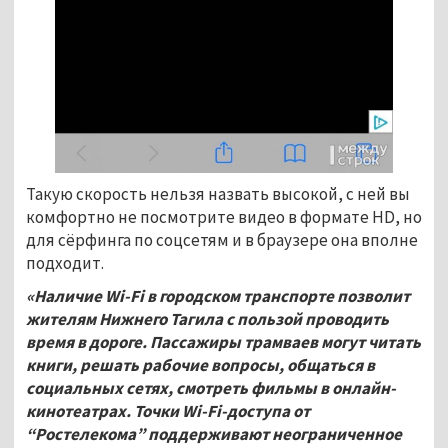
Такую скорость нельзя назвать высокой, с ней вы
комфортно не посмотрите видео в формате HD, но
для сёрфинга по соцсетям и в браузере она вполне
подходит.
«Наличие Wi-Fi в городском транспорте позволит
жителям Нижнего Тагила с пользой проводить
время в дороге. Пассажиры трамваев могут читать
книги, решать рабочие вопросы, общаться в
социальных сетях, смотреть фильмы в онлайн-
кинотеатрах. Точки Wi-Fi-доступа от
“Ростелекома” поддерживают неограниченное