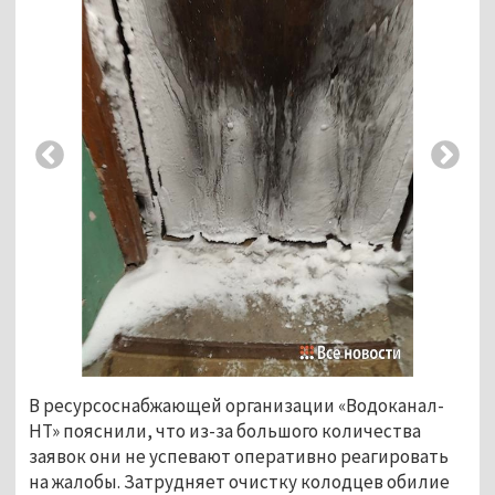
В ресурсоснабжающей организации «Водоканал-
НТ» пояснили, что из-за большого количества
заявок они не успевают оперативно реагировать
на жалобы. Затрудняет очистку колодцев обилие