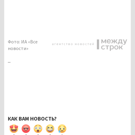
Фото: ИА «Все
новости»
...
КАК ВАМ НОВОСТЬ?