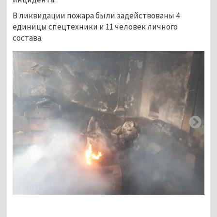
В ликвидации пожара были задействованы 4
единицы спецтехники и 11 человек личного
состава.