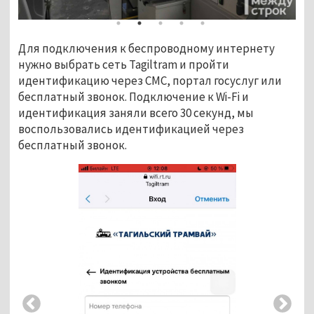
Для подключения к беспроводному интернету
нужно выбрать сеть Tagiltram и пройти
идентификацию через СМС, портал госуслуг или
бесплатный звонок. Подключение к Wi-Fi и
идентификация заняли всего 30 секунд, мы
воспользовались идентификацией через
бесплатный звонок.