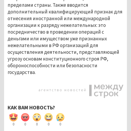
пределами страны. Также вводится
дополнительный квалифицирующий признак для
отнесения иностранной или международной
организации к разряду нежелательных: это
посредничество в проведении операций с
деньгами или имуществом уже признанных
нежелательными в РФ организаций для
осуществления деятельности, представляющей
угрозу основам конституционного строя РФ,
обороноспособности или безопасности
государства.
КАК ВАМ НОВОСТЬ?
0
0
0
0
0