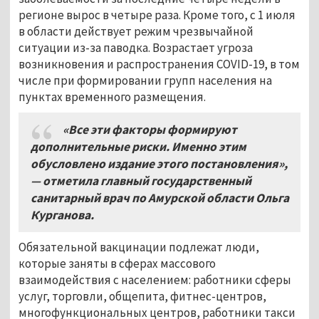
регионе вырос в четыре раза. Кроме того, с 1 июля
в области действует режим чрезвычайной
ситуации из-за паводка. Возрастает угроза
возникновения и распространения COVID-19, в том
числе при формировании групп населения на
пунктах временного размещения.
«Все эти факторы формируют
дополнительные риски. Именно этим
обусловлено издание этого постановления»,
— отметила главный государственный
санитарный врач по Амурской области Ольга
Курганова.
Обязательной вакцинации подлежат люди,
которые заняты в сферах массового
взаимодействия с населением: работники сферы
услуг, торговли, общепита, фитнес-центров,
многофункциональных центров, работники такси