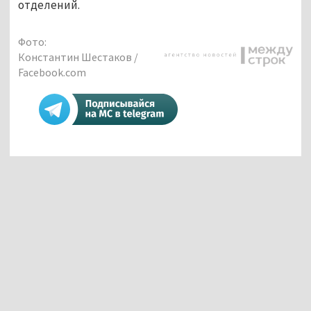
отделений.
Фото:
Константин Шестаков /
Facebook.com