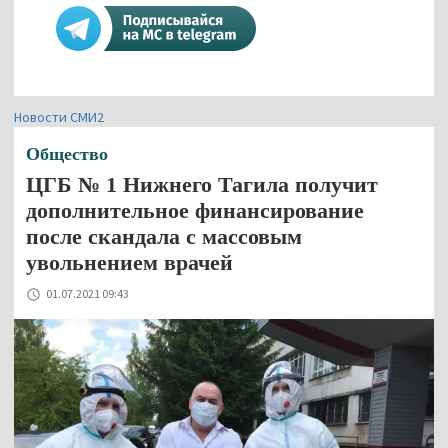
Новости СМИ2
Общество
ЦГБ № 1 Нижнего Тагила получит
дополнительное финансирование
после скандала с массовым
увольнением врачей
01.07.2021 09:43