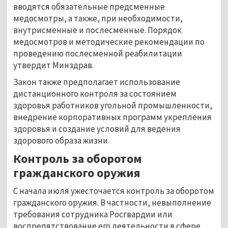
вводятся обязательные предсменные
медосмотры, а также, при необходимости,
внутрисменные и послесменные. Порядок
медосмотров и методические рекомендации по
проведению послесменной реабилитации
утвердит Минздрав.
Закон также предполагает использование
дистанционного контроля за состоянием
здоровья работников угольной промышленности,
внедрение корпоративных программ укрепления
здоровья и создание условий для ведения
здорового образа жизни.
Контроль за оборотом
гражданского оружия
С начала июля ужесточается контроль за оборотом
гражданского оружия. В частности, невыполнение
требования сотрудника Росгвардии или
воспрепятствование его деятельности в сфере