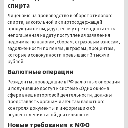
спирта
Лицензию на производство и оборот этилового
спирта, алкогольной и спиртосодержащей
продукции не выдадут, если у претендента есть
непогашенная на дату поступления заявления
недоимка по налогам, сборам, страховым взносам,
задолженности по пеням, штрафам, процентам,
которые в совокупности превышают 3 тысячи
рублей.
Валютные операции
Резиденты, проводящие в РФ валютные операции
и получившие доступ к системе «Одно окно» в
сфере внешнеторговой деятельности, должны
представлять органам и агентам валютного
контроля документы и информацию об
осуществлении такой деятельности.
Новые требования к МФО