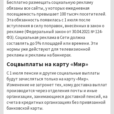
Бесплатно размещать социальную рекламу
обязаны все сайты, у которых ежедневная
посещаемость превышает 100 тысяч посетителей.
Эта обязанность появилась с 1 июля после
вступления в силу поправок, внесённых в закон о
рекламе (Федеральный закон от 30.04.2021 № 124-
ФЗ). Социальная реклама в Сети должна
составлять до 5% площадей или времени. Эти
нормы уже действуют для телевизионной
рекламы и рекламы на баннерах.
Соцвыплаты на карту «Мир»
С 1 июля пенсии и другие социальные выплаты
будут зачисляться только на карту «Мир».
Изменение не затронет тех, кому доставка выплат
производится через отделения почты и иные
организации, занимающиеся доставкой пенсий, на
счета в кредитных организациях без привязанной
банковской карты.