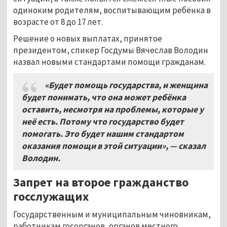
одиноким родителям, воспитывающим ребёнка в
возрасте от 8 до 17 лет.
Решение о новых выплатах, принятое
президентом, спикер Госдумы Вячеслав Володин
назвал новыми стандартами помощи гражданам.
«Будет помощь государства, и женщина
будет понимать, что она может ребёнка
оставить, несмотря на проблемы, которые у
неё есть. Потому что государство будет
помогать. Это будет нашим стандартом
оказания помощи в этой ситуации», — сказал
Володин.
Запрет на второе гражданство
госслужащих
Государственным и муниципальным чиновникам,
работникам госорганов, органов местного