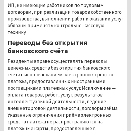
ИП, не имеющие работников по трудовым
договорам, при реализации товаров собственного
производства, выполнении работ и оказании услуг
обязаны применять контрольно-кассовую
технику.
Переводы без открытия
банковского счёта
Резиденты вправе осуществлять переводы
денежных средств без открытия банковского
счёта с использованием электронных средств
платежа, предоставленных иностранными
поставщиками платёжных услуг. Исключение —
оплата товаров, работ, услуг, результатов
интеллектуальной деятельности, ведение
внешнеторговой деятельности, договоры займа.
Указанные ограничения приёма электронных
средств платежа не распространяются на
платёжные карты, предоставленные в