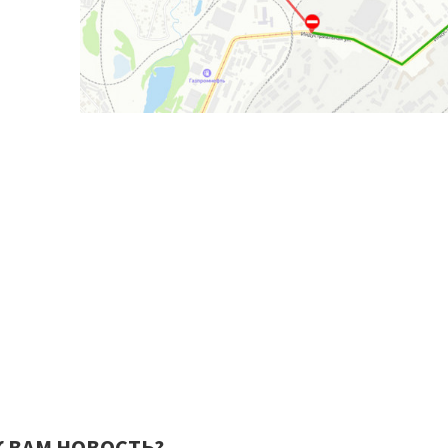
К ВАМ НОВОСТЬ?