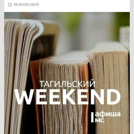
09.04.2021 09:29