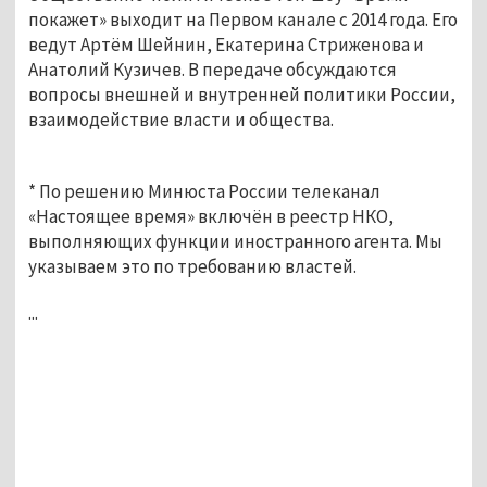
покажет» выходит на Первом канале с 2014 года. Его
ведут Артём Шейнин, Екатерина Стриженова и
Анатолий Кузичев. В передаче обсуждаются
вопросы внешней и внутренней политики России,
взаимодействие власти и общества.
* По решению Минюста России телеканал
«Настоящее время» включён в реестр НКО,
выполняющих функции иностранного агента. Мы
указываем это по требованию властей.
...