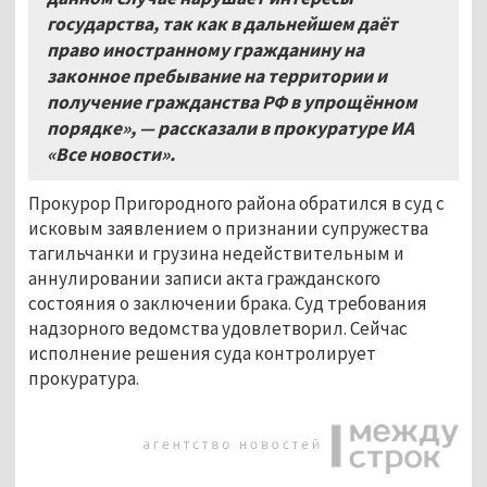
государства, так как в дальнейшем даёт
право иностранному гражданину на
законное пребывание на территории и
получение гражданства РФ в упрощённом
порядке», — рассказали в прокуратуре ИА
«Все новости».
Прокурор Пригородного района обратился в суд с
исковым заявлением о признании супружества
тагильчанки и грузина недействительным и
аннулировании записи акта гражданского
состояния о заключении брака. Суд требования
надзорного ведомства удовлетворил. Сейчас
исполнение решения суда контролирует
прокуратура.