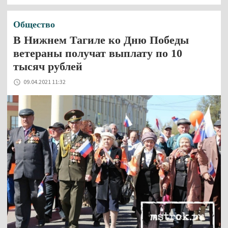
Общество
В Нижнем Тагиле ко Дню Победы
ветераны получат выплату по 10
тысяч рублей
09.04.2021 11:32