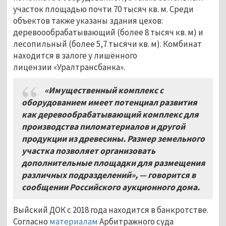
участок площадью почти 70 тысяч кв. м. Среди
объектов также указаны здания цехов:
деревоообрабатывающий (более 8 тысяч кв. м) и
лесопильный (более 5,7 тысячи кв. м). Комбинат
находится в залоге у лишённого
лицензии «Уралтрансбанка».
«Имущественный комплекс с
оборудованием имеет потенциал развития
как деревообрабатывающий комплекс для
производства пиломатериалов и другой
продукции из древесины. Размер земельного
участка позволяет организовать
дополнительные площадки для размещения
различных подразделений», — говорится в
сообщении Российского аукционного дома.
Выйский ДОК с 2018 года находится в банкротстве.
Согласно
материалам
Арбитражного суда