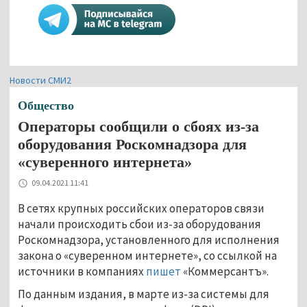
Новости СМИ2
Общество
Операторы сообщили о сбоях из-за
оборудования Роскомнадзора для
«суверенного интернета»
09.04.2021 11:41
В сетях крупных российских операторов связи
начали происходить сбои из-за оборудования
Роскомнадзора, установленного для исполнения
закона о «суверенном интернете», со ссылкой на
источники в компаниях
пишет
«Коммерсантъ».
По данным издания, в марте из-за системы для