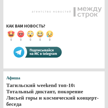
КАК ВАМ НОВОСТЬ?
0
0
0
0
0
Афиша
Тагильский weekend топ-10:
Тотальный диктант, покорение
Лисьей горы и космический концерт-
беседа