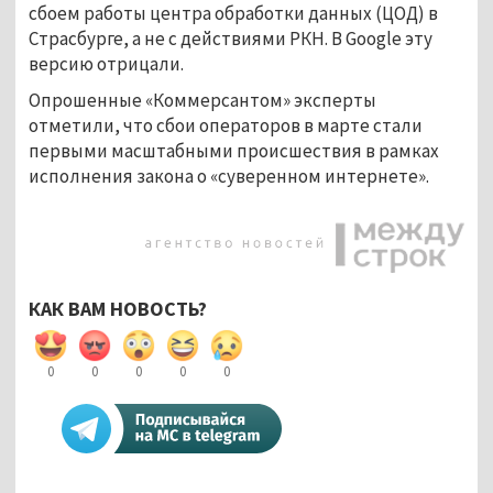
сбоем работы центра обработки данных (ЦОД) в
Страсбурге, а не с действиями РКН. В Google эту
версию отрицали.
Опрошенные «Коммерсантом» эксперты
отметили, что сбои операторов в марте стали
первыми масштабными происшествия в рамках
исполнения закона о «суверенном интернете».
КАК ВАМ НОВОСТЬ?
0
0
0
0
0