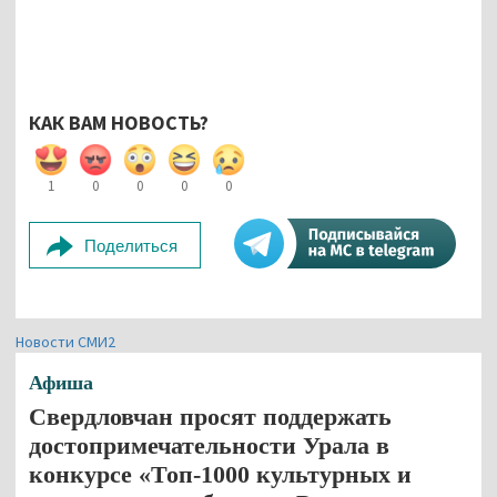
КАК ВАМ НОВОСТЬ?
1
0
0
0
0
Поделиться
Новости СМИ2
Афиша
Свердловчан просят поддержать
достопримечательности Урала в
конкурсе «Топ-1000 культурных и