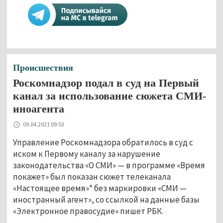
Происшествия
Роскомнадзор подал в суд на Первый
канал за использование сюжета СМИ-
иноагента
09.04.2021 09:53
Управление Роскомнадзора обратилось в суд с
иском к Первому каналу за нарушение
законодательства «О СМИ» — в программе «Время
покажет» был показан сюжет телеканала
«Настоящее время»* без маркировки «СМИ —
иностранный агент», со ссылкой на данные базы
«Электронное правосудие» пишет РБК.