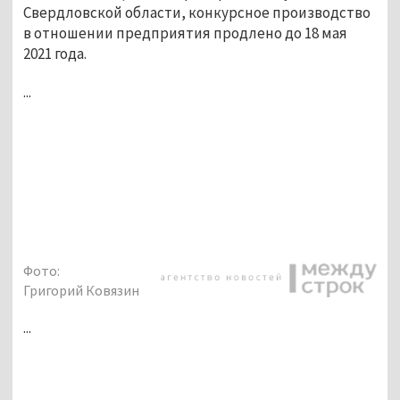
Свердловской области, конкурсное производство
в отношении предприятия продлено до 18 мая
2021 года.
...
Фото:
Григорий Ковязин
...