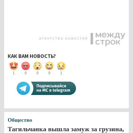
КАК ВАМ НОВОСТЬ?
1
0
0
0
1
Общество
Тагильчанка вышла замуж за грузина,