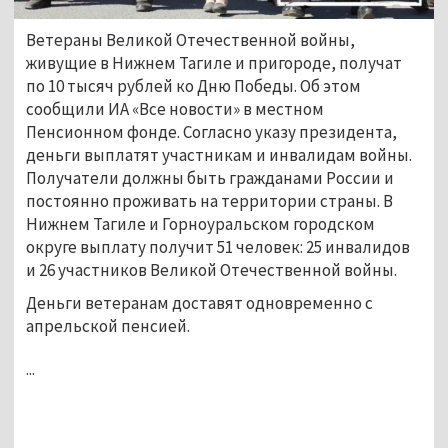
Ветераны Великой Отечественной войны,
живущие в Нижнем Тагиле и пригороде, получат
по 10 тысяч рублей ко Дню Победы. Об этом
сообщили ИА «Все новости» в местном
Пенсионном фонде. Согласно указу президента,
деньги выплатят участникам и инвалидам войны.
Получатели должны быть гражданами России и
постоянно проживать на территории страны. В
Нижнем Тагиле и Горноуральском городском
округе выплату получит 51 человек: 25 инвалидов
и 26 участников Великой Отечественной войны.
Деньги ветеранам доставят одновременно с
апрельской пенсией.
...