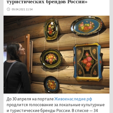
туристических брендов России»
09.04.2021 11:54
До 30 апреля на портале
Живоенаследие.рф
продлится голосование за локальные культурные
и туристические бренды России. В списке
—
34