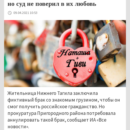
но суд не поверил в их любовь
09.04.2021 10:53
Жительница Нижнего Тагила заключила
фиктивный брак со знакомым грузином, чтобы он
смог получить российское гражданство. Но
прокуратура Пригородного района потребовала
аннулировать такой брак, сообщает ИА «Все
новости».