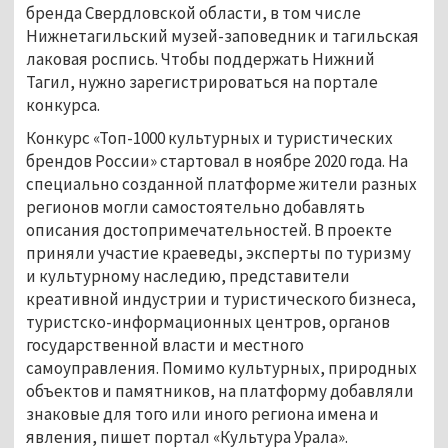
бренда Свердловской области, в том числе
Нижнетагильский музей-заповедник и тагильская
лаковая роспись. Чтобы поддержать Нижний
Тагил, нужно зарегистрироваться на портале
конкурса.
Конкурс «Топ-1000 культурных и туристических
брендов России» стартовал в ноябре 2020 года. На
специально созданной платформе жители разных
регионов могли самостоятельно добавлять
описания достопримечательностей. В проекте
приняли участие краеведы, эксперты по туризму
и культурному наследию, представители
креативной индустрии и туристического бизнеса,
туристско-информационных центров, органов
государственной власти и местного
самоуправления. Помимо культурных, природных
объектов и памятников, на платформу добавляли
знаковые для того или иного региона имена и
явления, пишет портал «Культура Урала».