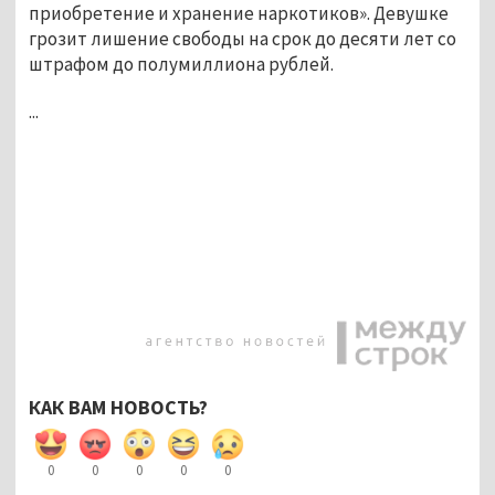
приобретение и хранение наркотиков». Девушке
грозит лишение свободы на срок до десяти лет со
штрафом до полумиллиона рублей.
...
КАК ВАМ НОВОСТЬ?
0
0
0
0
0