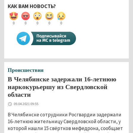
КАК ВАМ НОВОСТЬ?
0
0
0
0
0
Происшествия
В Челябинске задержали 16-летнюю
наркокурьершу из Свердловской
области
09.04.2021 09:55
В Челябинске сотрудники Росгвардии задержали
16-летнюю жительницу Свердловской области, у
которой нашли 15 свёртков мефедрона, сообщает