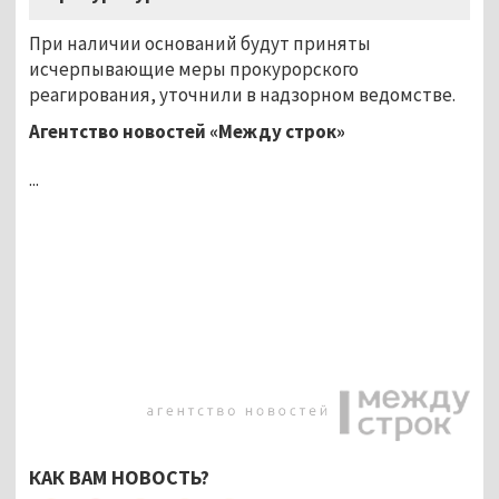
При наличии оснований будут приняты
исчерпывающие меры прокурорского
реагирования, уточнили в надзорном ведомстве.
Агентство новостей «Между строк»
...
КАК ВАМ НОВОСТЬ?