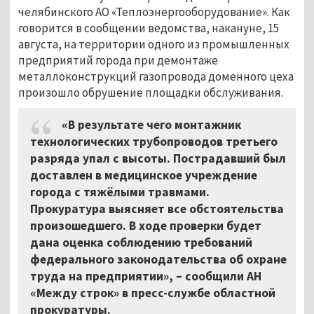
челябинского АО «Теплоэнергооборудование». Как
говорится в сообщении ведомства, накануне, 15
августа, на территории одного из промышленных
предприятий города при демонтаже
металлоконструкций газопровода доменного цеха
произошло обрушение площадки обслуживания.
«В результате чего монтажник
технологических трубопроводов третьего
разряда упал с высоты. Пострадавший был
доставлен в медицинское учреждение
города с тяжёлыми травмами.
Прокуратура выясняет все обстоятельства
произошедшего. В ходе проверки будет
дана оценка соблюдению требований
федерального законодательства об охране
труда на предприятии», – сообщили АН
«Между строк» в пресс-службе областной
прокуратуры.