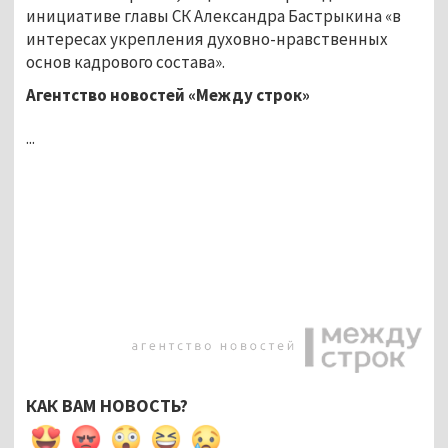
инициативе главы СК Александра Бастрыкина «в
интересах укрепления духовно-нравственных
основ кадрового состава».
Агентство новостей «Между строк»
...
КАК ВАМ НОВОСТЬ?