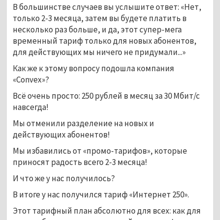
В большинстве случаев вы услышите ответ: «Нет,
только 2-3 месяца, затем вы будете платить в
несколько раз больше, и да, этот супер-мега
временный тариф только для новых абонентов,
для действующих мы ничего не придумали...»
Как же к этому вопросу подошла компания
«Convex»?
Всё очень просто: 250 рублей в месяц за 30 Мбит/с
навсегда!
Мы отменили разделение на новых и
действующих абонентов!
Мы избавились от «промо-тарифов», которые
приносят радость всего 2-3 месяца!
И что же у нас получилось?
В итоге у нас получился тариф «Интернет 250».
Этот тарифный план абсолютно для всех: как для