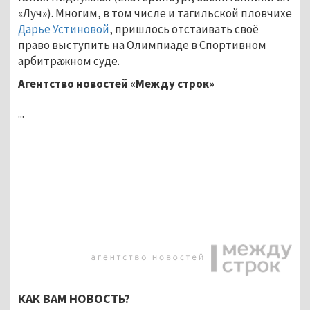
«Луч»). Многим, в том числе и тагильской пловчихе
Дарье Устиновой
, пришлось отстаивать своё
право выступить на Олимпиаде в Спортивном
арбитражном суде.
Агентство новостей «Между строк»
...
КАК ВАМ НОВОСТЬ?