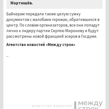
Мартюшёв.
Байкерам передали также целую сумку
документов с жалобами горожан, обратившихся в
центр. По словам организаторов, все они попадут
лично к лидеру партии Сергею Миронову и будут
рассмотрены новой фракцией эсеров в Госдуме.
Агентство новостей «Между строк»
...