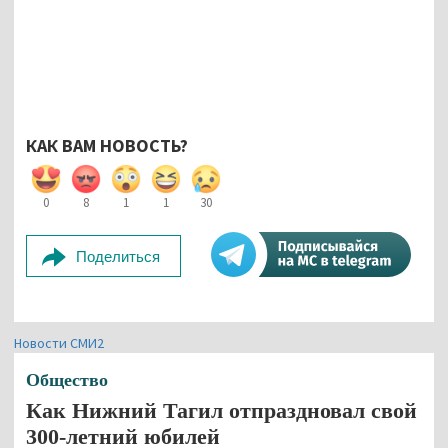
КАК ВАМ НОВОСТЬ?
0
8
1
1
30
Поделиться
Новости СМИ2
Общество
Как Нижний Тагил отпраздновал свой
300-летний юбилей