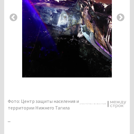
Фото: Центр защиты населения и
территории Нижнего Тагила
...