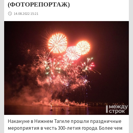
(ФОТОРЕПОРТАЖ)
14.08.2022 15:21
Накануне в Нижнем Тагиле прошли праздничные
мероприятия в честь 300-летия города. Более чем