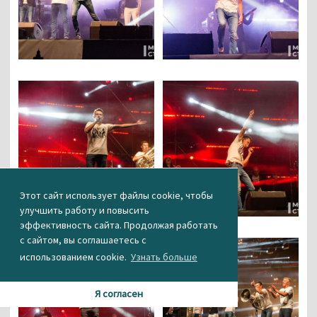
Этот сайт использует файлы cookie, чтобы
улучшить работу и повысить
эффективность сайта. Продолжая работать
с сайтом, вы соглашаетесь с
использованием cookie.
Узнать больше
Я согласен