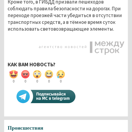
Кроме того, в ГИБДД призвали пешеходов
соблюдать правила безопасности на дорогах. При
переходе проезжей части убедиться в отсутствии
транспортных средств, а в тёмное время суток
использовать световозвращающие элементы.
КАК ВАМ НОВОСТЬ?
0
0
0
0
0
Происшествия