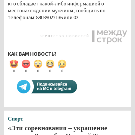
кто обладает какой-либо информацией о
местонахождении мужчины, сообщить по
телефонам: 89089022136 или 02.
КАК ВАМ НОВОСТЬ?
0
0
0
0
0
Спорт
«Эти соревнования – украшение