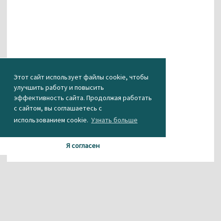
Этот сайт использует файлы cookie, чтобы
улучшить работу и повысить
эффективность сайта. Продолжая работать
с сайтом, вы соглашаетесь с
использованием cookie.
Узнать больше
Я согласен