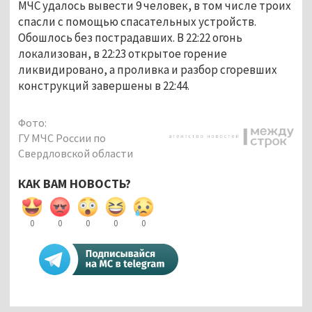
МЧС удалось вывести 9 человек, в том числе троих
спасли с помощью спасательных устройств.
Обошлось без пострадавших. В 22:22 огонь
локализован, в 22:23 открытое горение
ликвидировано, а проливка и разбор сгоревших
конструкций завершены в 22:44.
Фото:
ГУ МЧС России по
Свердловской области
КАК ВАМ НОВОСТЬ?
0
0
0
0
0