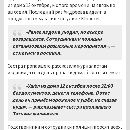
из дома 12 октября, и с того времени на связь не
выходил. Последний раз Андреева видели в
продуктовом магазине по улице Юности.
«Ранее из дома уходил, но вскоре
возвращался. Сотрудниками полиции
организованы розыскные мероприятия», —
отметили в полиции.
Сестра пропавшего рассказала журналистам
издания, что в день пропажи дома была вся семья.
«Ушёл из дома 12 октября после 22:00
без документов, денег и телефона. В этот
день он принёс мороженое и ушёл, не сказав
куда», — рассказывает сестра пропавшего
Татьяна Филинская.
Родственники и сотрудники полиции просят всех,