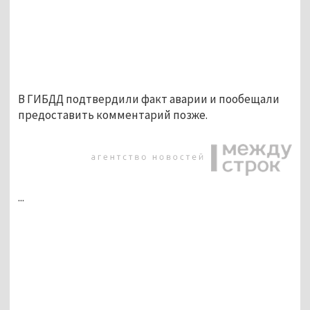
В ГИБДД подтвердили факт аварии и пообещали
предоставить комментарий позже.
...