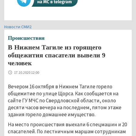
Новости СМИ2
Происшествия
В Нижнем Тагиле из горящего
общежития спасатели вывели 9
человек
17.10.2020 12:00
Вечером 16 октября в Нижнем Тагиле горело
общежитие по улице Щорса. Как сообщается на
сайте ГУ МЧС по Свердловской области, около
десяти часов вечера на последнем, пятом этаже
здания горело домашнее имущество.
На место происшествия выехали 6 спецмашин и 20
спасателей. По лестничным маршам сотрудникам