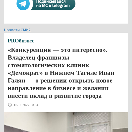
Новости СМИ2
PROбизнес
«Конкуренция — это интересно».
Владелец франшизы
стоматологических клиник
«Демократ» в Нижнем Тагиле Иван
Галян — о решении открыть новое
направление в бизнесе и желании
внести вклад в развитие города
18.11.2022 10:03