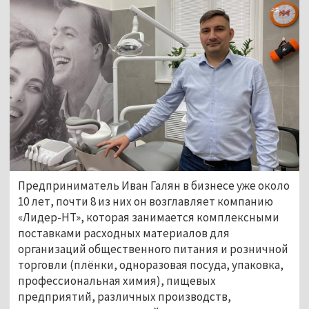
Предприниматель Иван Галян в бизнесе уже около
10 лет, почти 8 из них он возглавляет компанию
«Лидер-НТ», которая занимается комплексными
поставками расходных материалов для
организаций общественного питания и розничной
торговли (плёнки, одноразовая посуда, упаковка,
профессиональная химия), пищевых
предприятий, различных производств,