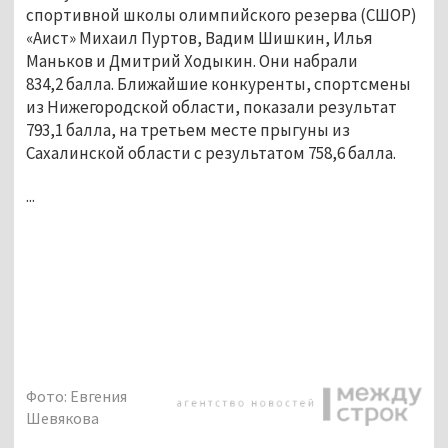
спортивной школы олимпийского резерва (СШОР)
«Аист» Михаил Пуртов, Вадим Шишкин, Илья
Маньков и Дмитрий Ходыкин. Они набрали
834,2 балла. Ближайшие конкуренты, спортсмены
из Нижегородской области, показали результат
793,1 балла, на третьем месте прыгуны из
Сахалинской области с результатом 758,6 балла.
...
Фото: Евгения
Шевякова