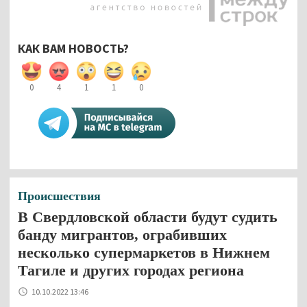
КАК ВАМ НОВОСТЬ?
0
4
1
1
0
Происшествия
В Свердловской области будут судить
банду мигрантов, ограбивших
несколько супермаркетов в Нижнем
Тагиле и других городах региона
10.10.2022 13:46