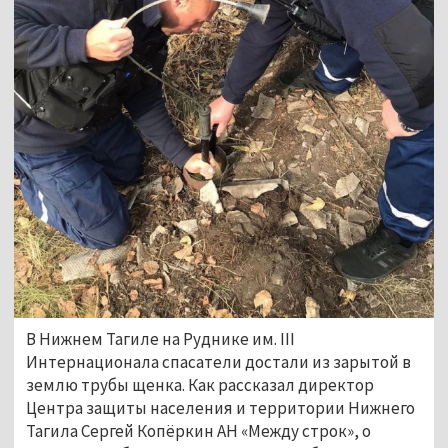
В Нижнем Тагиле на Руднике им. III
Интернационала спасатели достали из зарытой в
землю трубы щенка. Как рассказал директор
Центра защиты населения и территории Нижнего
Тагила Сергей Копёркин АН «Между строк», о