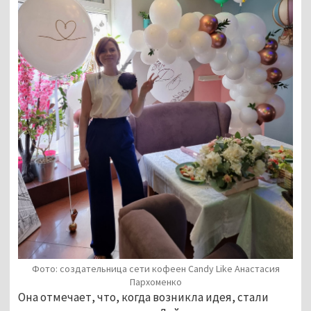
Фото: создательница сети кофеен Candy Like Анастасия
Пархоменко
Она отмечает, что, когда возникла идея, стали