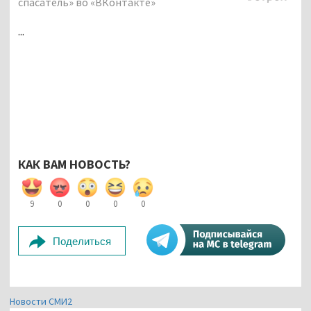
спасатель» во «ВКонтакте»
...
КАК ВАМ НОВОСТЬ?
9
0
0
0
0
Поделиться
Новости СМИ2