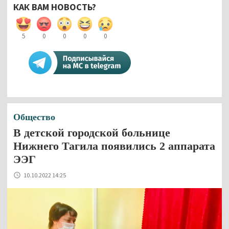
КАК ВАМ НОВОСТЬ?
5
0
0
0
0
Общество
В детской городской больнице
Нижнего Тагила появились 2 аппарата
ЭЭГ
10.10.2022 14:25