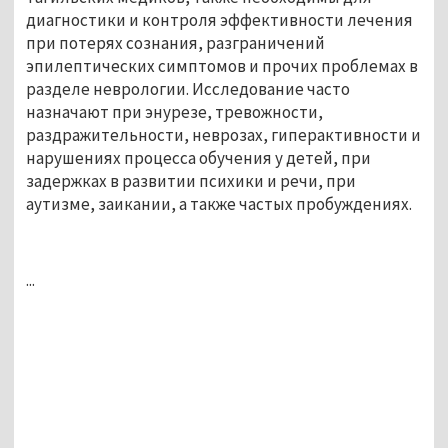
диагностики и контроля эффективности лечения
при потерях сознания, разграничений
эпилептических симптомов и прочих проблемах в
разделе неврологии. Исследование часто
назначают при энурезе, тревожности,
раздражительности, неврозах, гиперактивности и
нарушениях процесса обучения у детей, при
задержках в развитии психики и речи, при
аутизме, заикании, а также частых пробуждениях.
...