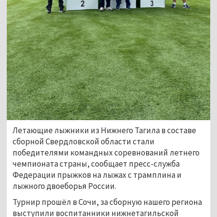
Летающие лыжники из Нижнего Тагила в составе
сборной Свердловской области стали
победителями командных соревнований летнего
чемпионата страны, сообщает пресс-служба
Федерации прыжков на лыжах с трамплина и
лыжного двоеборья России.
Турнир прошёл в Сочи, за сборную нашего региона
выступили воспитанники нижнетагильской