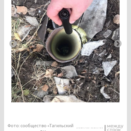
Фото: сообщество «Тагильский