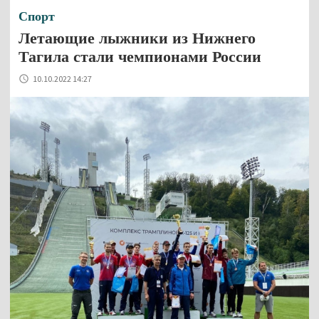
Спорт
Летающие лыжники из Нижнего
Тагила стали чемпионами России
10.10.2022 14:27