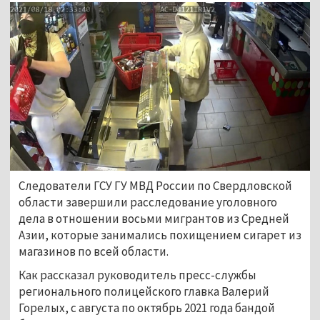
Следователи ГСУ ГУ МВД России по Свердловской
области завершили расследование уголовного
дела в отношении восьми мигрантов из Средней
Азии, которые занимались похищением сигарет из
магазинов по всей области.
Как рассказал руководитель пресс-службы
регионального полицейского главка Валерий
Горелых, с августа по октябрь 2021 года бандой