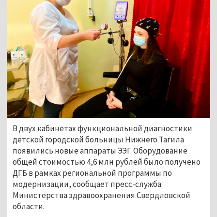
В двух кабинетах функциональной диагностики
детской городской больницы Нижнего Тагила
появились новые аппараты ЭЭГ. Оборудование
общей стоимостью 4,6 млн рублей было получено
ДГБ в рамках региональной программы по
модернизации, сообщает пресс-служба
Министерства здравоохранения Свердловской
области.