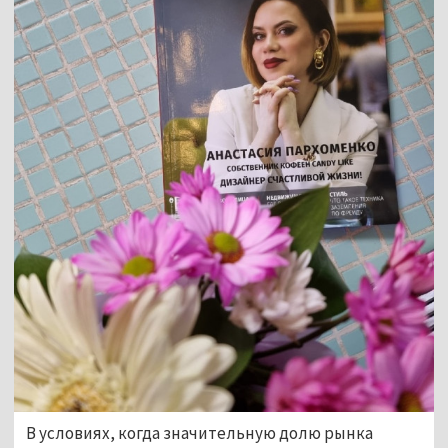
В условиях, когда значительную долю рынка