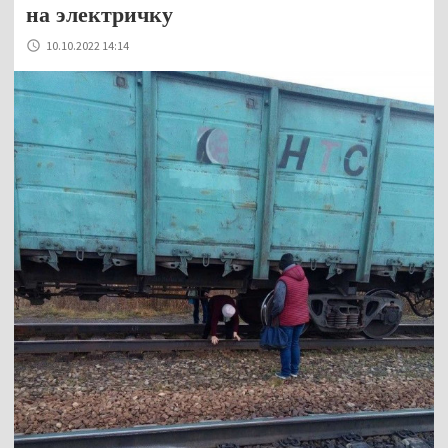
на электричку
10.10.2022 14:14