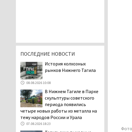
ПОСЛЕДНИЕ НОВОСТИ
История колхозных
рынков Нижнего Тагила
08.08.2026 10:08
В Нижнем Тагиле в Парке
скульптуры советского
периода появились
четыре новых работы из металла на
тему народов России и Урала
07.08.2026 18:23
Фото