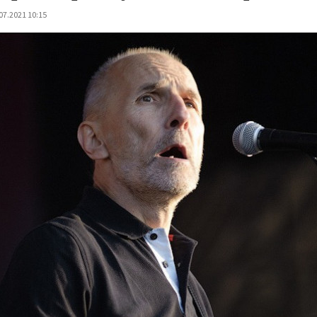
07.2021 10:15