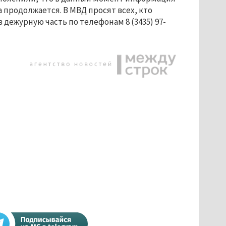
 продолжается. В МВД просят всех, кто
 дежурную часть по телефонам 8 (3435) 97-