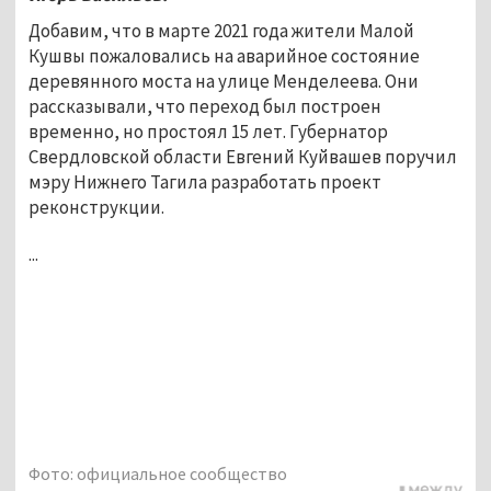
Добавим, что в марте 2021 года жители Малой
Кушвы пожаловались на аварийное состояние
деревянного моста на улице Менделеева. Они
рассказывали, что переход был построен
временно, но простоял 15 лет. Губернатор
Свердловской области Евгений Куйвашев поручил
мэру Нижнего Тагила разработать проект
реконструкции.
...
Фото: официальное сообщество