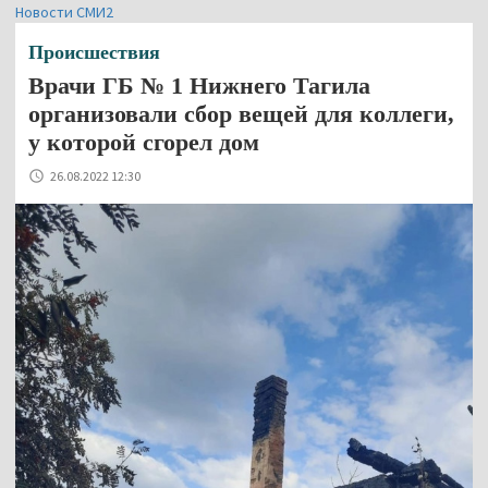
Новости СМИ2
Происшествия
Врачи ГБ № 1 Нижнего Тагила
организовали сбор вещей для коллеги,
у которой сгорел дом
26.08.2022 12:30