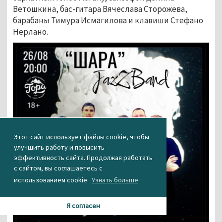
Ветошкина, бас-гитара Вячеслава Сторожева,
барабаны Тимура Исмагилова и клавиши Стефано
Нерлано.
Этот сайт использует файлы cookie, чтобы
улучшить работу и повысить
эффективность сайта. Продолжая работать
с сайтом, вы соглашаетесь с
использованием cookie.
Узнать больше
Я согласен