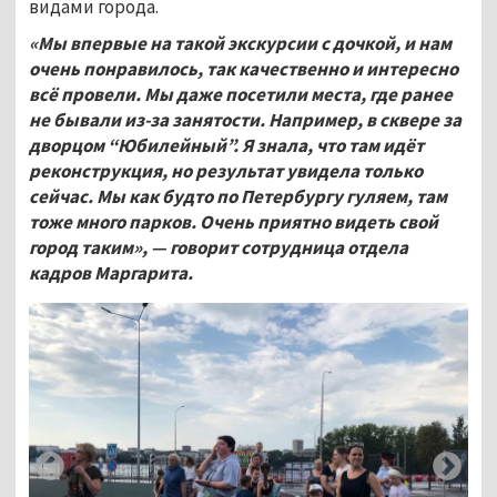
видами города.
«Мы впервые на такой экскурсии с дочкой, и нам
очень понравилось, так качественно и интересно
всё провели. Мы даже посетили места, где ранее
не бывали из-за занятости. Например, в сквере за
дворцом “Юбилейный”. Я знала, что там идёт
реконструкция, но результат увидела только
сейчас. Мы как будто по Петербургу гуляем, там
тоже много парков. Очень приятно видеть свой
город таким», — говорит сотрудница отдела
кадров Маргарита.