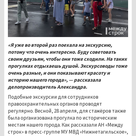
«Я уже во второй раз поехала на экскурсию,
потому что очень интересно. Буду советовать
своим друзьям, чтобы они тоже сходили. На таких
прогулках отдыхаешь душой. Экскурсоводы тоже
очень разные, и они показывают красоту и
историю нашего города», — рассказала
делопроизводитель Александра.
Подобные экскурсии для сотрудников
правоохранительных органов проводят
регулярно. Весной, 28 апреля, для стажёров также
была организована прогулка по историческим
местам нашего города. Как рассказали АН «Между
строк» в пресс-группе МУ МВД «Нижнетагильское»,