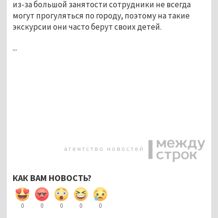
из-за большой занятости сотрудники не всегда
могут прогуляться по городу, поэтому на такие
экскурсии они часто берут своих детей.
...
КАК ВАМ НОВОСТЬ?
0
0
0
0
0