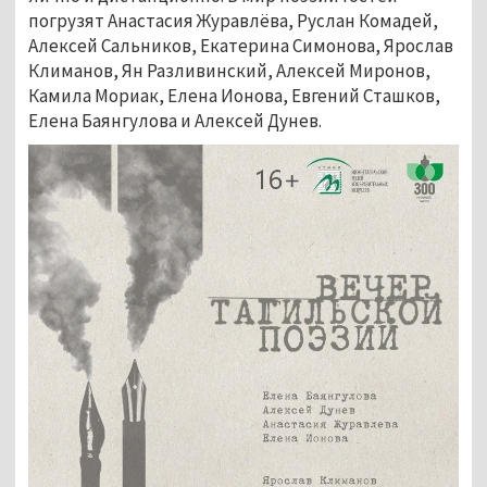
погрузят Анастасия Журавлёва, Руслан Комадей,
Алексей Сальников, Екатерина Симонова, Ярослав
Климанов, Ян Разливинский, Алексей Миронов,
Камила Мориак, Елена Ионова, Евгений Сташков,
Елена Баянгулова и Алексей Дунев.