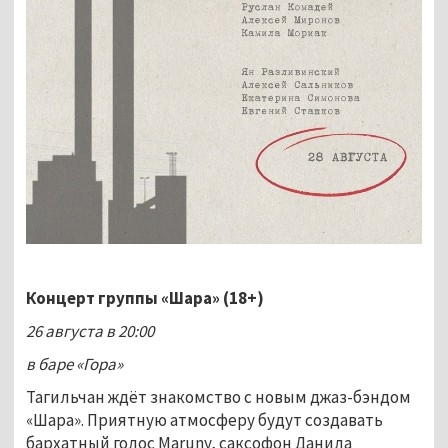
Концерт группы «Шара» (18+)
26 августа в 20:00
в баре «Гора»
Тагильчан ждёт знакомство с новым джаз-бэндом
«Шара». Приятную атмосферу будут создавать
бархатный голос Maruny, саксофон Данила