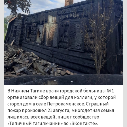
В Нижнем Тагиле врачи городской больницы № 1
организовали сбор вещей для коллеги, у которой
сгорел дом в селе Петрокаменское. Страшный
пожар произошёл 21 августа, многодетная семья
лишилась всех вещей, пишет сообщество
«Типичный тагильчанин» во «ВКонтакте».