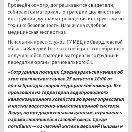
Проведён осмотр, допрашиваются свидетели,
собираются материалы о трагедии: должностные
инструкции, журналы проведения инструктажа по
технике безопасности. Назначена судебная
медицинская экспертиза.
Начальник пресс-службы ГУ МВД по Свердловской
области Валерий Горелых сообщил, что собранные
о случившейся трагедии материалы сотрудники
передали в органы регионального СК.
«Сотрудники полиции Среднеуральска узнали об
этом трагическом случае 25
августа в 16:00 от
врача бригады скорой медицинской помощи. Всё
произошло на территории водопроводного
канализационного хозяйства во время опрессовки
и чистки водосточно-канализационной системы.
Люди, по предварительным данным, отравились
парами скопившейся газовой смеси. Среди
погибших — 61-летний житель Верхней Пышмы и