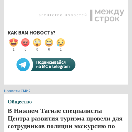
КАК ВАМ НОВОСТЬ?
1
0
0
0
1
Новости СМИ2
Общество
В Нижнем Тагиле специалисты
Центра развития туризма провели для
сотрудников полиции экскурсию по