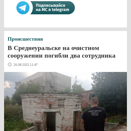
Происшествия
В Среднеуральске на очистном
сооружении погибли два сотрудника
26.08.2022 11:47