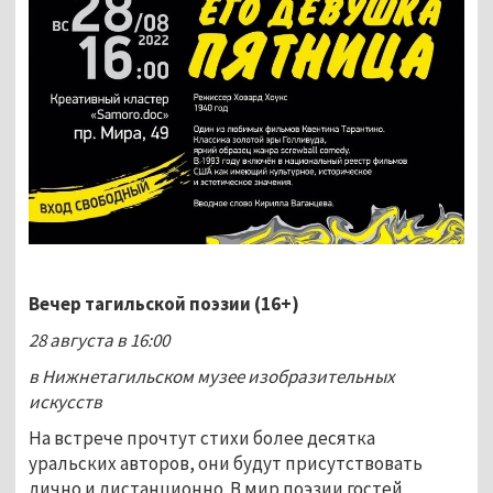
Вечер тагильской поэзии (16+)
28 августа в 16:00
в Нижнетагильском музее изобразительных
искусств
На встрече прочтут стихи более десятка
уральских авторов, они будут присутствовать
лично и дистанционно. В мир поэзии гостей