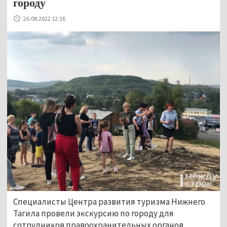
городу
26.08.2022 12:16
Специалисты Центра развития туризма Нижнего
Тагила провели экскурсию по городу для
сотрудников правоохранительных органов.