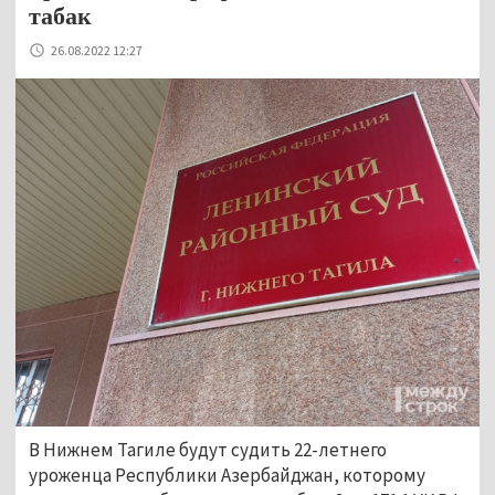
табак
26.08.2022 12:27
В Нижнем Тагиле будут судить 22-летнего
уроженца Республики Азербайджан, которому