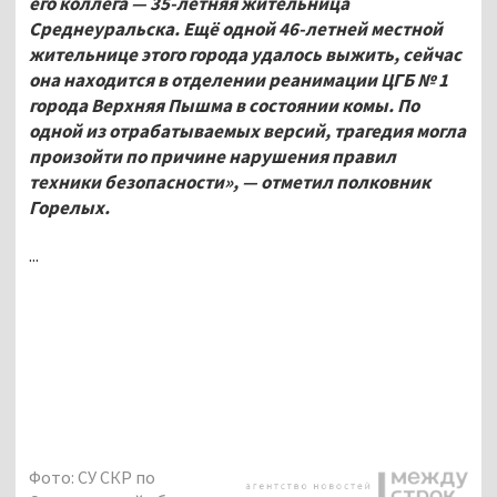
его коллега — 35-летняя жительница
Среднеуральска. Ещё одной 46-летней местной
жительнице этого города удалось выжить, сейчас
она находится в отделении реанимации ЦГБ №
1
города Верхняя Пышма в состоянии комы. По
одной из отрабатываемых версий, трагедия могла
произойти по причине нарушения правил
техники безопасности», — отметил полковник
Горелых.
...
Фото: СУ СКР по