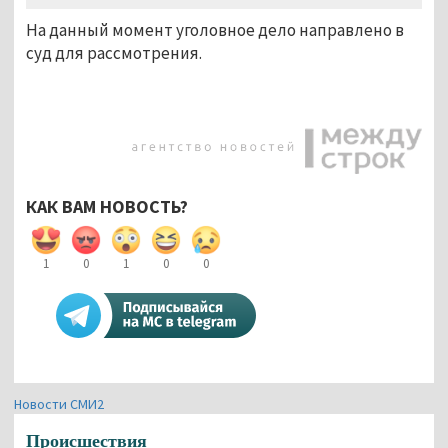
На данный момент уголовное дело направлено в
суд для рассмотрения.
КАК ВАМ НОВОСТЬ?
1
0
1
0
0
Новости СМИ2
Происшествия