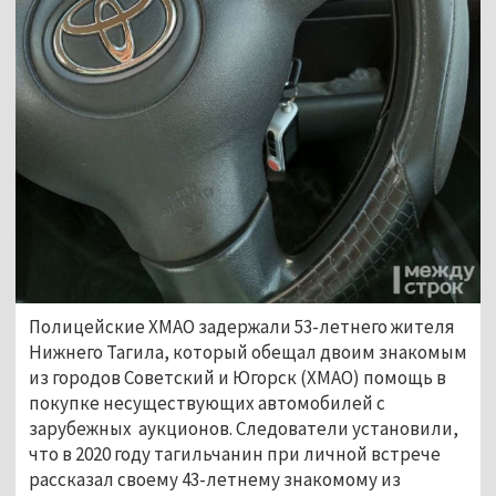
Полицейские ХМАО задержали 53-летнего жителя
Нижнего Тагила, который обещал двоим знакомым
из городов Советский и Югорск (ХМАО) помощь в
покупке несуществующих автомобилей с
зарубежных аукционов. Следователи установили,
что в 2020 году тагильчанин при личной встрече
рассказал своему 43-летнему знакомому из