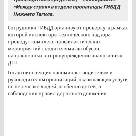
«Между строк» в отделе пропаганды ГИБДД
Нижнего Тагила.
Сотрудники ГИБДД организуют проверку, в рамках
которой инспекторы технического надзора
проведут комплекс профилактических
мероприятий с водителями автобусов,
направленных на предупреждение аналогичных
ДТП.
Госавтоинспекция напоминает водителям и
руководителям организаций, оказывающих услуги
по перевозке людей, особенно детей, о
соблюдении правил дорожного движения.
...