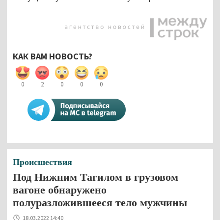
КАК ВАМ НОВОСТЬ?
0
2
0
0
0
Происшествия
Под Нижним Тагилом в грузовом
вагоне обнаружено
полуразложившееся тело мужчины
18.03.2022 14:40