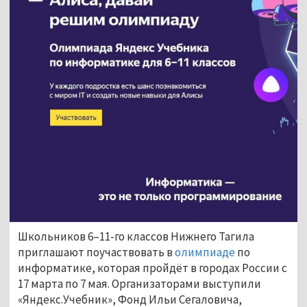
Школьников 6–11-го классов Нижнего Тагила
приглашают поучаствовать в
олимпиаде
по
информатике, которая пройдёт в городах России с
17 марта по 7 мая. Организаторами выступили
«Яндекс.Учебник», Фонд Ильи Сегаловича,