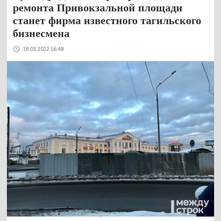
ремонта Привокзальной площади
станет фирма известного тагильского
бизнесмена
18.03.2022 16:48