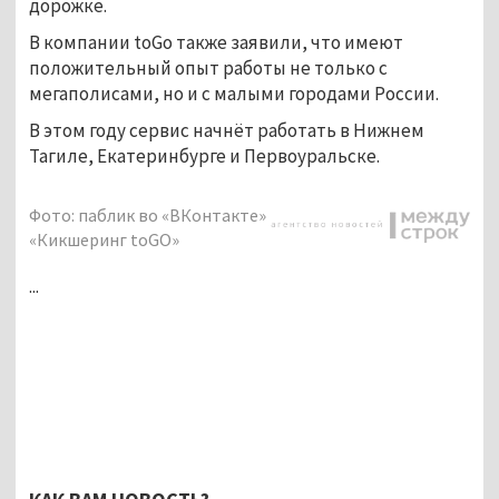
дорожке.
В компании toGo также заявили, что имеют
положительный опыт работы не только с
мегаполисами, но и с малыми городами России.
В этом году сервис начнёт работать в Нижнем
Тагиле, Екатеринбурге и Первоуральске.
Фото: паблик во «ВКонтакте»
«Кикшеринг toGO»
...