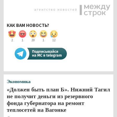
КАК ВАМ НОВОСТЬ?
2
1
20
1
12
Экономика
«Должен быть план Б». Нижний Тагил
не получит деньги из резервного
фонда губернатора на ремонт
теплосетей на Вагонке