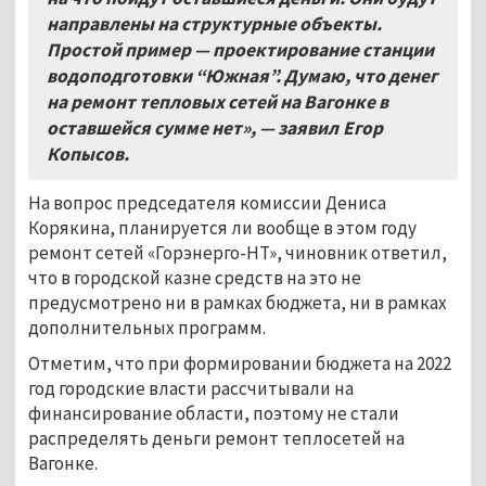
направлены на структурные объекты.
Простой пример — проектирование станции
водоподготовки “Южная”. Думаю, что денег
на ремонт тепловых сетей на Вагонке в
оставшейся сумме нет», — заявил Егор
Копысов.
На вопрос председателя комиссии Дениса
Корякина, планируется ли вообще в этом году
ремонт сетей «Горэнерго-НТ», чиновник ответил,
что в городской казне средств на это не
предусмотрено ни в рамках бюджета, ни в рамках
дополнительных программ.
Отметим, что при формировании бюджета на 2022
год городские власти рассчитывали на
финансирование области, поэтому не стали
распределять деньги ремонт теплосетей на
Вагонке.