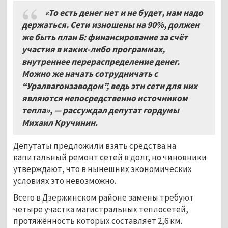
«То есть денег нет и не будет, нам надо
держаться. Сети изношены на 90%, должен
же быть план Б: финансирование за счёт
участия в каких-либо программах,
внутреннее перераспределение денег.
Можно же начать сотрудничать с
“Уралвагонзаводом”, ведь эти сети для них
являются непосредственно источником
тепла», — рассуждал депутат гордумы
Михаил Кручинин.
Депутаты предложили взять средства на
капитальный ремонт сетей в долг, но чиновники
утверждают, что в нынешних экономических
условиях это невозможно.
Всего в Дзержинском районе замены требуют
четыре участка магистральных теплосетей,
протяжённость которых составляет 2,6 км.